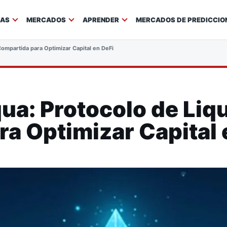
IAS
MERCADOS
APRENDER
MERCADOS DE PREDICCIO
Compartida para Optimizar Capital en DeFi
ua: Protocolo de Liq
a Optimizar Capital 