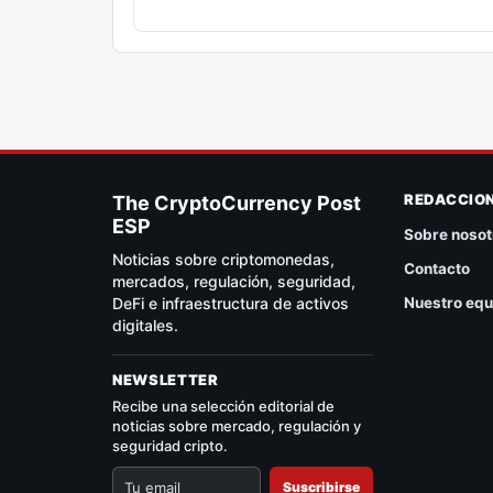
REDACCIO
The CryptoCurrency Post
ESP
Sobre nosot
Noticias sobre criptomonedas,
Contacto
mercados, regulación, seguridad,
DeFi e infraestructura de activos
Nuestro equ
digitales.
NEWSLETTER
Recibe una selección editorial de
noticias sobre mercado, regulación y
seguridad cripto.
Suscribirse