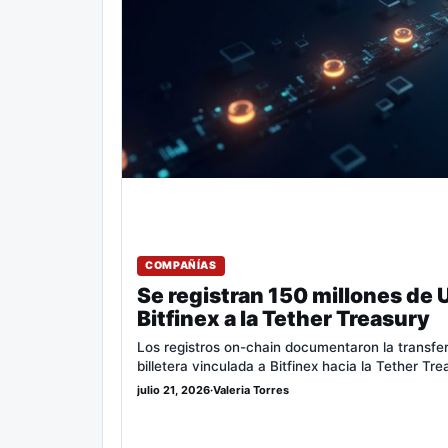
COMPAÑÍAS
Se registran 150 millones de 
Bitfinex a la Tether Treasury
Los registros on-chain documentaron la trans
billetera vinculada a Bitfinex hacia la Tether Tr
julio 21, 2026
·
Valeria Torres