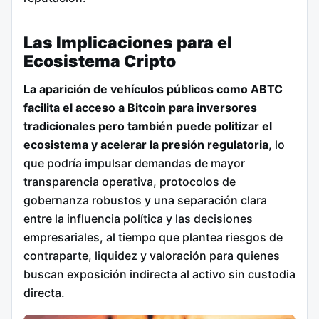
Las Implicaciones para el
Ecosistema Cripto
La aparición de vehículos públicos como ABTC
facilita el acceso a Bitcoin para inversores
tradicionales pero también puede politizar el
ecosistema y acelerar la presión regulatoria
, lo
que podría impulsar demandas de mayor
transparencia operativa, protocolos de
gobernanza robustos y una separación clara
entre la influencia política y las decisiones
empresariales, al tiempo que plantea riesgos de
contraparte, liquidez y valoración para quienes
buscan exposición indirecta al activo sin custodia
directa.