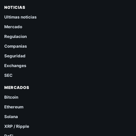
NOTICIAS
Ultimas noticias
Mercado
Regulacion
Companias
Seguridad
Exchanges
SEC
MERCADOS
Bitcoin
Ethereum
Solana
XRP / Ripple