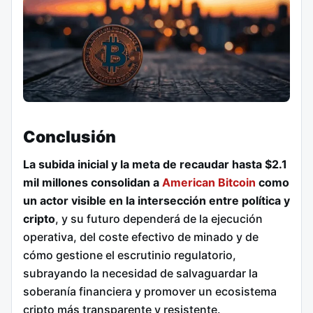
Conclusión
La subida inicial y la meta de recaudar hasta $2.1
mil millones consolidan a
American Bitcoin
como
un actor visible en la intersección entre política y
cripto
, y su futuro dependerá de la ejecución
operativa, del coste efectivo de minado y de
cómo gestione el escrutinio regulatorio,
subrayando la necesidad de salvaguardar la
soberanía financiera y promover un ecosistema
cripto más transparente y resistente.