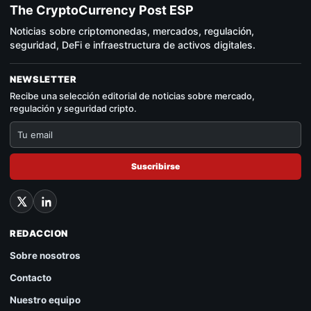
The CryptoCurrency Post ESP
Noticias sobre criptomonedas, mercados, regulación,
seguridad, DeFi e infraestructura de activos digitales.
NEWSLETTER
Recibe una selección editorial de noticias sobre mercado,
regulación y seguridad cripto.
Suscribirse
REDACCION
Sobre nosotros
Contacto
Nuestro equipo