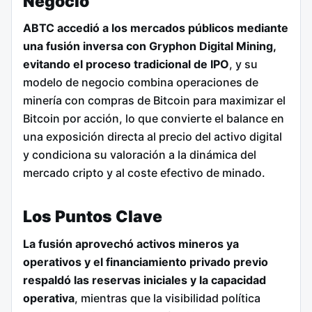
Negocio
ABTC accedió a los mercados públicos mediante
una fusión inversa con Gryphon Digital Mining,
evitando el proceso tradicional de IPO
, y su
modelo de negocio combina operaciones de
minería con compras de Bitcoin para maximizar el
Bitcoin por acción, lo que convierte el balance en
una exposición directa al precio del activo digital
y condiciona su valoración a la dinámica del
mercado cripto y al coste efectivo de minado.
Los Puntos Clave
La fusión aprovechó activos mineros ya
operativos y el financiamiento privado previo
respaldó las reservas iniciales y la capacidad
operativa
, mientras que la visibilidad política