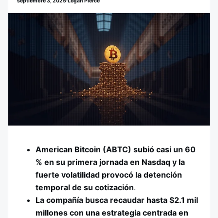
septiembre 3, 2025
·
Logan Pierce
American Bitcoin (ABTC) subió casi un 60
% en su primera jornada en Nasdaq y la
fuerte volatilidad provocó la detención
temporal de su cotización
.
La compañía busca recaudar hasta $2.1 mil
millones con una estrategia centrada en