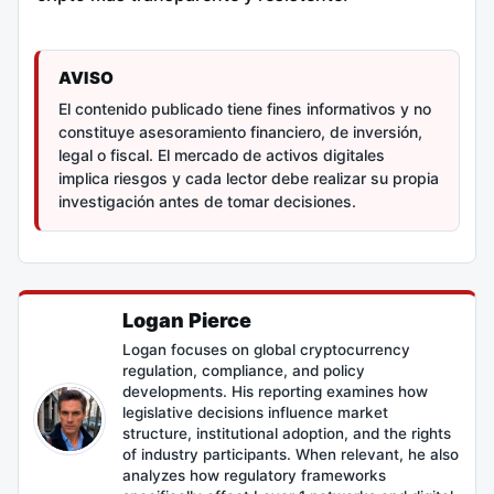
AVISO
El contenido publicado tiene fines informativos y no
constituye asesoramiento financiero, de inversión,
legal o fiscal. El mercado de activos digitales
implica riesgos y cada lector debe realizar su propia
investigación antes de tomar decisiones.
Logan Pierce
Logan focuses on global cryptocurrency
regulation, compliance, and policy
developments. His reporting examines how
legislative decisions influence market
structure, institutional adoption, and the rights
of industry participants. When relevant, he also
analyzes how regulatory frameworks