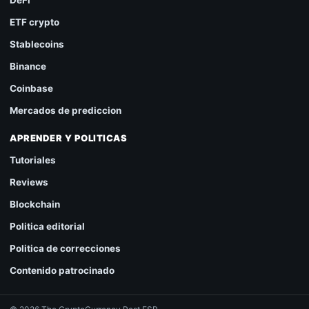
DeFi
ETF crypto
Stablecoins
Binance
Coinbase
Mercados de prediccion
APRENDER Y POLITICAS
Tutoriales
Reviews
Blockchain
Politica editorial
Politica de correcciones
Contenido patrocinado