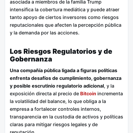
asociada a miembros de la familia Trump
intensifica la cobertura mediática y puede atraer
tanto apoyo de ciertos inversores como riesgos
reputacionales que afecten la percepción pública
y la demanda por las acciones.
Los Riesgos Regulatorios y de
Gobernanza
Una compañía pública ligada a figuras políticas
enfrenta desafíos de cumplimiento, gobernanza
y posible escrutinio regulatorio adicional
, y la
exposición directa al precio de
Bitcoin
incrementa
la volatilidad del balance, lo que obliga a la
empresa a fortalecer controles internos,
transparencia en la custodia de activos y políticas
claras para mitigar riesgos legales y de
reputación.