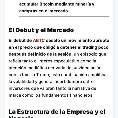
acumular Bitcoin mediante minería y
compras en el mercado
.
El Debut y el Mercado
El debut de
ABTC
desató un movimiento abrupto
en el precio que obligó a detener el trading poco
después del inicio de la sesión
, un episodio que
refleja tanto el interés especulativo como la
atención mediática derivada de su vinculación
con la familia Trump; esta combinación amplifica
la volatilidad y genera incertidumbre entre
inversores que valoran tanto la narrativa de
marca como los fundamentos financieros.
La Estructura de la Empresa y el