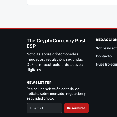
REDACCIO
The CryptoCurrency Post
ESP
Sobre nosot
Noticias sobre criptomonedas,
Contacto
mercados, regulación, seguridad,
DeFi e infraestructura de activos
Nuestro equ
digitales.
NEWSLETTER
Recibe una selección editorial de
noticias sobre mercado, regulación y
seguridad cripto.
Suscribirse