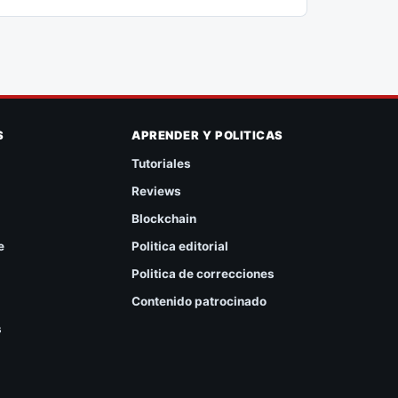
S
APRENDER Y POLITICAS
Tutoriales
Reviews
Blockchain
e
Politica editorial
Politica de correcciones
Contenido patrocinado
s