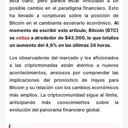
está claro, pero parece estar vinculado a un
posible cambio en el paradigma financiero. Esto
ha llevado a conjeturas sobre la posición de
Bitcoin en el cambiante escenario económico.
Al
momento de escribir este artículo, Bitcoin (BTC)
se
cotiza
a alrededor de $43,000, lo que totaliza
un aumento del 4,6% en las últimas 24 horas.
Los observadores del mercado y los aficionados
a las criptomonedas están atentos a nuevos
acontecimientos, ansiosos por comprender las
implicaciones del pronóstico de Hayes para
Bitcoin y su relación con los cambios económicos
más amplios. La criptocomunidad sigue al límite,
anticipando más conocimientos sobre la
evolución del panorama financiero global.