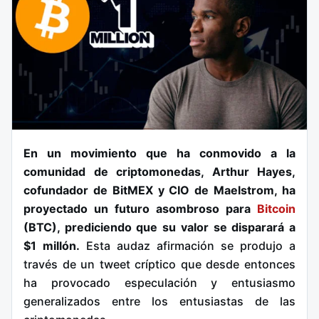
En un movimiento que ha conmovido a la
comunidad de criptomonedas, Arthur Hayes,
cofundador de BitMEX y CIO de Maelstrom, ha
proyectado un futuro asombroso para
Bitcoin
(BTC), prediciendo que su valor se disparará a
$1 millón.
Esta audaz afirmación se produjo a
través de un tweet críptico que desde entonces
ha provocado especulación y entusiasmo
generalizados entre los entusiastas de las