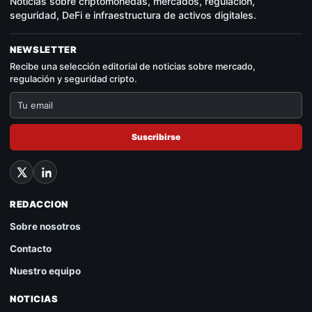
Noticias sobre criptomonedas, mercados, regulación,
seguridad, DeFi e infraestructura de activos digitales.
NEWSLETTER
Recibe una selección editorial de noticias sobre mercado,
regulación y seguridad cripto.
Suscribirse
REDACCION
Sobre nosotros
Contacto
Nuestro equipo
NOTICIAS