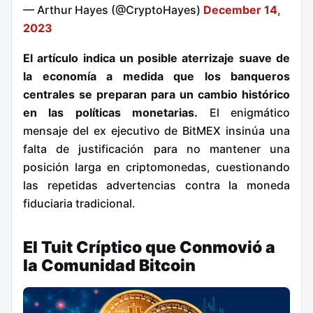
— Arthur Hayes (@CryptoHayes)
December 14,
2023
El artículo indica un posible aterrizaje suave de
la economía a medida que los banqueros
centrales se preparan para un cambio histórico
en las políticas monetarias.
El enigmático
mensaje del ex ejecutivo de BitMEX insinúa una
falta de justificación para no mantener una
posición larga en criptomonedas, cuestionando
las repetidas advertencias contra la moneda
fiduciaria tradicional.
El Tuit Críptico que Conmovió a
la Comunidad Bitcoin