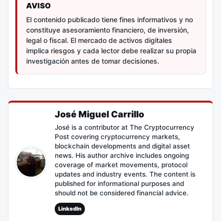
AVISO
El contenido publicado tiene fines informativos y no
constituye asesoramiento financiero, de inversión,
legal o fiscal. El mercado de activos digitales
implica riesgos y cada lector debe realizar su propia
investigación antes de tomar decisiones.
José Miguel Carrillo
José is a contributor at The Cryptocurrency
Post covering cryptocurrency markets,
blockchain developments and digital asset
news. His author archive includes ongoing
coverage of market movements, protocol
updates and industry events. The content is
published for informational purposes and
should not be considered financial advice.
LinkedIn