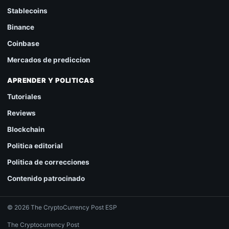
Stablecoins
Binance
Coinbase
Mercados de prediccion
APRENDER Y POLITICAS
Tutoriales
Reviews
Blockchain
Politica editorial
Politica de correcciones
Contenido patrocinado
© 2026 The CryptoCurrency Post ESP
The Cryptocurrency Post