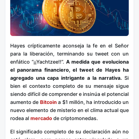
Hayes crípticamente aconseja la fe en el Señor
para la liberación, terminando su tweet con un
enfático “¡¡Yachtzee!!”.
A medida que evoluciona
el panorama financiero, el tweet de Hayes ha
agregado una capa intrigante a la narrativa.
Si
bien el contexto completo de su mensaje sigue
siendo difícil de comprender e insinúa el potencial
aumento de
Bitcoin
a $1 millón, ha introducido un
nuevo elemento de misterio en el clima actual que
rodea al
mercado
de criptomonedas.
El significado completo de su declaración aún no