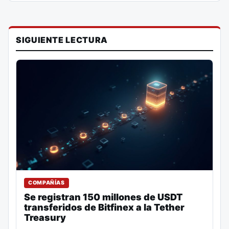
SIGUIENTE LECTURA
COMPAÑÍAS
Se registran 150 millones de USDT
transferidos de Bitfinex a la Tether
Treasury