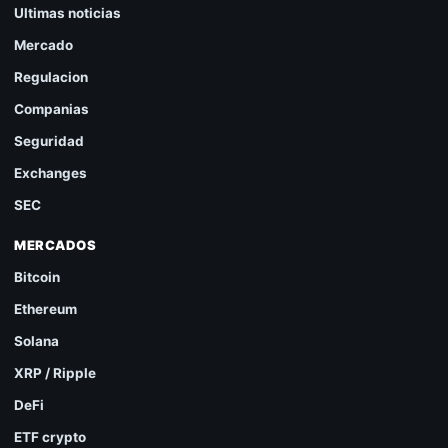
Ultimas noticias
Mercado
Regulacion
Companias
Seguridad
Exchanges
SEC
MERCADOS
Bitcoin
Ethereum
Solana
XRP / Ripple
DeFi
ETF crypto