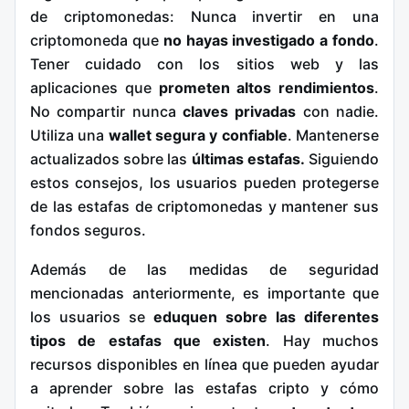
de criptomonedas: Nunca invertir en una
criptomoneda que
no hayas investigado a fondo
.
Tener cuidado con los sitios web y las
aplicaciones que
prometen altos rendimientos
.
No compartir nunca
claves privadas
con nadie.
Utiliza una
wallet segura y confiable
. Mantenerse
actualizados sobre las
últimas estafas.
Siguiendo
estos consejos, los usuarios pueden protegerse
de las estafas de criptomonedas y mantener sus
fondos seguros.
Además de las medidas de seguridad
mencionadas anteriormente, es importante que
los usuarios se
eduquen sobre las diferentes
tipos de estafas que existen
. Hay muchos
recursos disponibles en línea que pueden ayudar
a aprender sobre las estafas cripto y cómo