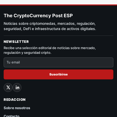
The CryptoCurrency Post ESP
Noticias sobre criptomonedas, mercados, regulación,
seguridad, DeFi e infraestructura de activos digitales.
NEWSLETTER
Recibe una selección editorial de noticias sobre mercado,
regulación y seguridad cripto.
Suscribirse
REDACCION
Sobre nosotros
Contacto