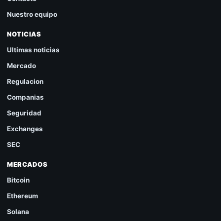
Nuestro equipo
NOTICIAS
Ultimas noticias
Mercado
Regulacion
Companias
Seguridad
Exchanges
SEC
MERCADOS
Bitcoin
Ethereum
Solana