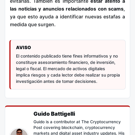
evitarlas. También es importante
estar atento a
las noticias y anuncios relacionados con scams
,
ya que esto ayuda a identificar nuevas estafas a
medida que surgen.
AVISO
El contenido publicado tiene fines informativos y no
constituye asesoramiento financiero, de inversión,
legal o fiscal. El mercado de activos digitales
implica riesgos y cada lector debe realizar su propia
investigación antes de tomar decisiones.
Guido Battigelli
Guido is a contributor at The Cryptocurrency
Post covering blockchain, cryptocurrency
markets and digital asset industry updates. His