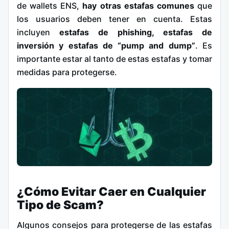
de wallets ENS,
hay otras estafas comunes
que
los usuarios deben tener en cuenta. Estas
incluyen
estafas de phishing, estafas de
inversión y estafas de “pump and dump”
. Es
importante estar al tanto de estas estafas y tomar
medidas para protegerse.
¿Cómo Evitar Caer en Cualquier
Tipo de Scam?
Algunos consejos para protegerse de las estafas