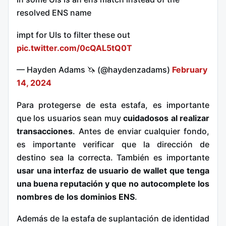
resolved ENS name
impt for UIs to filter these out
pic.twitter.com/0cQAL5tQ0T
— Hayden Adams 🦄 (@haydenzadams)
February
14, 2024
Para protegerse de esta estafa, es importante
que los usuarios sean muy
cuidadosos al realizar
transacciones
. Antes de enviar cualquier fondo,
es importante verificar que la dirección de
destino sea la correcta. También es importante
usar una interfaz de usuario de wallet que tenga
una buena reputación y que no autocomplete los
nombres de los dominios ENS
.
Además de la estafa de suplantación de identidad