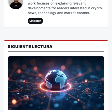
work focuses on explaining relevant
developments for readers interested in crypto
news, technology and market context.
LinkedIn
SIGUIENTE LECTURA