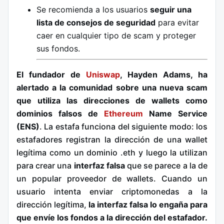
Se recomienda a los usuarios
seguir una
lista de consejos de seguridad
para evitar
caer en cualquier tipo de scam y proteger
sus fondos.
El fundador de
Uniswap
, Hayden Adams, ha
alertado a la comunidad sobre una nueva scam
que utiliza las direcciones de wallets como
dominios falsos de
Ethereum
Name Service
(ENS)
. La estafa funciona del siguiente modo: los
estafadores registran la dirección de una wallet
legítima como un dominio .eth y luego la utilizan
para crear una
interfaz falsa
que se parece a la de
un popular proveedor de wallets. Cuando un
usuario intenta enviar criptomonedas a la
dirección legítima,
la interfaz falsa lo engaña para
que envíe los fondos a la dirección del estafador.