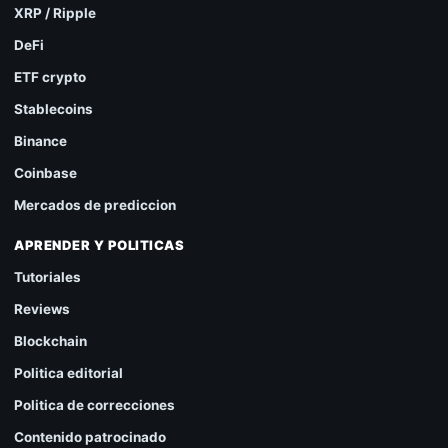
XRP / Ripple
DeFi
ETF crypto
Stablecoins
Binance
Coinbase
Mercados de prediccion
APRENDER Y POLITICAS
Tutoriales
Reviews
Blockchain
Politica editorial
Politica de correcciones
Contenido patrocinado