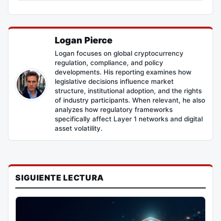
Logan Pierce
Logan focuses on global cryptocurrency
regulation, compliance, and policy
developments. His reporting examines how
legislative decisions influence market
structure, institutional adoption, and the rights
of industry participants. When relevant, he also
analyzes how regulatory frameworks
specifically affect Layer 1 networks and digital
asset volatility.
SIGUIENTE LECTURA