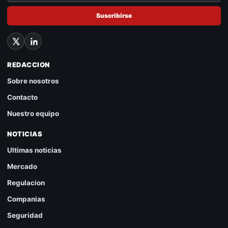
Suscribirse
REDACCION
Sobre nosotros
Contacto
Nuestro equipo
NOTICIAS
Ultimas noticias
Mercado
Regulacion
Companias
Seguridad