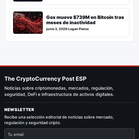
Gox mueve $739M en Bitcoin tras
meses de inactividad
junio 3, 2026
·
Logan Pierce
The CryptoCurrency Post ESP
Noticias sobre criptomonedas, mercados, regulación,
seguridad, DeFi e infraestructura de activos digitales.
NEWSLETTER
Recibe una selección editorial de noticias sobre mercado,
regulación y seguridad cripto.