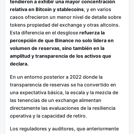
tendieron a exhibir una mayor concentración
relativa en Bitcoin y stablecoins
, y en varios
casos ofrecieron un menor nivel de detalle sobre
tokens propiedad del exchange y otras altcoins.
Esta diferencia en el desglose
refuerza la
percepción de que Binance no solo lidera en
volumen de reservas, sino también en la
amplitud y transparencia de los activos que
declara.
En un entorno posterior a 2022 donde la
transparencia de reservas se ha convertido en
una expectativa básica, la escala y la mezcla de
las tenencias de un exchange alimentan
directamente las evaluaciones de la resiliencia
operativa y la capacidad de retiro.
Los reguladores y auditores, que anteriormente