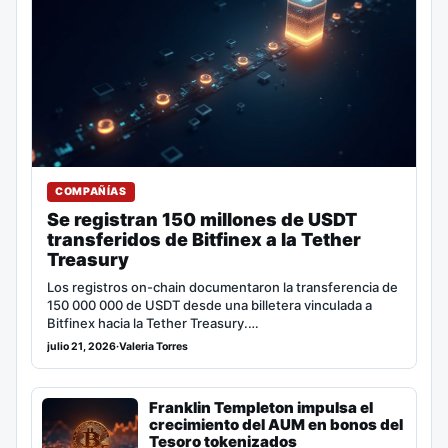
COMPAÑÍAS
Se registran 150 millones de USDT
transferidos de Bitfinex a la Tether
Treasury
Los registros on-chain documentaron la transferencia de
150 000 000 de USDT desde una billetera vinculada a
Bitfinex hacia la Tether Treasury.…
julio 21, 2026
·
Valeria Torres
Franklin Templeton impulsa el
crecimiento del AUM en bonos del
Tesoro tokenizados