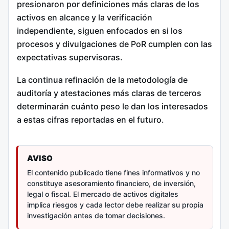
presionaron por definiciones más claras de los
activos en alcance y la verificación
independiente, siguen enfocados en si los
procesos y divulgaciones de PoR cumplen con las
expectativas supervisoras.
La continua refinación de la metodología de
auditoría y atestaciones más claras de terceros
determinarán cuánto peso le dan los interesados
a estas cifras reportadas en el futuro.
AVISO
El contenido publicado tiene fines informativos y no
constituye asesoramiento financiero, de inversión,
legal o fiscal. El mercado de activos digitales
implica riesgos y cada lector debe realizar su propia
investigación antes de tomar decisiones.