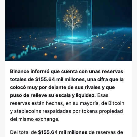
Binance informó que cuenta con unas reservas
totales de $155.64 mil millones, una cifra que la
colocó muy por delante de sus rivales y que
puso de relieve su escala y liquidez
. Esas
reservas están hechas, en su mayoría, de Bitcoin
y stablecoins respaldadas por tokens propiedad
del mismo exchange.
Del total de
$155.64 mil millones
de reservas de