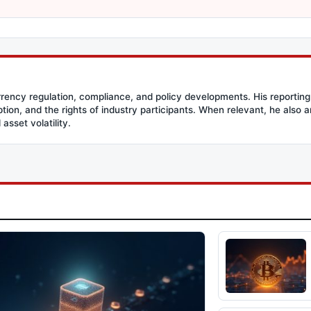
rency regulation, compliance, and policy developments. His reporting
option, and the rights of industry participants. When relevant, he also
asset volatility.