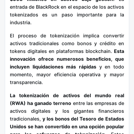
entrada de BlackRock en el espacio de los activos
tokenizados es un paso importante para la
industria.
El proceso de tokenización implica convertir
activos tradicionales como bonos y crédito en
tokens digitales en plataformas blockchain.
Esta
innovación ofrece numerosos beneficios, que
incluyen liquidaciones más rápidas
y en todo
momento, mayor eficiencia operativa y mayor
transparencia.
La tokenización de activos del mundo real
(RWA) ha ganado terreno
entre las empresas de
activos digitales y los gigantes financieros
tradicionales,
y los bonos del Tesoro de Estados
Unidos se han convertido en una opción popular