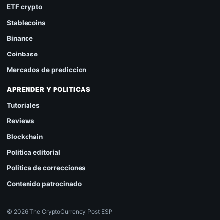
ETF crypto
Stablecoins
Binance
Coinbase
Mercados de prediccion
APRENDER Y POLITICAS
Tutoriales
Reviews
Blockchain
Politica editorial
Politica de correcciones
Contenido patrocinado
© 2026 The CryptoCurrency Post ESP