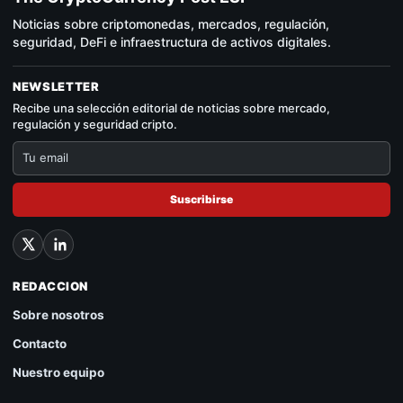
Noticias sobre criptomonedas, mercados, regulación,
seguridad, DeFi e infraestructura de activos digitales.
NEWSLETTER
Recibe una selección editorial de noticias sobre mercado,
regulación y seguridad cripto.
Suscribirse
REDACCION
Sobre nosotros
Contacto
Nuestro equipo