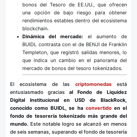
bonos del Tesoro de EE.UU., que ofrecen
una opción de bajo riesgo para obtener
rendimientos estables dentro del ecosistema
blockchain.
Dinámica del mercado:
el aumento de
BUIDL contrasta con el de BENJI de Franklin
Templeton, que registró salidas menores, lo
que indica un cambio en el panorama del
mercado de bonos del tesoro tokenizados.
El ecosistema de las
criptomonedas
está
entusiasmado gracias
al Fondo de Liquidez
Digital Institucional en USD de BlackRock,
conocido como BUIDL, se ha
convertido
en el
fondo de tesorería tokenizado más grande del
mundo.
Este notable logro se alcanzó en menos
de seis semanas, superando el fondo de tesorería