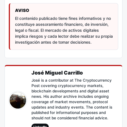
AVISO
El contenido publicado tiene fines informativos y no
constituye asesoramiento financiero, de inversión,
legal o fiscal. El mercado de activos digitales
implica riesgos y cada lector debe realizar su propia
investigación antes de tomar decisiones.
José Miguel Carrillo
José is a contributor at The Cryptocurrency
Post covering cryptocurrency markets,
blockchain developments and digital asset
news. His author archive includes ongoing
coverage of market movements, protocol
updates and industry events. The content is
published for informational purposes and
should not be considered financial advice.
LinkedIn