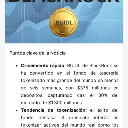
Puntos clave de la Noticia
Crecimiento rápido:
BUIDL de BlackRock se
ha convertido en el fondo de tesorería
tokenizado más grande del mundo en menos
de seis semanas, con $375 millones en
depósitos, capturando casi el 30% del
mercado de $1.300 millones.
Tendencia de tokenización:
el éxito del
fondo destaca el creciente interés en
tokenizar activos del mundo real como los