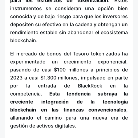
para los esfuerzos de tokenización.
Estos
instrumentos se consideran una opción bien
conocida y de bajo riesgo para que los inversores
depositen su efectivo en la cadena y obtengan un
rendimiento estable sin abandonar el ecosistema
blockchain.
El mercado de bonos del Tesoro tokenizados ha
experimentado un crecimiento exponencial,
pasando de casi $100 millones a principios de
2023 a casi $1.300 millones, impulsado en parte
por la entrada de BlackRock en la
competencia.
Esta tendencia subraya la
creciente integración de la tecnología
blockchain en las finanzas convencionales
,
allanando el camino para una nueva era de
gestión de activos digitales.