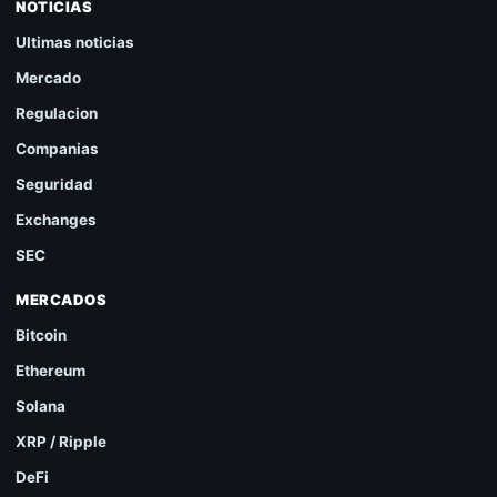
NOTICIAS
Ultimas noticias
Mercado
Regulacion
Companias
Seguridad
Exchanges
SEC
MERCADOS
Bitcoin
Ethereum
Solana
XRP / Ripple
DeFi