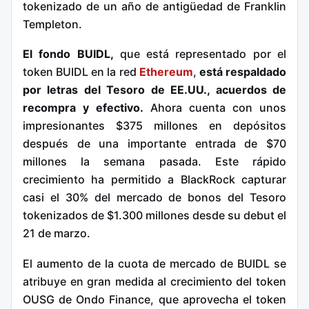
tokenizado de un año de antigüedad de Franklin
Templeton.
El fondo BUIDL,
que está representado por el
token BUIDL en la red
Ethereum
,
está respaldado
por letras del Tesoro de EE.UU., acuerdos de
recompra y efectivo.
Ahora cuenta con unos
impresionantes $375 millones en depósitos
después de una importante entrada de $70
millones la semana pasada. Este rápido
crecimiento ha permitido a BlackRock capturar
casi el 30% del mercado de bonos del Tesoro
tokenizados de $1.300 millones desde su debut el
21 de marzo.
El aumento de la cuota de mercado de BUIDL se
atribuye en gran medida al crecimiento del token
OUSG de Ondo Finance, que aprovecha el token