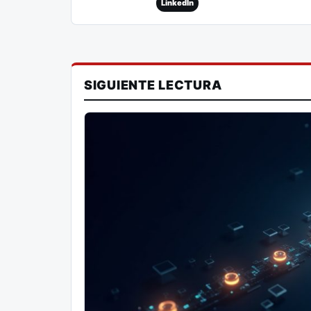
LinkedIn
SIGUIENTE LECTURA