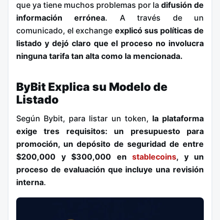
que ya tiene muchos problemas por la
difusión de
información errónea
. A través de un
comunicado, el exchange
explicó sus políticas de
listado y dejó claro que el proceso no involucra
ninguna tarifa
tan alta como la mencionada.
ByBit Explica su Modelo de
Listado
Según Bybit, para listar un token,
la plataforma
exige tres requisitos: un presupuesto para
promoción, un depósito de seguridad de entre
$200,000 y $300,000 en
stablecoins
, y un
proceso de evaluación que incluye una revisión
interna
.