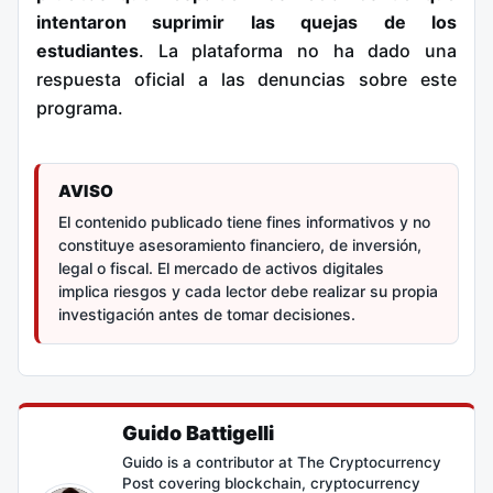
intentaron suprimir las quejas de los
estudiantes
. La plataforma no ha dado una
respuesta oficial a las denuncias sobre este
programa.
AVISO
El contenido publicado tiene fines informativos y no
constituye asesoramiento financiero, de inversión,
legal o fiscal. El mercado de activos digitales
implica riesgos y cada lector debe realizar su propia
investigación antes de tomar decisiones.
Guido Battigelli
Guido is a contributor at The Cryptocurrency
Post covering blockchain, cryptocurrency