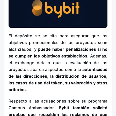
El depósito se solicita para asegurar que los
objetivos promocionales de los proyectos sean
alcanzados, y
puede haber penalizaciones si no
se cumplen los objetivos establecidos
. Además,
el exchange detalló que la evaluación de los
proyectos abarca aspectos como
la autenticidad
de las direcciones, la distribución de usuarios,
los casos de uso del token, su valoración y otros
criterios.
Respecto a las acusaciones sobre su programa
Campus Ambassador,
Bybit también solicitó
pruebas que respalden los reclamos de que