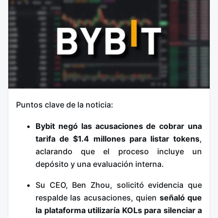
Puntos clave de la noticia:
Bybit negó las acusaciones de cobrar una
tarifa de $1.4 millones para listar tokens
,
aclarando que el proceso incluye un
depósito y una evaluación interna.
Su CEO, Ben Zhou, solicitó evidencia que
respalde las acusaciones, quien
señaló que
la plataforma utilizaría KOLs para silenciar a