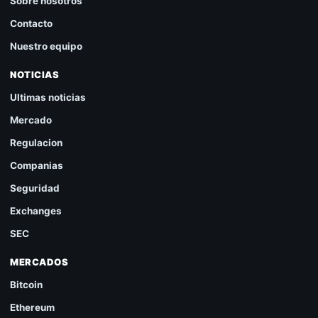
Sobre nosotros
Contacto
Nuestro equipo
NOTICIAS
Ultimas noticias
Mercado
Regulacion
Companias
Seguridad
Exchanges
SEC
MERCADOS
Bitcoin
Ethereum