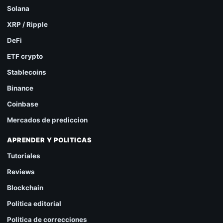
Solana
XRP / Ripple
DeFi
ETF crypto
Stablecoins
Binance
Coinbase
Mercados de prediccion
APRENDER Y POLITICAS
Tutoriales
Reviews
Blockchain
Politica editorial
Politica de correcciones