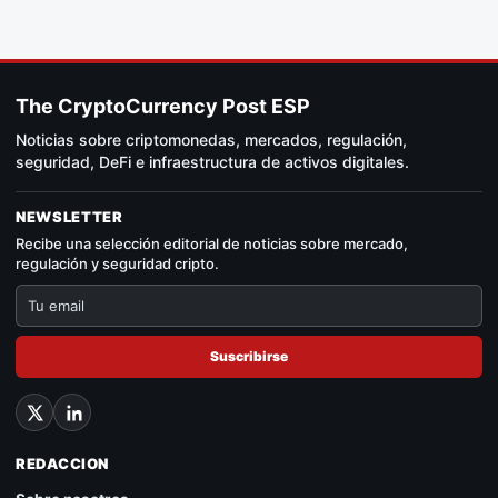
The CryptoCurrency Post ESP
Noticias sobre criptomonedas, mercados, regulación,
seguridad, DeFi e infraestructura de activos digitales.
NEWSLETTER
Recibe una selección editorial de noticias sobre mercado,
regulación y seguridad cripto.
Suscribirse
REDACCION