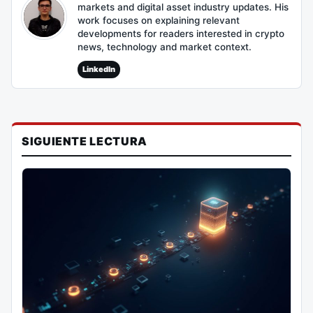
markets and digital asset industry updates. His
work focuses on explaining relevant
developments for readers interested in crypto
news, technology and market context.
LinkedIn
SIGUIENTE LECTURA