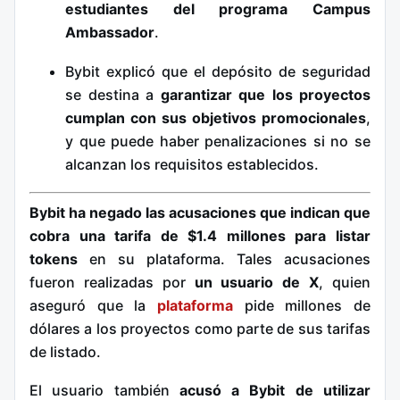
estudiantes del programa Campus
Ambassador
.
Bybit explicó que el depósito de seguridad
se destina a
garantizar que los proyectos
cumplan con sus objetivos promocionales
,
y que puede haber penalizaciones si no se
alcanzan los requisitos establecidos.
Bybit ha negado las acusaciones que indican que
cobra una tarifa de $1.4 millones para listar
tokens
en su plataforma. Tales acusaciones
fueron realizadas por
un usuario de X
, quien
aseguró que la
plataforma
pide millones de
dólares a los proyectos como parte de sus tarifas
de listado.
El usuario también
acusó a Bybit de utilizar