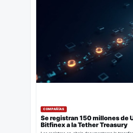
COMPAÑÍAS
Se registran 150 millones de 
Bitfinex a la Tether Treasury