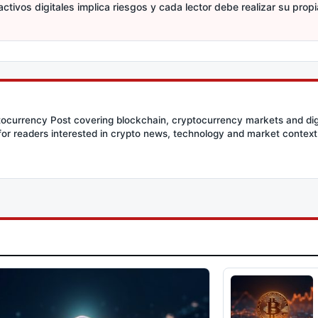
activos digitales implica riesgos y cada lector debe realizar su prop
ptocurrency Post covering blockchain, cryptocurrency markets and dig
for readers interested in crypto news, technology and market context