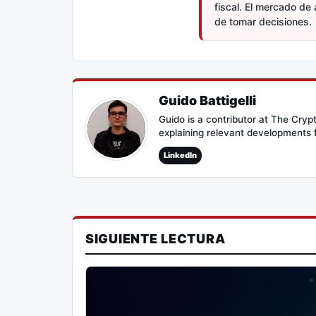
fiscal. El mercado de 
de tomar decisiones.
Guido Battigelli
Guido is a contributor at The Cry
explaining relevant developments 
LinkedIn
SIGUIENTE LECTURA