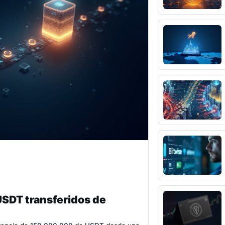
USDT transferidos de