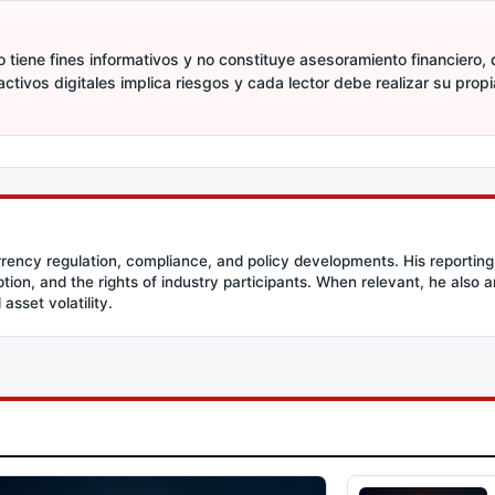
 tiene fines informativos y no constituye asesoramiento financiero, d
activos digitales implica riesgos y cada lector debe realizar su prop
rency regulation, compliance, and policy developments. His reporting
option, and the rights of industry participants. When relevant, he also
asset volatility.