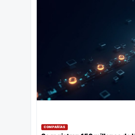
COMPAÑÍAS