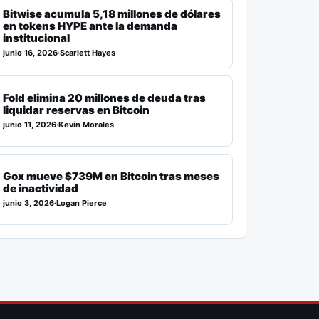
Bitwise acumula 5,18 millones de dólares
en tokens HYPE ante la demanda
institucional
junio 16, 2026
·
Scarlett Hayes
Fold elimina 20 millones de deuda tras
liquidar reservas en Bitcoin
junio 11, 2026
·
Kevin Morales
Gox mueve $739M en Bitcoin tras meses
de inactividad
junio 3, 2026
·
Logan Pierce