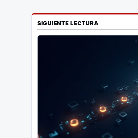
SIGUIENTE LECTURA