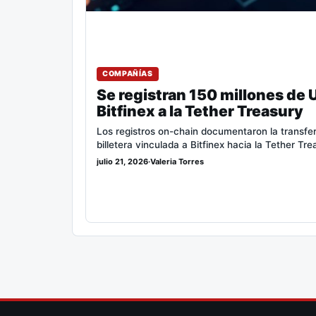
COMPAÑÍAS
Se registran 150 millones de 
Bitfinex a la Tether Treasury
Los registros on-chain documentaron la trans
billetera vinculada a Bitfinex hacia la Tether Tr
julio 21, 2026
·
Valeria Torres