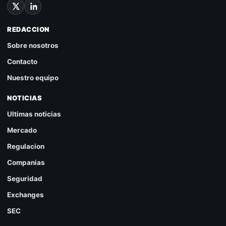
REDACCION
Sobre nosotros
Contacto
Nuestro equipo
NOTICIAS
Ultimas noticias
Mercado
Regulacion
Companias
Seguridad
Exchanges
SEC