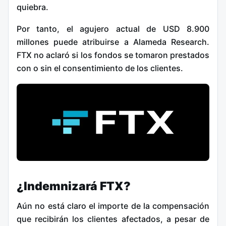
quiebra.
Por tanto, el agujero actual de USD 8.900
millones puede atribuirse a Alameda Research.
FTX no aclaró si los fondos se tomaron prestados
con o sin el consentimiento de los clientes.
¿Indemnizará FTX?
Aún no está claro el importe de la compensación
que recibirán los clientes afectados, a pesar de