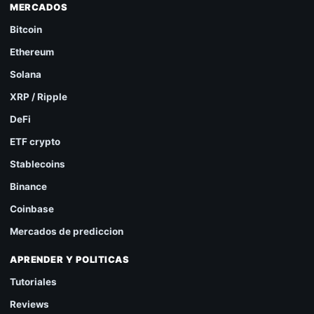
MERCADOS
Bitcoin
Ethereum
Solana
XRP / Ripple
DeFi
ETF crypto
Stablecoins
Binance
Coinbase
Mercados de prediccion
APRENDER Y POLITICAS
Tutoriales
Reviews