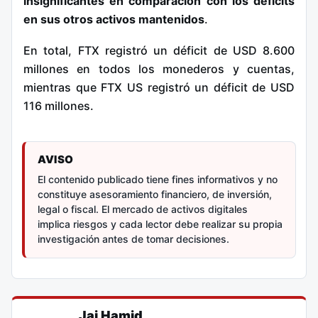
insignificantes en comparación con los déficits
en sus otros activos mantenidos
.
En total, FTX registró un déficit de USD 8.600
millones en todos los monederos y cuentas,
mientras que FTX US registró un déficit de USD
116 millones.
AVISO
El contenido publicado tiene fines informativos y no
constituye asesoramiento financiero, de inversión,
legal o fiscal. El mercado de activos digitales
implica riesgos y cada lector debe realizar su propia
investigación antes de tomar decisiones.
Jai Hamid