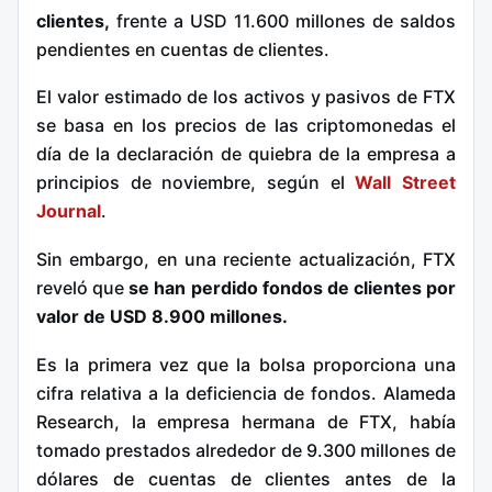
clientes,
frente a USD 11.600 millones de saldos
pendientes en cuentas de clientes.
El valor estimado de los activos y pasivos de FTX
se basa en los precios de las criptomonedas el
día de la declaración de quiebra de la empresa a
principios de noviembre, según el
Wall Street
Journal
.
Sin embargo, en una reciente actualización, FTX
reveló que
se han perdido fondos de clientes por
valor de USD 8.900 millones.
Es la primera vez que la bolsa proporciona una
cifra relativa a la deficiencia de fondos. Alameda
Research, la empresa hermana de FTX, había
tomado prestados alrededor de 9.300 millones de
dólares de cuentas de clientes antes de la