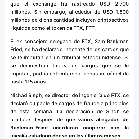
que el exchange ha rastreado USD 2.700
millones. Sin embargo, alrededor de USD 1.500
millones de dicha cantidad incluyen criptoactivos
ilíquidos como el token de FTX, FTT.
El ex consejero delegado de FTX, Sam Bankman
Fried, se ha declarado inocente de los cargos que
se le imputan en un tribunal estadounidense. Si
se demuestran todos los cargos que se le
imputan, podría enfrentarse a penas de cárcel de
hasta 115 años.
Nishad Singh, ex director de ingeniería de FTX, se
declaró culpable de cargos de fraude a principios
de esta semana. La declaración de Singh se
produce después de que
varios allegados de
Bankman-Fried acordaran cooperar con la
fiscalía estadounidense en los últimos meses.