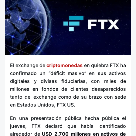
El exchange de
criptomonedas
en quiebra FTX ha
confirmado un “déficit masivo” en sus activos
digitales y divisas fiduciarias, con miles de
millones en fondos de clientes desaparecidos
tanto del exchange como de su brazo con sede
en Estados Unidos, FTX US.
En una presentación pública hecha pública el
jueves, FTX declaró que había identificado
alrededor de
USD 2.700 millones en activos de