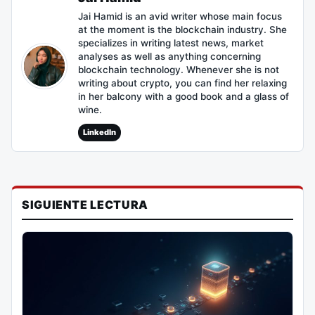
Jai Hamid is an avid writer whose main focus
at the moment is the blockchain industry. She
specializes in writing latest news, market
analyses as well as anything concerning
blockchain technology. Whenever she is not
writing about crypto, you can find her relaxing
in her balcony with a good book and a glass of
wine.
LinkedIn
SIGUIENTE LECTURA