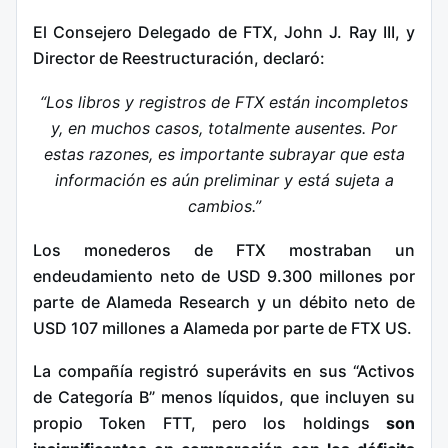
El Consejero Delegado de FTX, John J. Ray III, y
Director de Reestructuración, declaró:
“Los libros y registros de FTX están incompletos
y, en muchos casos, totalmente ausentes. Por
estas razones, es importante subrayar que esta
información es aún preliminar y está sujeta a
cambios.”
Los monederos de FTX mostraban un
endeudamiento neto de USD 9.300 millones por
parte de Alameda Research y un débito neto de
USD 107 millones a Alameda por parte de FTX US.
La compañía registró superávits en sus “Activos
de Categoría B” menos líquidos, que incluyen su
propio Token FTT, pero los holdings
son