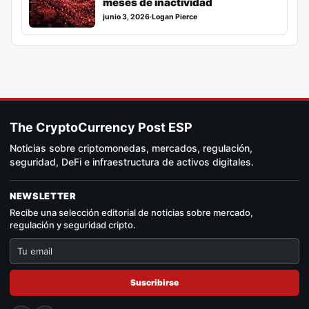
meses de inactividad
junio 3, 2026
·
Logan Pierce
The CryptoCurrency Post ESP
Noticias sobre criptomonedas, mercados, regulación,
seguridad, DeFi e infraestructura de activos digitales.
NEWSLETTER
Recibe una selección editorial de noticias sobre mercado,
regulación y seguridad cripto.
Suscribirse