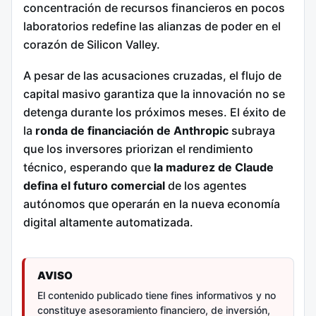
concentración de recursos financieros en pocos
laboratorios redefine las alianzas de poder en el
corazón de Silicon Valley.
A pesar de las acusaciones cruzadas, el flujo de
capital masivo garantiza que la innovación no se
detenga durante los próximos meses. El éxito de
la
ronda de financiación de Anthropic
subraya
que los inversores priorizan el rendimiento
técnico, esperando que
la madurez de Claude
defina el futuro comercial
de los agentes
autónomos que operarán en la nueva economía
digital altamente automatizada.
AVISO
El contenido publicado tiene fines informativos y no
constituye asesoramiento financiero, de inversión,