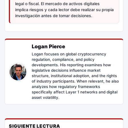
legal o fiscal. El mercado de activos digitales
implica riesgos y cada lector debe realizar su propia
investigación antes de tomar decisiones.
Logan Pierce
Logan focuses on global cryptocurrency
regulation, compliance, and policy
developments. His reporting examines how
legislative decisions influence market
structure, institutional adoption, and the rights
of industry participants. When relevant, he also
analyzes how regulatory frameworks
specifically affect Layer 1 networks and digital
asset volatility.
SIGUIENTE LECTURA