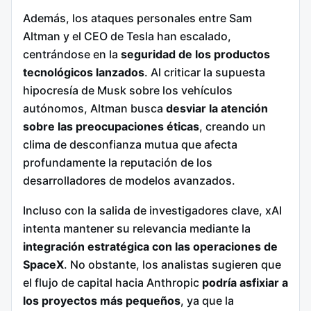
Además, los ataques personales entre Sam
Altman y el CEO de Tesla han escalado,
centrándose en la
seguridad de los productos
tecnológicos lanzados
. Al criticar la supuesta
hipocresía de Musk sobre los vehículos
autónomos, Altman busca
desviar la atención
sobre las preocupaciones éticas
, creando un
clima de desconfianza mutua que afecta
profundamente la reputación de los
desarrolladores de modelos avanzados.
Incluso con la salida de investigadores clave, xAI
intenta mantener su relevancia mediante la
integración estratégica con las operaciones de
SpaceX
. No obstante, los analistas sugieren que
el flujo de capital hacia Anthropic
podría asfixiar a
los proyectos más pequeños
, ya que la