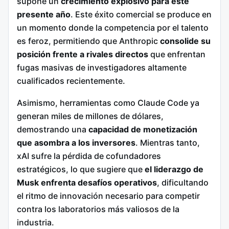
supone un
crecimiento explosivo para este
presente año
. Este éxito comercial se produce en
un momento donde la competencia por el talento
es feroz, permitiendo que Anthropic
consolide su
posición frente a rivales directos
que enfrentan
fugas masivas de investigadores altamente
cualificados recientemente.
Asimismo, herramientas como Claude Code ya
generan miles de millones de dólares,
demostrando una
capacidad de monetización
que asombra a los inversores
. Mientras tanto,
xAI sufre la pérdida de cofundadores
estratégicos, lo que sugiere que
el liderazgo de
Musk enfrenta desafíos operativos
, dificultando
el ritmo de innovación necesario para competir
contra los laboratorios más valiosos de la
industria.