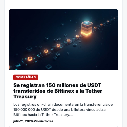
COMPAÑÍAS
Se registran 150 millones de USDT
transferidos de Bitfinex a la Tether
Treasury
Los registros on-chain documentaron la transferencia de
150 000 000 de USDT desde una billetera vinculada a
Bitfinex hacia la Tether Treasury.…
julio 21, 2026
·
Valeria Torres