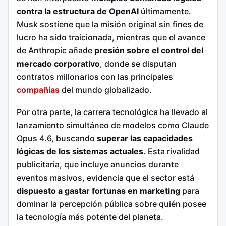
contra la estructura de OpenAI
últimamente.
Musk sostiene que la misión original sin fines de
lucro ha sido traicionada, mientras que el avance
de Anthropic añade
presión sobre el control del
mercado corporativo
, donde se disputan
contratos millonarios con las principales
compañías
del mundo globalizado.
Por otra parte, la carrera tecnológica ha llevado al
lanzamiento simultáneo de modelos como Claude
Opus 4.6, buscando
superar las capacidades
lógicas de los sistemas actuales
. Esta rivalidad
publicitaria, que incluye anuncios durante
eventos masivos, evidencia que el sector está
dispuesto a gastar fortunas en marketing
para
dominar la percepción pública sobre quién posee
la tecnología más potente del planeta.