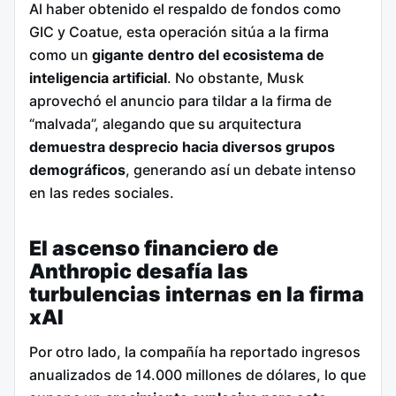
Al haber obtenido el respaldo de fondos como
GIC y Coatue, esta operación sitúa a la firma
como un
gigante dentro del ecosistema de
inteligencia artificial
. No obstante, Musk
aprovechó el anuncio para tildar a la firma de
“malvada”, alegando que su arquitectura
demuestra desprecio hacia diversos grupos
demográficos
, generando así un debate intenso
en las redes sociales.
El ascenso financiero de
Anthropic desafía las
turbulencias internas en la firma
xAI
Por otro lado, la compañía ha reportado ingresos
anualizados de 14.000 millones de dólares, lo que