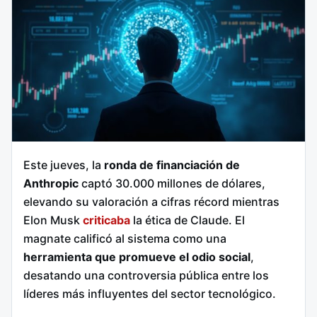
Este jueves, la
ronda de financiación de
Anthropic
captó 30.000 millones de dólares,
elevando su valoración a cifras récord mientras
Elon Musk
criticaba
la ética de Claude. El
magnate calificó al sistema como una
herramienta que promueve el odio social
,
desatando una controversia pública entre los
líderes más influyentes del sector tecnológico.