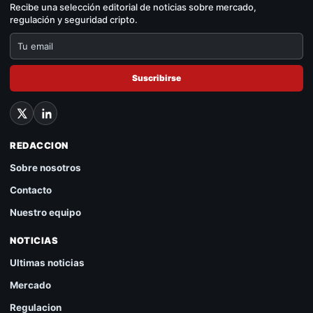
Recibe una selección editorial de noticias sobre mercado,
regulación y seguridad cripto.
Suscribirse
REDACCION
Sobre nosotros
Contacto
Nuestro equipo
NOTICIAS
Ultimas noticias
Mercado
Regulacion