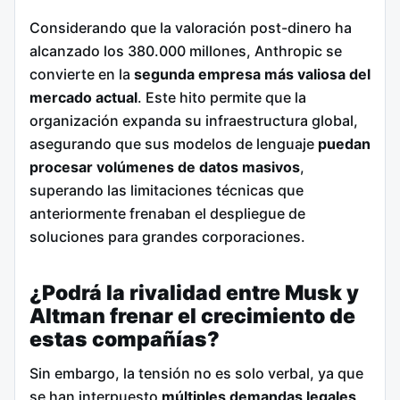
Considerando que la valoración post-dinero ha
alcanzado los 380.000 millones, Anthropic se
convierte en la
segunda empresa más valiosa del
mercado actual
. Este hito permite que la
organización expanda su infraestructura global,
asegurando que sus modelos de lenguaje
puedan
procesar volúmenes de datos masivos
,
superando las limitaciones técnicas que
anteriormente frenaban el despliegue de
soluciones para grandes corporaciones.
¿Podrá la rivalidad entre Musk y
Altman frenar el crecimiento de
estas compañías?
Sin embargo, la tensión no es solo verbal, ya que
se han interpuesto
múltiples demandas legales