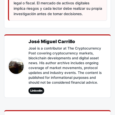
legal o fiscal. El mercado de activos digitales
implica riesgos y cada lector debe realizar su propia
investigación antes de tomar decisiones.
José Miguel Carrillo
José is a contributor at The Cryptocurrency
Post covering cryptocurrency markets,
blockchain developments and digital asset
news. His author archive includes ongoing
coverage of market movements, protocol
updates and industry events. The content is
published for informational purposes and
should not be considered financial advice.
LinkedIn