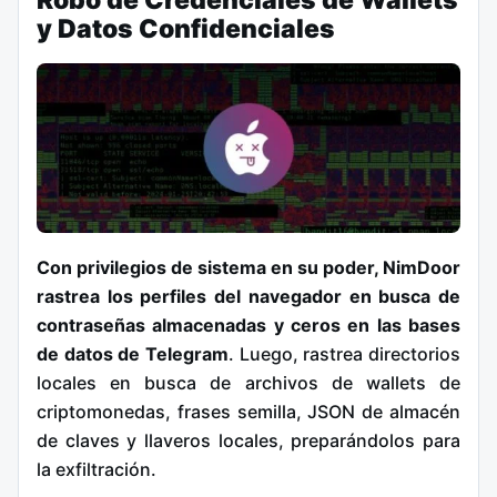
Robo de Credenciales de Wallets
y Datos Confidenciales
Con privilegios de sistema en su poder, NimDoor
rastrea los perfiles del navegador en busca de
contraseñas almacenadas y ceros en las bases
de datos de Telegram
. Luego, rastrea directorios
locales en busca de archivos de wallets de
criptomonedas, frases semilla, JSON de almacén
de claves y llaveros locales, preparándolos para
la exfiltración.