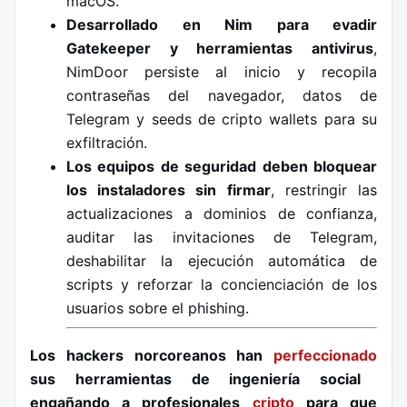
macOS.
Desarrollado en Nim para evadir
Gatekeeper y herramientas antivirus
,
NimDoor persiste al inicio y recopila
contraseñas del navegador, datos de
Telegram y seeds de cripto wallets para su
exfiltración.
Los equipos de seguridad deben bloquear
los instaladores sin firmar
, restringir las
actualizaciones a dominios de confianza,
auditar las invitaciones de Telegram,
deshabilitar la ejecución automática de
scripts y reforzar la concienciación de los
usuarios sobre el phishing.
Los hackers norcoreanos han
perfeccionado
sus herramientas de ingeniería social
engañando a profesionales
cripto
para que