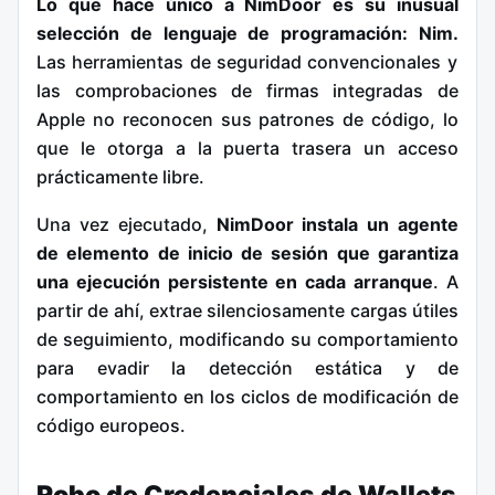
Lo que hace único a NimDoor es su inusual
selección de lenguaje de programación: Nim.
Las herramientas de seguridad convencionales y
las comprobaciones de firmas integradas de
Apple no reconocen sus patrones de código, lo
que le otorga a la puerta trasera un acceso
prácticamente libre.
Una vez ejecutado,
NimDoor instala un agente
de elemento de inicio de sesión que garantiza
una ejecución persistente en cada arranque
.
A
partir de ahí, extrae silenciosamente cargas útiles
de seguimiento, modificando su comportamiento
para evadir la detección estática y de
comportamiento en los ciclos de modificación de
código europeos.