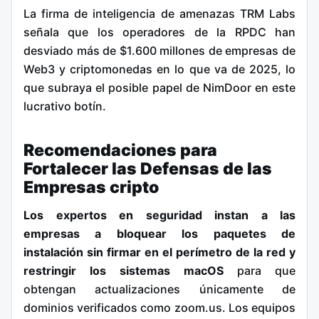
La firma de inteligencia de amenazas TRM Labs
señala que los operadores de la RPDC han
desviado más de $1.600 millones de empresas de
Web3 y criptomonedas en lo que va de 2025, lo
que subraya el posible papel de NimDoor en este
lucrativo botín.
Recomendaciones para
Fortalecer las Defensas de las
Empresas cripto
Los expertos en seguridad instan a las
empresas a bloquear los paquetes de
instalación sin firmar en el perímetro de la red y
restringir los sistemas macOS
para que
obtengan actualizaciones únicamente de
dominios verificados como zoom.us. Los equipos