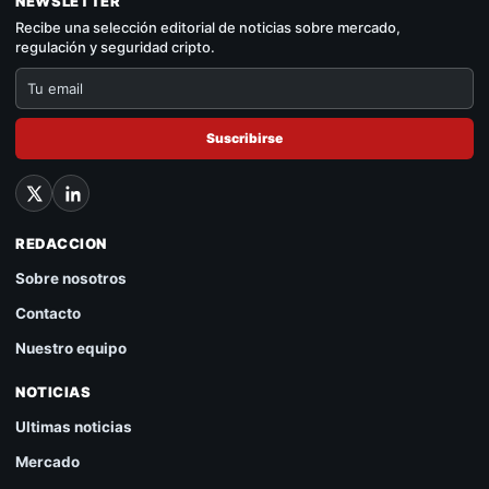
NEWSLETTER
Recibe una selección editorial de noticias sobre mercado,
regulación y seguridad cripto.
Suscribirse
REDACCION
Sobre nosotros
Contacto
Nuestro equipo
NOTICIAS
Ultimas noticias
Mercado