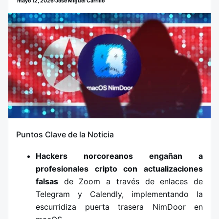
mayo 12, 2026
·
José Miguel Carrillo
Puntos Clave de la Noticia
Hackers norcoreanos engañan a
profesionales cripto con actualizaciones
falsas
de Zoom a través de enlaces de
Telegram y Calendly, implementando la
escurridiza puerta trasera NimDoor en