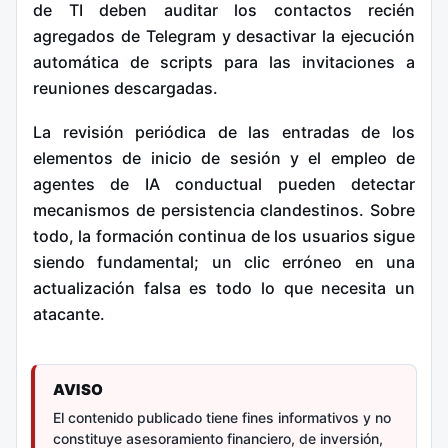
de TI deben auditar los contactos recién
agregados de Telegram y desactivar la ejecución
automática de scripts para las invitaciones a
reuniones descargadas.
La revisión periódica de las entradas de los
elementos de inicio de sesión y el empleo de
agentes de IA conductual pueden detectar
mecanismos de persistencia clandestinos. Sobre
todo, la formación continua de los usuarios sigue
siendo fundamental; un clic erróneo en una
actualización falsa es todo lo que necesita un
atacante.
AVISO
El contenido publicado tiene fines informativos y no
constituye asesoramiento financiero, de inversión,