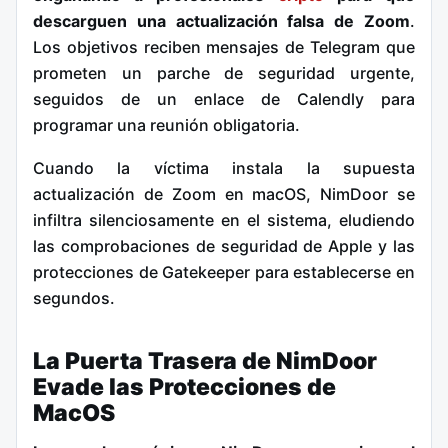
descarguen una actualización falsa de Zoom
.
Los objetivos reciben mensajes de Telegram que
prometen un parche de seguridad urgente,
seguidos de un enlace de Calendly para
programar una reunión obligatoria.
Cuando la víctima instala la supuesta
actualización de Zoom en macOS, NimDoor se
infiltra silenciosamente en el sistema, eludiendo
las comprobaciones de seguridad de Apple y las
protecciones de Gatekeeper para establecerse en
segundos.
La Puerta Trasera de NimDoor
Evade las Protecciones de
MacOS