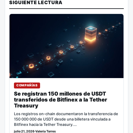
SIGUIENTE LECTURA
COMPAÑÍAS
Se registran 150 millones de USDT
transferidos de Bitfinex a la Tether
Treasury
Los registros on-chain documentaron la transferencia de
150 000 000 de USDT desde una billetera vinculada a
Bitfinex hacia la Tether Treasury.…
julio 21, 2026
·
Valeria Torres