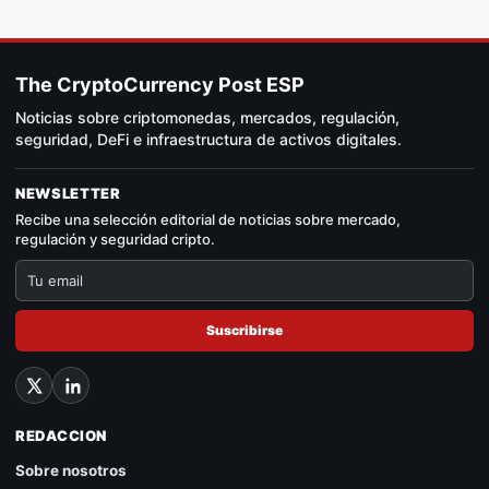
The CryptoCurrency Post ESP
Noticias sobre criptomonedas, mercados, regulación,
seguridad, DeFi e infraestructura de activos digitales.
NEWSLETTER
Recibe una selección editorial de noticias sobre mercado,
regulación y seguridad cripto.
Suscribirse
REDACCION
Sobre nosotros