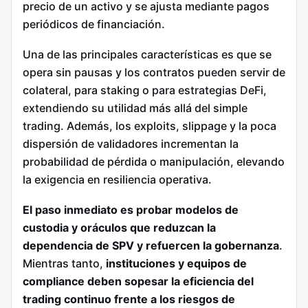
precio de un activo y se ajusta mediante pagos
periódicos de financiación.
Una de las principales características es que se
opera sin pausas y los contratos pueden servir de
colateral, para staking o para estrategias DeFi,
extendiendo su utilidad más allá del simple
trading. Además, los exploits, slippage y la poca
dispersión de validadores incrementan la
probabilidad de pérdida o manipulación, elevando
la exigencia en resiliencia operativa.
El paso inmediato es probar modelos de
custodia y oráculos que reduzcan la
dependencia de SPV y refuercen la gobernanza
.
Mientras tanto,
instituciones y equipos de
compliance deben sopesar la eficiencia del
trading continuo frente a los riesgos de