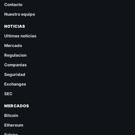
Contacto
Nuestro equipo
NOTICIAS
Ultimas noticias
Mercado
Regulacion
Companias
Seguridad
Exchanges
SEC
MERCADOS
Bitcoin
Ethereum
Solana