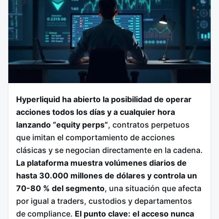
Hyperliquid ha abierto la posibilidad de operar
acciones todos los días y a cualquier hora
lanzando “equity perps”
, contratos perpetuos
que imitan el comportamiento de acciones
clásicas y se negocian directamente en la cadena.
La plataforma muestra volúmenes diarios de
hasta 30.000 millones de dólares y controla un
70-80 % del segmento
, una situación que afecta
por igual a traders, custodios y departamentos
de compliance.
El punto clave: el acceso nunca