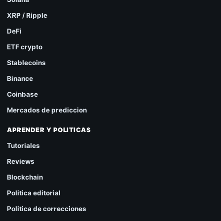
XRP / Ripple
DeFi
ETF crypto
Stablecoins
Binance
Coinbase
Mercados de prediccion
APRENDER Y POLITICAS
Tutoriales
Reviews
Blockchain
Politica editorial
Politica de correcciones