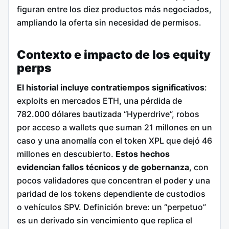
figuran entre los diez productos más negociados,
ampliando la oferta sin necesidad de permisos.
Contexto e impacto de los equity
perps
El historial incluye contratiempos significativos
:
exploits en mercados ETH, una pérdida de
782.000 dólares bautizada “Hyperdrive”, robos
por acceso a wallets que suman 21 millones en un
caso y una anomalía con el token XPL que dejó 46
millones en descubierto.
Estos hechos
evidencian fallos técnicos y de gobernanza
, con
pocos validadores que concentran el poder y una
paridad de los tokens dependiente de custodios
o vehículos SPV. Definición breve: un “perpetuo”
es un derivado sin vencimiento que replica el