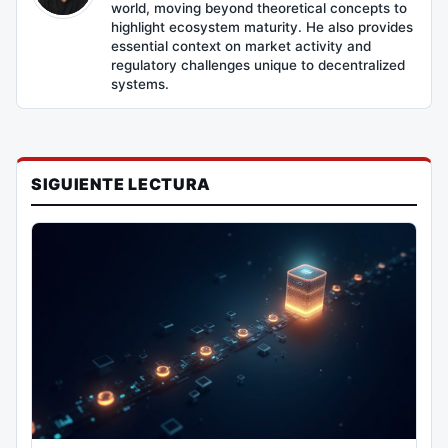
world, moving beyond theoretical concepts to
highlight ecosystem maturity. He also provides
essential context on market activity and
regulatory challenges unique to decentralized
systems.
SIGUIENTE LECTURA