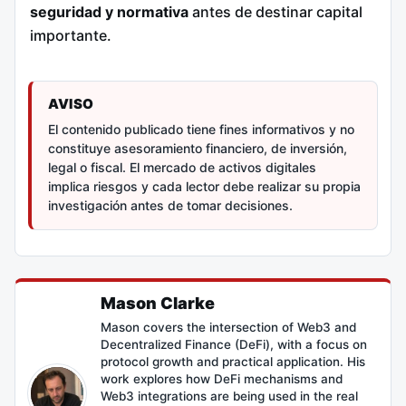
seguridad y normativa
antes de destinar capital
importante.
AVISO
El contenido publicado tiene fines informativos y no
constituye asesoramiento financiero, de inversión,
legal o fiscal. El mercado de activos digitales
implica riesgos y cada lector debe realizar su propia
investigación antes de tomar decisiones.
Mason Clarke
Mason covers the intersection of Web3 and
Decentralized Finance (DeFi), with a focus on
protocol growth and practical application. His
work explores how DeFi mechanisms and
Web3 integrations are being used in the real