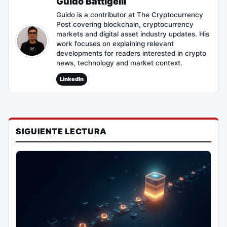
Guido Battigelli
Guido is a contributor at The Cryptocurrency
Post covering blockchain, cryptocurrency
markets and digital asset industry updates. His
work focuses on explaining relevant
developments for readers interested in crypto
news, technology and market context.
LinkedIn
SIGUIENTE LECTURA