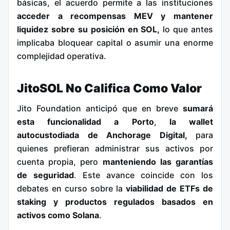
básicas, el acuerdo permite a las instituciones
acceder a recompensas MEV y mantener
liquidez sobre su posición en SOL,
lo que antes
implicaba bloquear capital o asumir una enorme
complejidad operativa.
JitoSOL No Califica Como Valor
Jito Foundation anticipó que en breve
sumará
esta funcionalidad a Porto
,
la wallet
autocustodiada de Anchorage Digital,
para
quienes prefieran administrar sus activos por
cuenta propia, pero
manteniendo las garantías
de seguridad
. Este avance coincide con los
debates en curso sobre la
viabilidad de ETFs de
staking y productos regulados basados en
activos como Solana
.