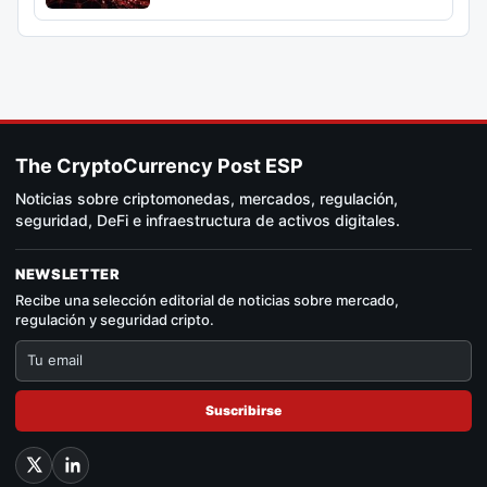
The CryptoCurrency Post ESP
Noticias sobre criptomonedas, mercados, regulación,
seguridad, DeFi e infraestructura de activos digitales.
NEWSLETTER
Recibe una selección editorial de noticias sobre mercado,
regulación y seguridad cripto.
Suscribirse