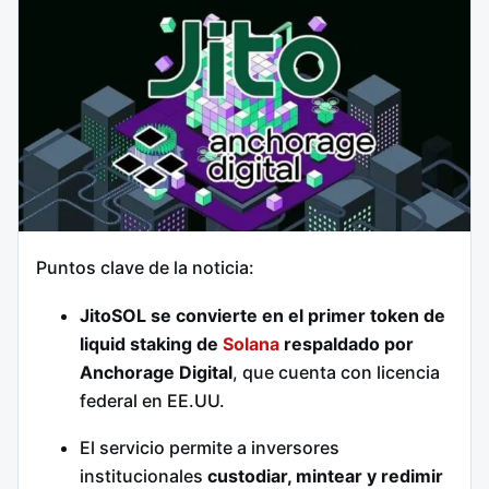
Puntos clave de la noticia:
JitoSOL se convierte en el primer token de
liquid staking de
Solana
respaldado por
Anchorage Digital
, que cuenta con licencia
federal en EE.UU.
El servicio permite a inversores
institucionales
custodiar, mintear y redimir