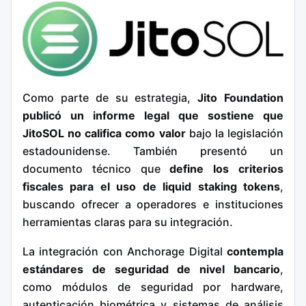
Como parte de su estrategia,
Jito Foundation
publicó un informe legal que sostiene que
JitoSOL no califica como valor
bajo la legislación
estadounidense. También presentó un
documento técnico que
define los criterios
fiscales para el uso de liquid staking tokens
,
buscando ofrecer a operadores e instituciones
herramientas claras para su integración.
La integración con Anchorage Digital
contempla
estándares de seguridad de nivel bancario
,
como módulos de seguridad por hardware,
autenticación biométrica y sistemas de análisis