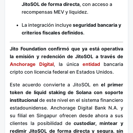
JitoSOL
de forma directa
, con acceso a
recompensas MEV y liquidez.
La integración incluye
seguridad bancaria y
criterios fiscales definidos
.
Jito Foundation confirmó que ya está operativa
la emisión y redención de JitoSOL a través de
Anchorage Digital
, la única
entidad
bancaria
cripto con licencia federal en Estados Unidos.
Este acuerdo convierte a JitoSOL en
el primer
token de liquid staking de Solana con soporte
institucional
de este nivel en el sistema financiero
estadounidense. Anchorage Digital Bank N.A. y
su filial en Singapur ofrecen desde ahora a sus
clientes la posibilidad de
custodiar, mintear y
redimir JitoSOL de forma directa y segura, sin