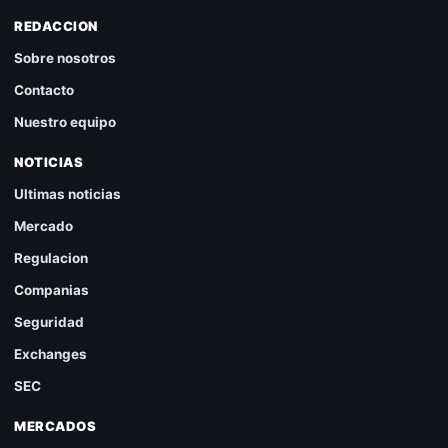
REDACCION
Sobre nosotros
Contacto
Nuestro equipo
NOTICIAS
Ultimas noticias
Mercado
Regulacion
Companias
Seguridad
Exchanges
SEC
MERCADOS