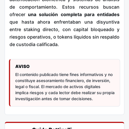
de comportamiento. Estos recursos buscan
ofrecer
una solución completa para entidades
que hasta ahora enfrentaban una disyuntiva
entre staking directo, con capital bloqueado y
riesgos operativos, o tokens líquidos sin respaldo
de custodia calificada.
AVISO
El contenido publicado tiene fines informativos y no
constituye asesoramiento financiero, de inversión,
legal o fiscal. El mercado de activos digitales
implica riesgos y cada lector debe realizar su propia
investigación antes de tomar decisiones.