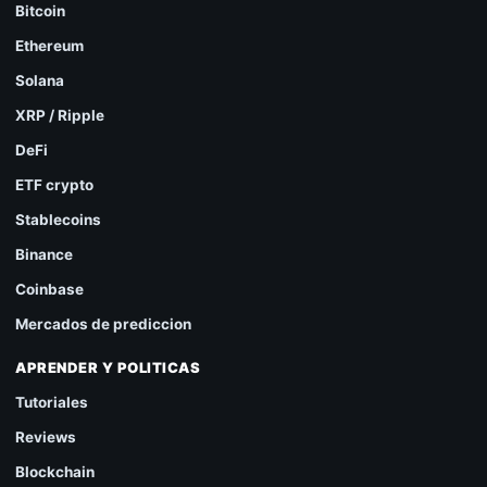
Bitcoin
Ethereum
Solana
XRP / Ripple
DeFi
ETF crypto
Stablecoins
Binance
Coinbase
Mercados de prediccion
APRENDER Y POLITICAS
Tutoriales
Reviews
Blockchain