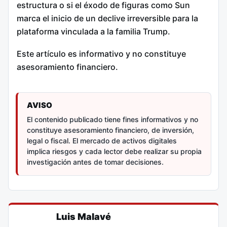
estructura o si el éxodo de figuras como Sun
marca el inicio de un declive irreversible para la
plataforma vinculada a la familia Trump.
Este artículo es informativo y no constituye
asesoramiento financiero.
AVISO
El contenido publicado tiene fines informativos y no
constituye asesoramiento financiero, de inversión,
legal o fiscal. El mercado de activos digitales
implica riesgos y cada lector debe realizar su propia
investigación antes de tomar decisiones.
Luis Malavé