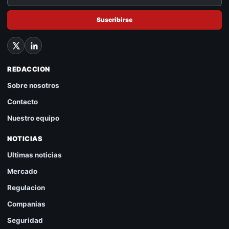
Suscribirse
REDACCION
Sobre nosotros
Contacto
Nuestro equipo
NOTICIAS
Ultimas noticias
Mercado
Regulacion
Companias
Seguridad