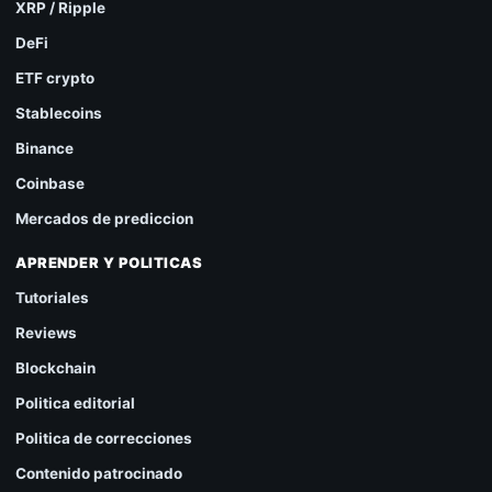
XRP / Ripple
DeFi
ETF crypto
Stablecoins
Binance
Coinbase
Mercados de prediccion
APRENDER Y POLITICAS
Tutoriales
Reviews
Blockchain
Politica editorial
Politica de correcciones
Contenido patrocinado