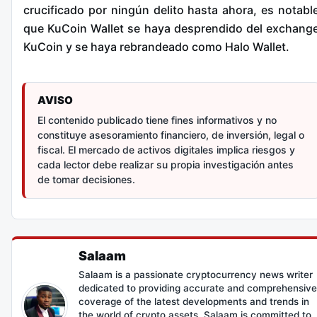
crucificado por ningún delito hasta ahora, es notabl
que KuCoin Wallet se haya desprendido del exchang
KuCoin y se haya rebrandeado como Halo Wallet.
AVISO
El contenido publicado tiene fines informativos y no
constituye asesoramiento financiero, de inversión, legal o
fiscal. El mercado de activos digitales implica riesgos y
cada lector debe realizar su propia investigación antes
de tomar decisiones.
Salaam
Salaam is a passionate cryptocurrency news writer
dedicated to providing accurate and comprehensive
coverage of the latest developments and trends in
the world of crypto assets. Salaam is committed to