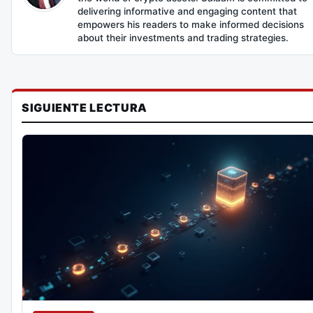
delivering informative and engaging content that
empowers his readers to make informed decisions
about their investments and trading strategies.
SIGUIENTE LECTURA