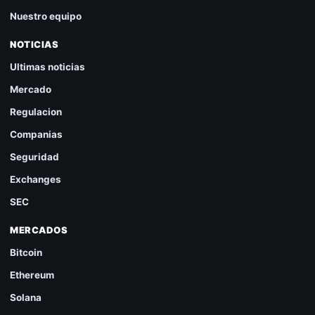
Nuestro equipo
NOTICIAS
Ultimas noticias
Mercado
Regulacion
Companias
Seguridad
Exchanges
SEC
MERCADOS
Bitcoin
Ethereum
Solana