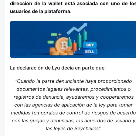
dirección de la wallet está asociada con uno de lo
usuarios de la plataforma
.
La declaración de Lyu decía en parte que:
“Cuando la parte denunciante haya proporcionado
documentos legales relevantes, procedimientos o
registros de denuncia, ayudaremos y cooperaremos
con las agencias de aplicación de la ley para tomar
medidas temporales de control de riesgos de acuerdo
con las quejas y denuncias, los acuerdos de usuario y
las leyes de Seychelles”.