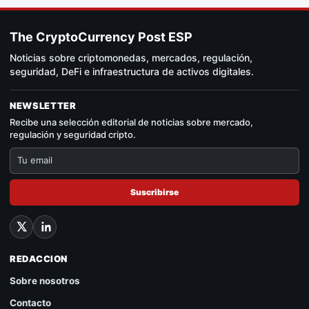
The CryptoCurrency Post ESP
Noticias sobre criptomonedas, mercados, regulación,
seguridad, DeFi e infraestructura de activos digitales.
NEWSLETTER
Recibe una selección editorial de noticias sobre mercado,
regulación y seguridad cripto.
Suscribirse
REDACCION
Sobre nosotros
Contacto