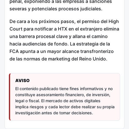
penal, exponiendo a las empresas a sanciones
severas y potenciales procesos judiciales.
De cara a los próximos pasos, el permiso del High
Court para notificar a HTX en el extranjero elimina
una barrera procesal clave y allana el camino
hacia audiencias de fondo. La estrategia de la
FCA apunta a un mayor alcance transfronterizo
de las normas de marketing del Reino Unido.
AVISO
El contenido publicado tiene fines informativos y no
constituye asesoramiento financiero, de inversión,
legal o fiscal. El mercado de activos digitales
implica riesgos y cada lector debe realizar su propia
investigación antes de tomar decisiones.