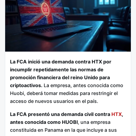
La FCA inició una demanda contra HTX por
incumplir repetidamente las normas de
promoción financiera del reino Unido para
criptoactivos.
La empresa, antes conocida como
Huobi, deberá tomar medidas para restringir el
acceso de nuevos usuarios en el país.
La FCA presentó una demanda civil contra
HTX
,
antes conocida como HUOBI
, una empresa
constituida en Panama en la que incluye a sus