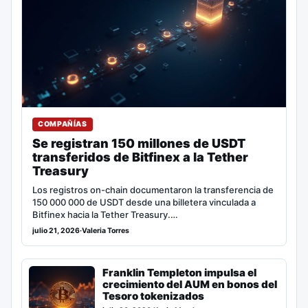
COMPAÑÍAS
Se registran 150 millones de USDT
transferidos de Bitfinex a la Tether
Treasury
Los registros on-chain documentaron la transferencia de
150 000 000 de USDT desde una billetera vinculada a
Bitfinex hacia la Tether Treasury.…
julio 21, 2026
·
Valeria Torres
Franklin Templeton impulsa el
crecimiento del AUM en bonos del
Tesoro tokenizados