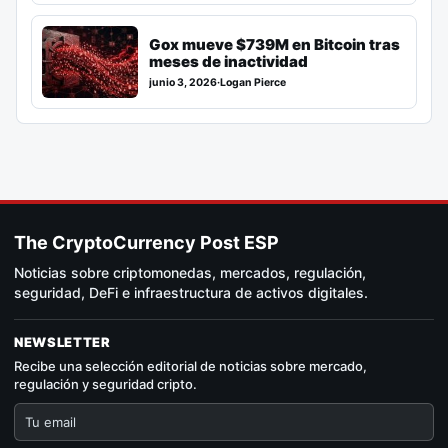
Gox mueve $739M en Bitcoin tras
meses de inactividad
junio 3, 2026
·
Logan Pierce
The CryptoCurrency Post ESP
Noticias sobre criptomonedas, mercados, regulación,
seguridad, DeFi e infraestructura de activos digitales.
NEWSLETTER
Recibe una selección editorial de noticias sobre mercado,
regulación y seguridad cripto.