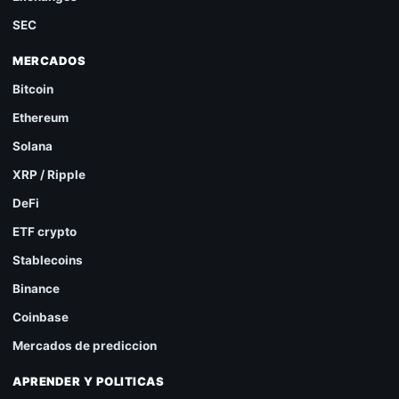
SEC
MERCADOS
Bitcoin
Ethereum
Solana
XRP / Ripple
DeFi
ETF crypto
Stablecoins
Binance
Coinbase
Mercados de prediccion
APRENDER Y POLITICAS