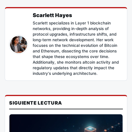
Scarlett Hayes
Scarlett specializes in Layer 1 blockchain
networks, providing in-depth analysis of
protocol upgrades, infrastructure shifts, and
long-term network development. Her work
focuses on the technical evolution of Bitcoin
and Ethereum, dissecting the core decisions
that shape these ecosystems over time.
Additionally, she monitors altcoin activity and
regulatory updates that directly impact the
industry's underlying architecture.
SIGUIENTE LECTURA