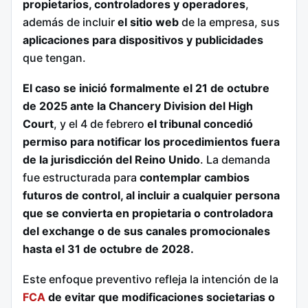
propietarios, controladores y operadores
,
además de incluir
el sitio web
de la empresa, sus
aplicaciones para dispositivos y publicidades
que tengan.
El caso se inició formalmente el 21 de octubre
de 2025 ante la Chancery Division del High
Court
, y el 4 de febrero
el tribunal concedió
permiso para notificar los procedimientos fuera
de la jurisdicción del Reino Unido
. La demanda
fue estructurada para
contemplar cambios
futuros de control, al incluir a cualquier persona
que se convierta en propietaria o controladora
del exchange o de sus canales promocionales
hasta el 31 de octubre de 2028.
Este enfoque preventivo refleja la intención de la
FCA
de evitar que modificaciones societarias o