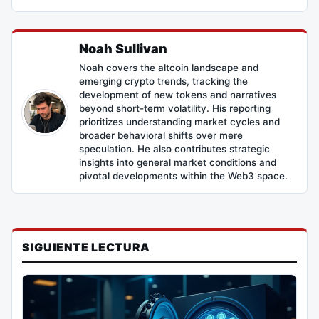
Noah Sullivan
Noah covers the altcoin landscape and
emerging crypto trends, tracking the
development of new tokens and narratives
beyond short-term volatility. His reporting
prioritizes understanding market cycles and
broader behavioral shifts over mere
speculation. He also contributes strategic
insights into general market conditions and
pivotal developments within the Web3 space.
SIGUIENTE LECTURA