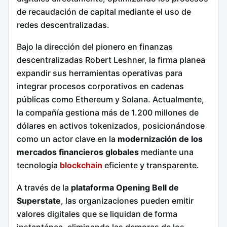
de recaudación de capital mediante el uso de
redes descentralizadas.
Bajo la dirección del pionero en finanzas
descentralizadas Robert Leshner, la firma planea
expandir sus herramientas operativas para
integrar procesos corporativos en cadenas
públicas como Ethereum y Solana.
Actualmente,
la compañía gestiona más de 1.200 millones de
dólares en activos tokenizados, posicionándose
como un actor clave en la
modernización de los
mercados financieros globales
mediante una
tecnología
blockchain
eficiente y transparente.
A través de la
plataforma Opening Bell de
Superstate
, las organizaciones pueden emitir
valores digitales que se liquidan de forma