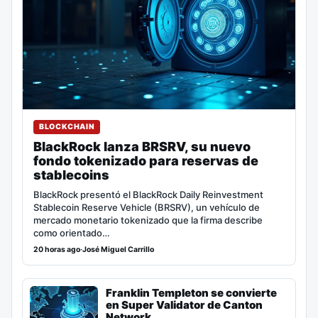
BLOCKCHAIN
BlackRock lanza BRSRV, su nuevo
fondo tokenizado para reservas de
stablecoins
BlackRock presentó el BlackRock Daily Reinvestment
Stablecoin Reserve Vehicle (BRSRV), un vehículo de
mercado monetario tokenizado que la firma describe
como orientado…
20 horas ago
·
José Miguel Carrillo
Franklin Templeton se convierte
en Super Validator de Canton
Network