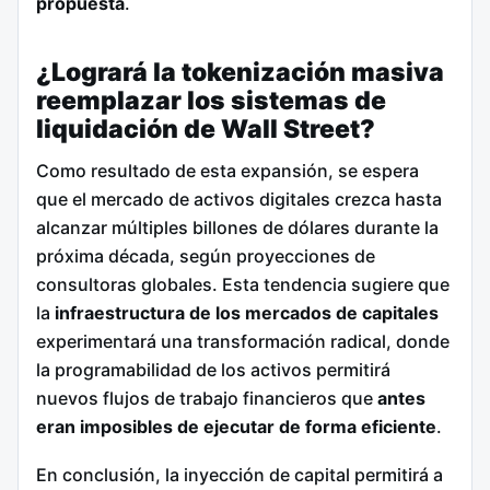
propuesta
.
¿Logrará la tokenización masiva
reemplazar los sistemas de
liquidación de Wall Street?
Como resultado de esta expansión, se espera
que el mercado de activos digitales crezca hasta
alcanzar múltiples billones de dólares durante la
próxima década, según proyecciones de
consultoras globales. Esta tendencia sugiere que
la
infraestructura de los mercados de capitales
experimentará una transformación radical, donde
la programabilidad de los activos permitirá
nuevos flujos de trabajo financieros que
antes
eran imposibles de ejecutar de forma eficiente
.
En conclusión, la inyección de capital permitirá a