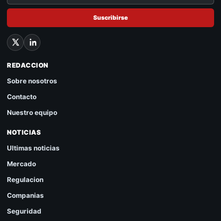
Suscribirse
REDACCION
Sobre nosotros
Contacto
Nuestro equipo
NOTICIAS
Ultimas noticias
Mercado
Regulacion
Companias
Seguridad