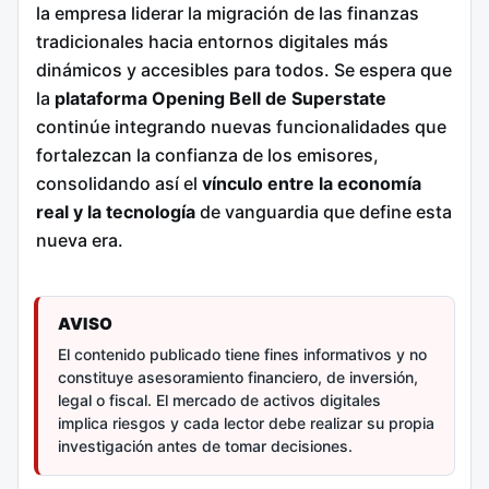
la empresa liderar la migración de las finanzas
tradicionales hacia entornos digitales más
dinámicos y accesibles para todos. Se espera que
la
plataforma Opening Bell de Superstate
continúe integrando nuevas funcionalidades que
fortalezcan la confianza de los emisores,
consolidando así el
vínculo entre la economía
real y la tecnología
de vanguardia que define esta
nueva era.
AVISO
El contenido publicado tiene fines informativos y no
constituye asesoramiento financiero, de inversión,
legal o fiscal. El mercado de activos digitales
implica riesgos y cada lector debe realizar su propia
investigación antes de tomar decisiones.