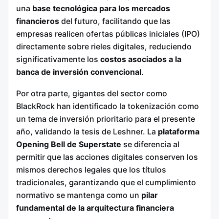
una
base tecnológica para los mercados
financieros
del futuro, facilitando que las
empresas realicen ofertas públicas iniciales (IPO)
directamente sobre rieles digitales, reduciendo
significativamente los
costos asociados a la
banca de inversión convencional
.
Por otra parte, gigantes del sector como
BlackRock han identificado la tokenización como
un tema de inversión prioritario para el presente
año, validando la tesis de Leshner.
La
plataforma
Opening Bell de Superstate
se diferencia al
permitir que las acciones digitales conserven los
mismos derechos legales que los títulos
tradicionales, garantizando que el cumplimiento
normativo se mantenga como un
pilar
fundamental de la arquitectura financiera