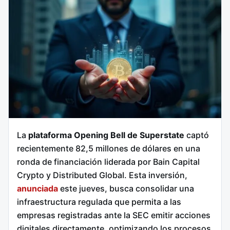
La
plataforma Opening Bell de Superstate
captó
recientemente 82,5 millones de dólares en una
ronda de financiación liderada por Bain Capital
Crypto y Distributed Global. Esta inversión,
anunciada
este jueves, busca consolidar una
infraestructura regulada que permita a las
empresas registradas ante la SEC emitir acciones
digitales directamente, optimizando los procesos