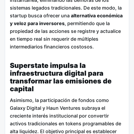
instantánea, eliminando las demoras de los
sistemas legados tradicionales. De este modo, la
startup busca ofrecer una
alternativa económica
y veloz para inversores
, permitiendo que la
propiedad de las acciones se registre y actualice
en tiempo real sin requerir de múltiples
intermediarios financieros costosos.
Superstate impulsa la
infraestructura digital para
transformar las emisiones de
capital
Asimismo, la participación de fondos como
Galaxy Digital y Haun Ventures subraya el
creciente interés institucional por convertir
activos tradicionales en tokens programables de
alta liquidez. El objetivo principal es establecer