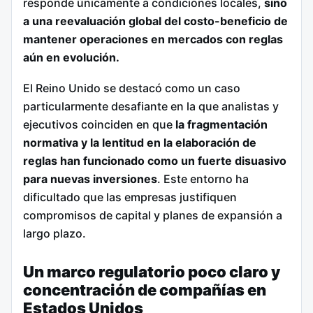
responde únicamente a condiciones locales,
sino
a una reevaluación global del costo-beneficio de
mantener operaciones en mercados con reglas
aún en evolución.
El Reino Unido se destacó como un caso
particularmente desafiante en la que analistas y
ejecutivos coinciden en que
la fragmentación
normativa y la lentitud en la elaboración de
reglas han funcionado como un fuerte disuasivo
para nuevas inversiones
. Este entorno ha
dificultado que las empresas justifiquen
compromisos de capital y planes de expansión a
largo plazo.
Un marco regulatorio poco claro y
concentración de compañías en
Estados Unidos