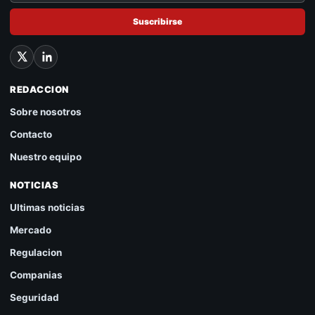
Suscribirse
REDACCION
Sobre nosotros
Contacto
Nuestro equipo
NOTICIAS
Ultimas noticias
Mercado
Regulacion
Companias
Seguridad