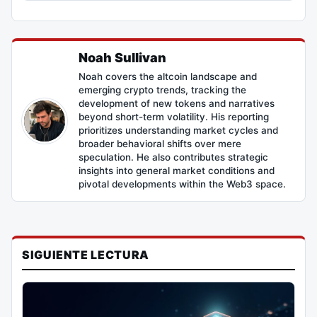
Noah Sullivan
Noah covers the altcoin landscape and
emerging crypto trends, tracking the
development of new tokens and narratives
beyond short-term volatility. His reporting
prioritizes understanding market cycles and
broader behavioral shifts over mere
speculation. He also contributes strategic
insights into general market conditions and
pivotal developments within the Web3 space.
SIGUIENTE LECTURA