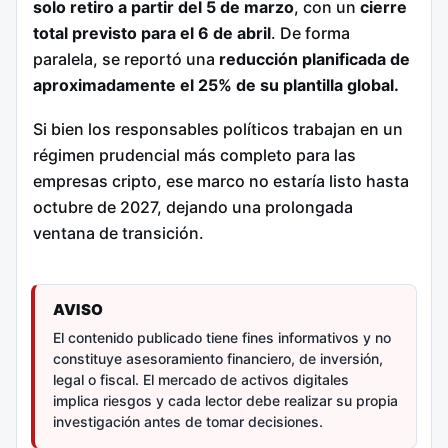
solo retiro a partir del 5 de marzo
, con un
cierre
total previsto para el 6 de abril
. De forma
paralela, se reportó una
reducción planificada de
aproximadamente el 25% de su plantilla global.
Si bien los responsables políticos trabajan en un
régimen prudencial más completo para las
empresas cripto, ese marco no estaría listo hasta
octubre de 2027, dejando una prolongada
ventana de transición.
AVISO
El contenido publicado tiene fines informativos y no
constituye asesoramiento financiero, de inversión,
legal o fiscal. El mercado de activos digitales
implica riesgos y cada lector debe realizar su propia
investigación antes de tomar decisiones.