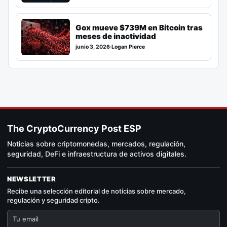
Gox mueve $739M en Bitcoin tras
meses de inactividad
junio 3, 2026
·
Logan Pierce
The CryptoCurrency Post ESP
Noticias sobre criptomonedas, mercados, regulación,
seguridad, DeFi e infraestructura de activos digitales.
NEWSLETTER
Recibe una selección editorial de noticias sobre mercado,
regulación y seguridad cripto.