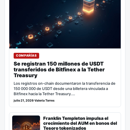
COMPAÑÍAS
Se registran 150 millones de USDT
transferidos de Bitfinex a la Tether
Treasury
Los registros on-chain documentaron la transferencia de
150 000 000 de USDT desde una billetera vinculada a
Bitfinex hacia la Tether Treasury.…
julio 21, 2026
·
Valeria Torres
Franklin Templeton impulsa el
crecimiento del AUM en bonos del
Tesoro tokenizados