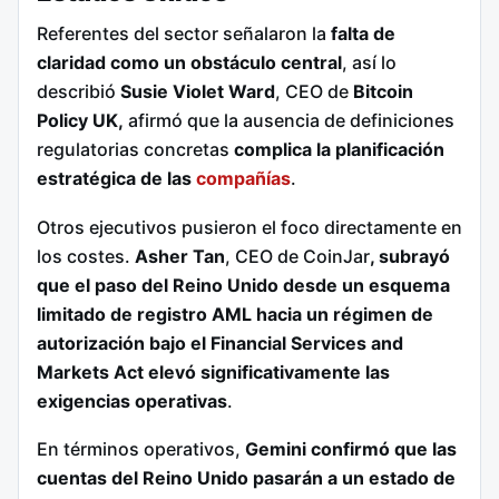
Referentes del sector señalaron la
falta de
claridad como un obstáculo central
, así lo
describió
Susie Violet Ward
, CEO de
Bitcoin
Policy UK,
afirmó que la ausencia de definiciones
regulatorias concretas
complica la planificación
estratégica de las
compañías
.
Otros ejecutivos pusieron el foco directamente en
los costes.
Asher Tan
, CEO de CoinJar
, subrayó
que el paso del Reino Unido desde un esquema
limitado de registro AML hacia un régimen de
autorización bajo el Financial Services and
Markets Act elevó significativamente las
exigencias operativas
.
En términos operativos,
Gemini confirmó que las
cuentas del Reino Unido pasarán a un estado de