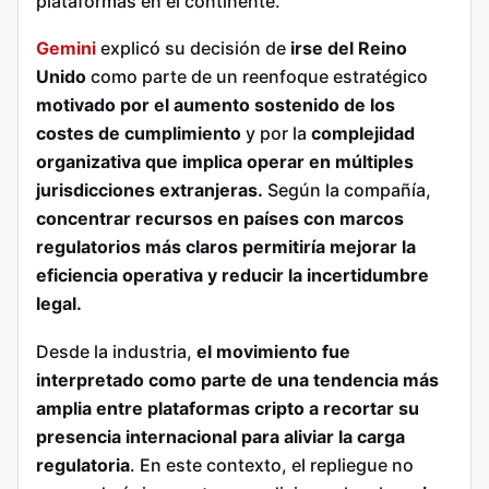
plataformas en el continente.
Gemini
explicó su decisión de
irse del Reino
Unido
como parte de un reenfoque estratégico
motivado por el aumento sostenido de los
costes de cumplimiento
y por la
complejidad
organizativa que implica operar en múltiples
jurisdicciones extranjeras.
Según la compañía,
concentrar recursos en países con marcos
regulatorios más claros permitiría mejorar la
eficiencia operativa y reducir la incertidumbre
legal.
Desde la industria,
el movimiento fue
interpretado como parte de una tendencia más
amplia entre plataformas cripto a recortar su
presencia internacional para aliviar la carga
regulatoria
. En este contexto, el repliegue no