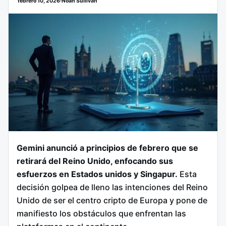
febrero 10, 2026
·
Noah Sullivan
Gemini anunció a principios de febrero que se
retirará del Reino Unido, enfocando sus
esfuerzos en Estados unidos y Singapur.
Esta
decisión golpea de lleno las intenciones del Reino
Unido de ser el centro cripto de Europa y pone de
manifiesto los obstáculos que enfrentan las