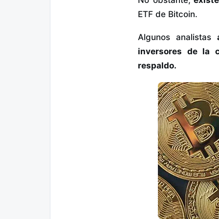
ETF de Bitcoin.
Algunos analistas
inversores de la 
respaldo.