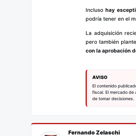
Incluso
hay escepti
podría tener en el m
La adquisición rec
pero también plante
con la aprobación d
AVISO
El contenido publicado
fiscal. El mercado de 
de tomar decisiones.
Fernando Zelaschi