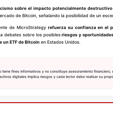
cismo sobre el impacto potencialmente destructiv
ercado de Bitcoin, señalando la posibilidad de un esce
iente de MicroStrategy
refuerza su confianza en el p
a debates sobre los posibles
riesgos y oportunidades
e un ETF de Bitcoin
en Estados Unidos.
 tiene fines informativos y no constituye asesoramiento financiero, d
activos digitales implica riesgos y cada lector debe realizar su prop