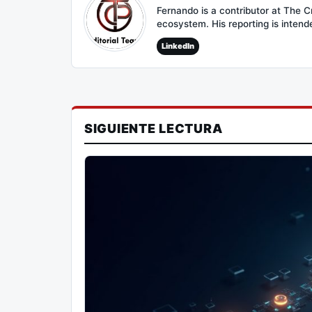
Fernando is a contributor at The 
ecosystem. His reporting is intend
LinkedIn
SIGUIENTE LECTURA