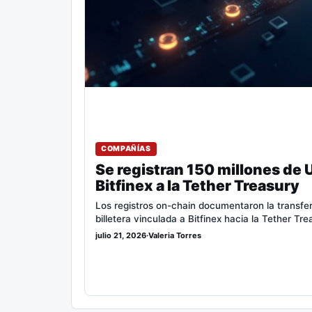
COMPAÑÍAS
Se registran 150 millones de 
Bitfinex a la Tether Treasury
Los registros on-chain documentaron la trans
billetera vinculada a Bitfinex hacia la Tether Tr
julio 21, 2026
·
Valeria Torres