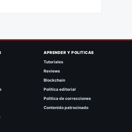
S
APRENDER Y POLITICAS
Tutoriales
Reviews
Blockchain
e
Politica editorial
Politica de correcciones
Contenido patrocinado
s