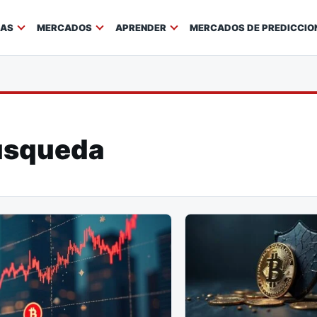
IAS
MERCADOS
APRENDER
MERCADOS DE PREDICCIO
úsqueda