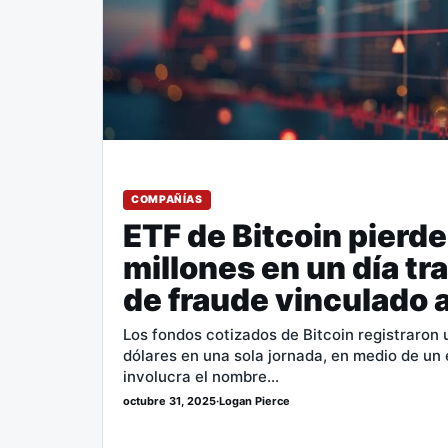
COMPAÑÍAS
ETF de Bitcoin pierd
millones en un día tr
de fraude vinculado 
Los fondos cotizados de Bitcoin registraron 
dólares en una sola jornada, en medio de un
involucra el nombre…
octubre 31, 2025
·
Logan Pierce