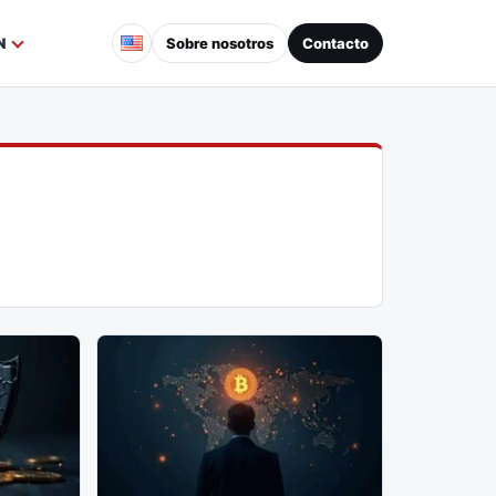
Sobre nosotros
Contacto
N