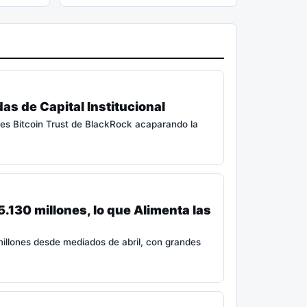
as de Capital Institucional
res Bitcoin Trust de BlackRock acaparando la
5.130 millones, lo que Alimenta las
millones desde mediados de abril, con grandes