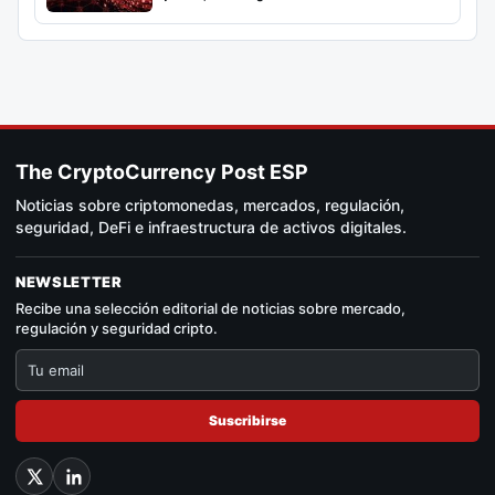
The CryptoCurrency Post ESP
Noticias sobre criptomonedas, mercados, regulación,
seguridad, DeFi e infraestructura de activos digitales.
NEWSLETTER
Recibe una selección editorial de noticias sobre mercado,
regulación y seguridad cripto.
Suscribirse