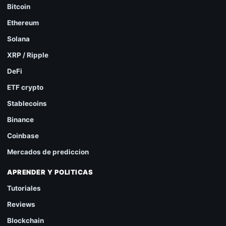
Bitcoin
Ethereum
Solana
XRP / Ripple
DeFi
ETF crypto
Stablecoins
Binance
Coinbase
Mercados de prediccion
APRENDER Y POLITICAS
Tutoriales
Reviews
Blockchain