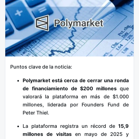
Puntos clave de la noticia:
Polymarket está cerca de cerrar una ronda
de financiamiento de $200 millones
que
valorará la plataforma en más de $1.000
millones, liderada por Founders Fund de
Peter Thiel.
La plataforma registra un récord de
15,9
millones de visitas
en mayo de 2025 y