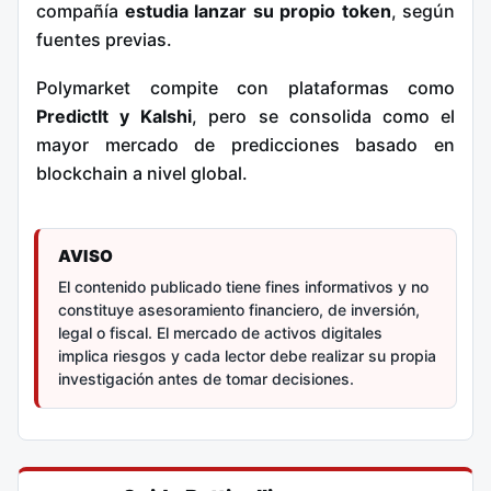
compañía
estudia lanzar su propio token
, según
fuentes previas.
Polymarket compite con plataformas como
PredictIt y Kalshi
, pero se consolida como el
mayor mercado de predicciones basado en
blockchain a nivel global.
AVISO
El contenido publicado tiene fines informativos y no
constituye asesoramiento financiero, de inversión,
legal o fiscal. El mercado de activos digitales
implica riesgos y cada lector debe realizar su propia
investigación antes de tomar decisiones.