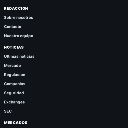
REDACCION
Sobre nosotros
Contacto
Nuestro equipo
NOTICIAS
Ultimas noticias
Mercado
Regulacion
Companias
Seguridad
Exchanges
SEC
MERCADOS