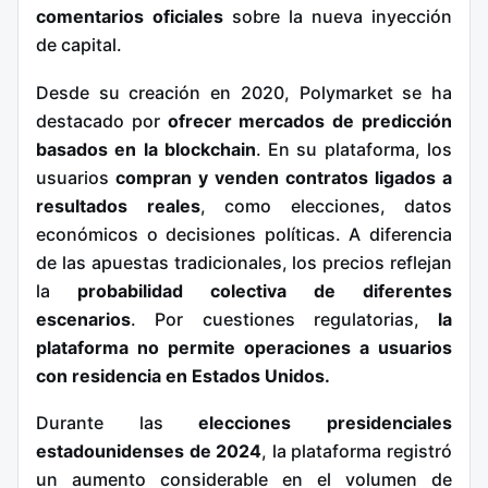
comentarios oficiales
sobre la nueva inyección
de capital.
Desde su creación en 2020, Polymarket se ha
destacado por
ofrecer mercados de predicción
basados en la blockchain
. En su plataforma, los
usuarios
compran y venden contratos ligados a
resultados reales
, como elecciones, datos
económicos o decisiones políticas. A diferencia
de las apuestas tradicionales, los precios reflejan
la
probabilidad colectiva de diferentes
escenarios
. Por cuestiones regulatorias,
la
plataforma no permite operaciones a usuarios
con residencia en Estados Unidos.
Durante las
elecciones presidenciales
estadounidenses de 2024
, la plataforma registró
un aumento considerable en el volumen de