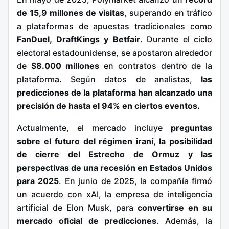
de 15,9 millones de visitas
, superando en tráfico
a plataformas de apuestas tradicionales como
FanDuel, DraftKings y Betfair
. Durante el ciclo
electoral estadounidense, se apostaron alrededor
de
$8.000 millones
en contratos dentro de la
plataforma. Según datos de analistas,
las
predicciones de la plataforma han alcanzado una
precisión de hasta el 94% en ciertos eventos.
Actualmente, el mercado incluye
preguntas
sobre el futuro del régimen iraní, la posibilidad
de cierre del Estrecho de Ormuz y las
perspectivas de una recesión en Estados Unidos
para 2025
. En junio de 2025, la compañía firmó
un acuerdo con xAI, la empresa de inteligencia
artificial de Elon Musk, para
convertirse en su
mercado oficial de predicciones
. Además, la