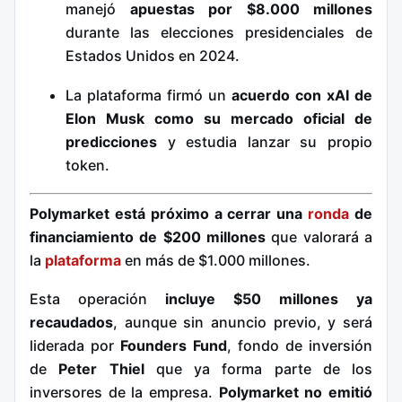
manejó
apuestas por $8.000 millones
durante las elecciones presidenciales de
Estados Unidos en 2024.
La plataforma firmó un
acuerdo con xAI de
Elon Musk como su mercado oficial de
predicciones
y estudia lanzar su propio
token.
Polymarket está próximo a cerrar una
ronda
de
financiamiento de $200 millones
que valorará a
la
plataforma
en más de $1.000 millones.
Esta operación
incluye $50 millones ya
recaudados
, aunque sin anuncio previo, y será
liderada por
Founders Fund
, fondo de inversión
de
Peter Thiel
que ya forma parte de los
inversores de la empresa.
Polymarket no emitió