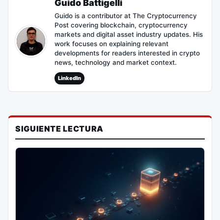
Guido Battigelli
Guido is a contributor at The Cryptocurrency
Post covering blockchain, cryptocurrency
markets and digital asset industry updates. His
work focuses on explaining relevant
developments for readers interested in crypto
news, technology and market context.
LinkedIn
SIGUIENTE LECTURA