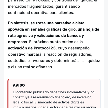
mercados fragmentados, garantizando
continuidad operativa para clientes.
En síntesis, se traza una narrativa alcista
apoyada en señales gráficas de giro, una hoja de
ruta agresiva y validaciones de bancos y
empresas
. El próximo punto crítico es
la
activación de Protocol 23
, cuyo desempeño
operativo marcará la reacción de reguladores,
custodios e inversores y determinará si la liquidez
y el uso real se afianzan.
AVISO
El contenido publicado tiene fines informativos y no
constituye asesoramiento financiero, de inversión,
legal o fiscal. El mercado de activos digitales
implica riesgos y cada lector debe realizar su propia