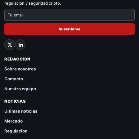
regulación y seguridad cripto.
Suscribirse
REDACCION
Sobre nosotros
Contacto
Nuestro equipo
NOTICIAS
Ultimas noticias
Mercado
Regulacion