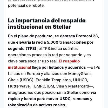
potencial de rebote.
La importancia del respaldo
institucional en Stellar
En el plano de producto, se destaca Protocol 23,
que elevaría la red a 5.000 transacciones por
segundo (TPS)
; el TPS indica cuántas
operaciones procesa la red por segundo y es
clave para escalar uso real.
El respaldo
institucional
llega por listados y acuerdos
—ETPs
físicos en Europa y alianzas con MoneyGram,
Circle (USDC), Franklin Templeton, UNHCR,
Flutterwave, TEMPO, IBM, Visa y Mastercard—,
integraciones que posicionan a Stellar como
vía
rápida y barata para mover USDC, remesas y
tokenización de activos reales
.