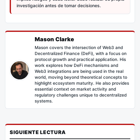
investigación antes de tomar decisiones.
Mason Clarke
Mason covers the intersection of Web3 and
Decentralized Finance (DeFi), with a focus on
protocol growth and practical application. His
work explores how DeFi mechanisms and
Web3 integrations are being used in the real
world, moving beyond theoretical concepts to
highlight ecosystem maturity. He also provides
essential context on market activity and
regulatory challenges unique to decentralized
systems.
SIGUIENTE LECTURA