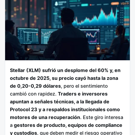
Stellar (XLM) sufrió un desplome del 60% y, en
octubre de 2025, su precio cayó hasta la zona
de 0,20-0,29 dólares
, pero el sentimiento
cambió con rapidez.
Traders e inversores
apuntan a señales técnicas, a la llegada de
Protocol 23 y a respaldos institucionales como
motores de una recuperación
. Este giro interesa
a
gestores de producto, equipos de compliance
y custodios
, que deben medir el riesgo operativo