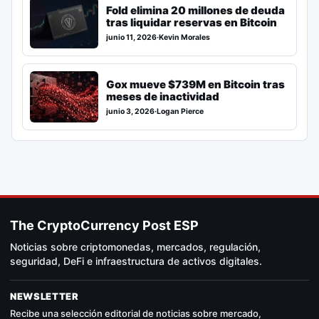
Fold elimina 20 millones de deuda
tras liquidar reservas en Bitcoin
junio 11, 2026
·
Kevin Morales
Gox mueve $739M en Bitcoin tras
meses de inactividad
junio 3, 2026
·
Logan Pierce
The CryptoCurrency Post ESP
Noticias sobre criptomonedas, mercados, regulación,
seguridad, DeFi e infraestructura de activos digitales.
NEWSLETTER
Recibe una selección editorial de noticias sobre mercado,