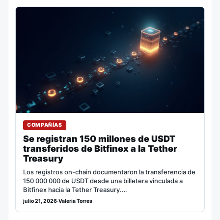
COMPAÑÍAS
Se registran 150 millones de USDT
transferidos de Bitfinex a la Tether
Treasury
Los registros on-chain documentaron la transferencia de
150 000 000 de USDT desde una billetera vinculada a
Bitfinex hacia la Tether Treasury.…
julio 21, 2026
·
Valeria Torres