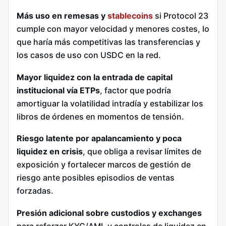
Más uso en remesas y
stablecoins
si Protocol 23
cumple con mayor velocidad y menores costes, lo
que haría más competitivas las transferencias y
los casos de uso con USDC en la red.
Mayor liquidez con la entrada de capital
institucional vía ETPs
, factor que podría
amortiguar la volatilidad intradía y estabilizar los
libros de órdenes en momentos de tensión.
Riesgo latente por apalancamiento y poca
liquidez en crisis
, que obliga a revisar límites de
exposición y fortalecer marcos de gestión de
riesgo ante posibles episodios de ventas
forzadas.
Presión adicional sobre custodios y exchanges
para reforzar KYC/AML y controles de liquidez en