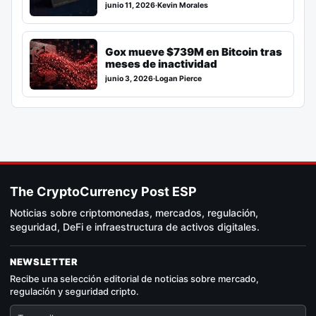
junio 11, 2026
·
Kevin Morales
Gox mueve $739M en Bitcoin tras
meses de inactividad
junio 3, 2026
·
Logan Pierce
The CryptoCurrency Post ESP
Noticias sobre criptomonedas, mercados, regulación,
seguridad, DeFi e infraestructura de activos digitales.
NEWSLETTER
Recibe una selección editorial de noticias sobre mercado,
regulación y seguridad cripto.