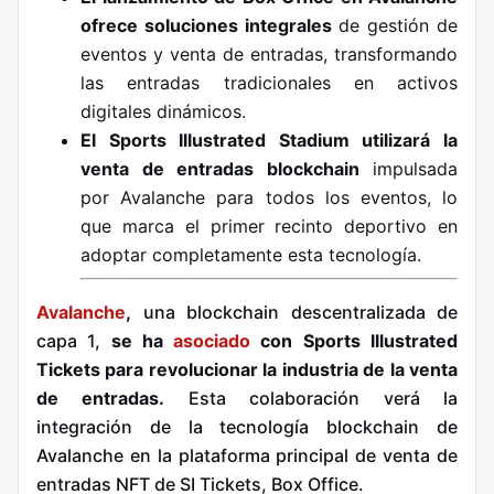
ofrece soluciones integrales
de gestión de
eventos y venta de entradas, transformando
las entradas tradicionales en activos
digitales dinámicos.
El Sports Illustrated Stadium utilizará la
venta de entradas blockchain
impulsada
por Avalanche para todos los eventos, lo
que marca el primer recinto deportivo en
adoptar completamente esta tecnología.
Avalanche
,
una blockchain descentralizada de
capa 1,
se ha
asociado
con Sports Illustrated
Tickets para revolucionar la industria de la venta
de entradas.
Esta colaboración verá la
integración de la tecnología blockchain de
Avalanche en la plataforma principal de venta de
entradas NFT de SI Tickets, Box Office.