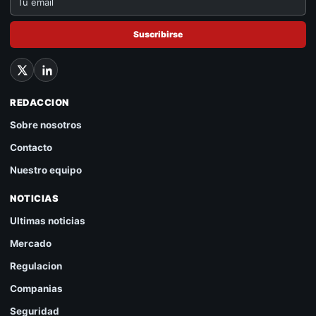
Suscribirse
REDACCION
Sobre nosotros
Contacto
Nuestro equipo
NOTICIAS
Ultimas noticias
Mercado
Regulacion
Companias
Seguridad