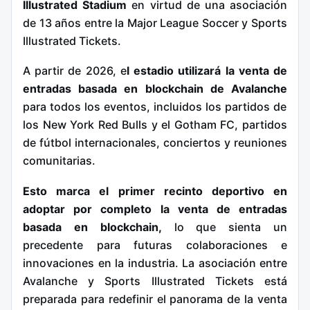
Illustrated Stadium
en virtud de una asociación
de 13 años entre la Major League Soccer y Sports
Illustrated Tickets.
A partir de 2026, e
l estadio utilizará la venta de
entradas basada en blockchain de Avalanche
para todos los eventos, incluidos los partidos de
los New York Red Bulls y el Gotham FC, partidos
de fútbol internacionales, conciertos y reuniones
comunitarias.
Esto marca el primer recinto deportivo en
adoptar por completo la venta de entradas
basada en blockchain,
lo que sienta un
precedente para futuras colaboraciones e
innovaciones en la industria. La asociación entre
Avalanche y Sports Illustrated Tickets está
preparada para redefinir el panorama de la venta