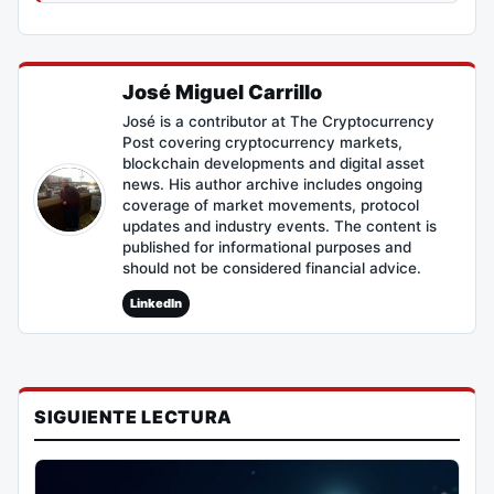
José Miguel Carrillo
José is a contributor at The Cryptocurrency
Post covering cryptocurrency markets,
blockchain developments and digital asset
news. His author archive includes ongoing
coverage of market movements, protocol
updates and industry events. The content is
published for informational purposes and
should not be considered financial advice.
LinkedIn
SIGUIENTE LECTURA