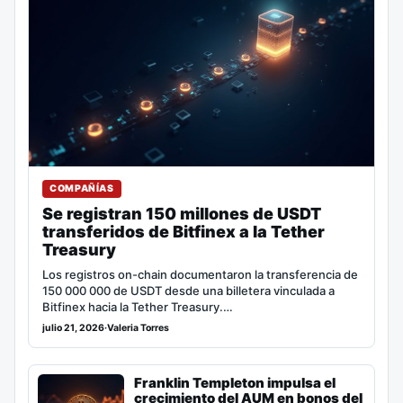
COMPAÑÍAS
Se registran 150 millones de USDT
transferidos de Bitfinex a la Tether
Treasury
Los registros on-chain documentaron la transferencia de
150 000 000 de USDT desde una billetera vinculada a
Bitfinex hacia la Tether Treasury.…
julio 21, 2026
·
Valeria Torres
Franklin Templeton impulsa el
crecimiento del AUM en bonos del