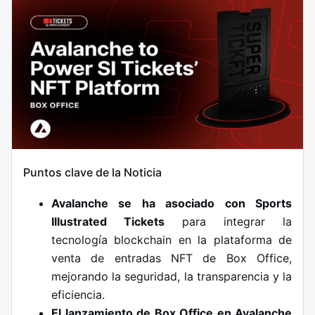
Puntos clave de la Noticia
Avalanche se ha asociado con Sports
Illustrated Tickets
para integrar la
tecnología blockchain en la plataforma de
venta de entradas NFT de Box Office,
mejorando la seguridad, la transparencia y la
eficiencia.
El lanzamiento de Box Office en Avalanche