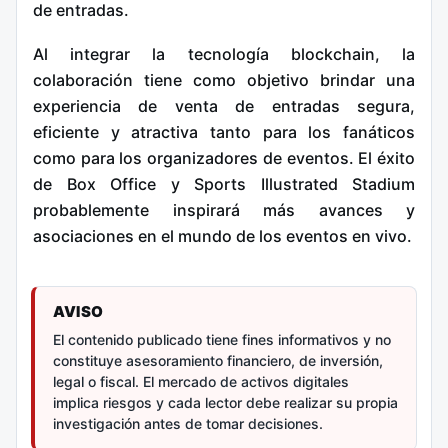
de entradas.
Al integrar la tecnología blockchain, la
colaboración tiene como objetivo brindar una
experiencia de venta de entradas segura,
eficiente y atractiva tanto para los fanáticos
como para los organizadores de eventos. El éxito
de Box Office y Sports Illustrated Stadium
probablemente inspirará más avances y
asociaciones en el mundo de los eventos en vivo.
AVISO
El contenido publicado tiene fines informativos y no
constituye asesoramiento financiero, de inversión,
legal o fiscal. El mercado de activos digitales
implica riesgos y cada lector debe realizar su propia
investigación antes de tomar decisiones.