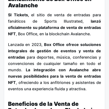
Avalanche
SI Tickets,
el sitio de venta de entradas para
fanáticos de Sports Illustrated,
lanzó
oficialmente su plataforma de venta de entradas
NFT
, Box Office, en la blockchain Avalanche.
Lanzada en 2023,
Box Office ofrece soluciones
integrales de gestión de eventos y venta de
entradas
para deportes, música, conferencias y
convenciones de cualquier tamaño en todo el
mundo.
La integración con Avalanche abre
nuevas posibilidades para la venta de entradas
NFT
, ofreciendo a los anfitriones y asistentes de
eventos una experiencia fluida y atractiva.
Beneficios de la Venta de