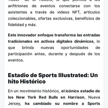
anfitriones de eventos conectarse con los
asistentes a través de videos NFT, artículos
coleccionables, ofertas exclusivas, beneficios de
fidelidad y más.
Este innovador enfoque transforma las entradas
tradicionales en activos digitales dinámicos
, lo
que brinda nuevas oportunidades de
participación antes, durante y después de los
eventos.
Estadio de Sports Illustrated: Un
hito Histórico
En un movimiento histórico,
el icónico estadio de
los New York Red Bulls en Harrison
, Nueva
Jersey,
ha cambiado su nombre a Sports