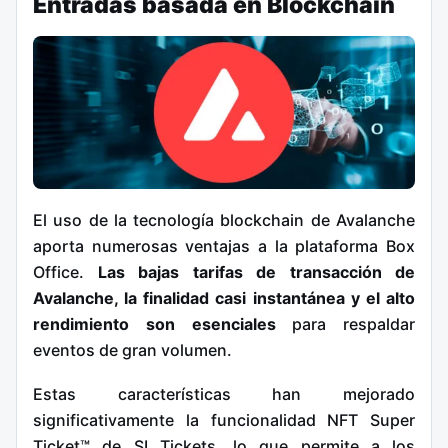
Entradas basada en Blockchain
El uso de la tecnología blockchain de Avalanche
aporta numerosas ventajas a la plataforma Box
Office.
Las bajas tarifas de transacción de
Avalanche, la finalidad casi instantánea y el alto
rendimiento son esenciales
para respaldar
eventos de gran volumen.
Estas características han mejorado
significativamente la funcionalidad NFT Super
Ticket™ de SI Tickets, lo que permite a los