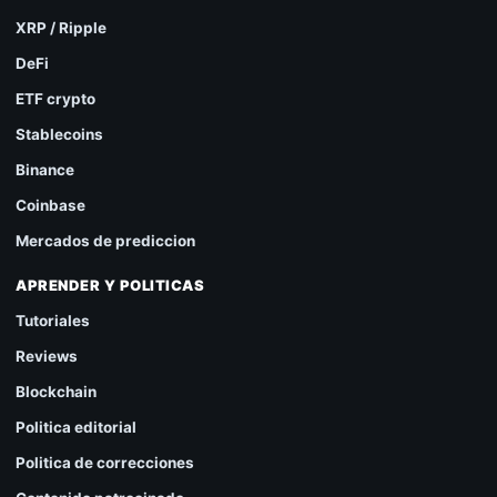
XRP / Ripple
DeFi
ETF crypto
Stablecoins
Binance
Coinbase
Mercados de prediccion
APRENDER Y POLITICAS
Tutoriales
Reviews
Blockchain
Politica editorial
Politica de correcciones