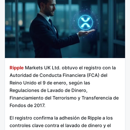
Ripple
Markets UK Ltd. obtuvo el registro con la
Autoridad de Conducta Financiera (FCA) del
Reino Unido el 9 de enero, según las
Regulaciones de Lavado de Dinero,
Financiamiento del Terrorismo y Transferencia de
Fondos de 2017.
El registro confirma la adhesión de Ripple a los
controles clave contra el lavado de dinero y el