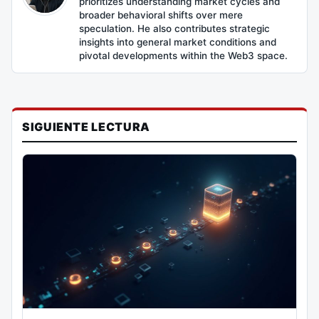
prioritizes understanding market cycles and
broader behavioral shifts over mere
speculation. He also contributes strategic
insights into general market conditions and
pivotal developments within the Web3 space.
SIGUIENTE LECTURA