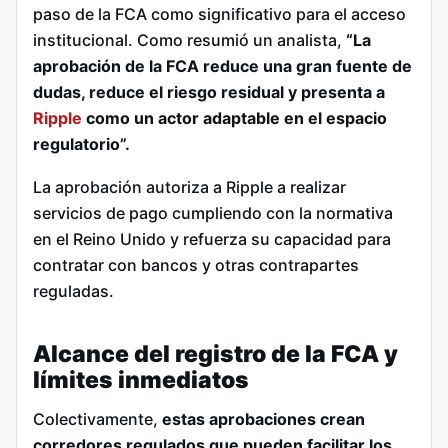
paso de la FCA como significativo para el acceso
institucional. Como resumió un analista,
“La
aprobación de la FCA reduce una gran fuente de
dudas, reduce el riesgo residual y presenta a
Ripple
como un actor adaptable en el espacio
regulatorio”.
La aprobación autoriza a Ripple a realizar
servicios de pago cumpliendo con la normativa
en el Reino Unido y refuerza su capacidad para
contratar con bancos y otras contrapartes
reguladas.
Alcance del registro de la FCA y
límites inmediatos
Colectivamente,
estas aprobaciones crean
corredores regulados que pueden facilitar los