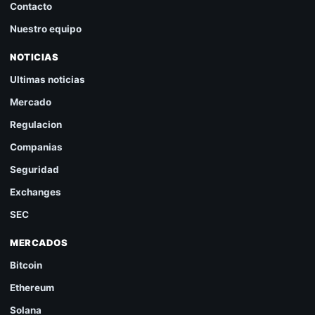
Contacto
Nuestro equipo
NOTICIAS
Ultimas noticias
Mercado
Regulacion
Companias
Seguridad
Exchanges
SEC
MERCADOS
Bitcoin
Ethereum
Solana