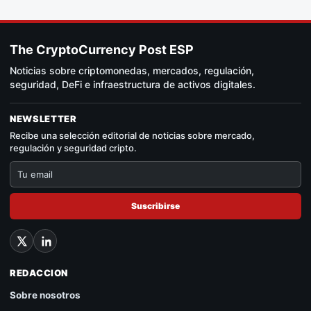
The CryptoCurrency Post ESP
Noticias sobre criptomonedas, mercados, regulación,
seguridad, DeFi e infraestructura de activos digitales.
NEWSLETTER
Recibe una selección editorial de noticias sobre mercado,
regulación y seguridad cripto.
Suscribirse
REDACCION
Sobre nosotros