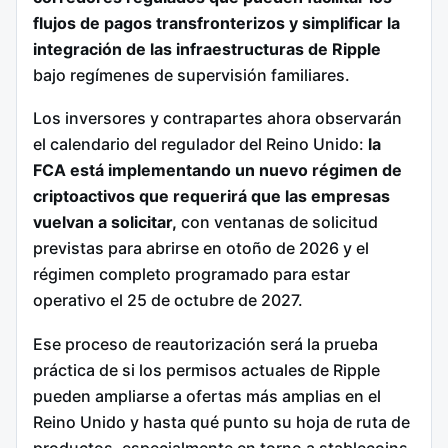
flujos de pagos transfronterizos y simplificar la
integración de las infraestructuras de Ripple
bajo regímenes de supervisión familiares.
Los inversores y contrapartes ahora observarán
el calendario del regulador del Reino Unido:
la
FCA está implementando un nuevo régimen de
criptoactivos que requerirá que las empresas
vuelvan a solicitar,
con ventanas de solicitud
previstas para abrirse en otoño de 2026 y el
régimen completo programado para estar
operativo el 25 de octubre de 2027.
Ese proceso de reautorización será la prueba
práctica de si los permisos actuales de Ripple
pueden ampliarse a ofertas más amplias en el
Reino Unido y hasta qué punto su hoja de ruta de
productos, especialmente en torno a stablecoins