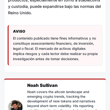
y custodia, puede expandirse bajo las normas del
Reino Unido.
AVISO
El contenido publicado tiene fines informativos y no
constituye asesoramiento financiero, de inversión,
legal o fiscal. El mercado de activos digitales
implica riesgos y cada lector debe realizar su propia
investigación antes de tomar decisiones.
Noah Sullivan
Noah covers the altcoin landscape and
emerging crypto trends, tracking the
development of new tokens and narratives
beyond short-term volatility. His reporting