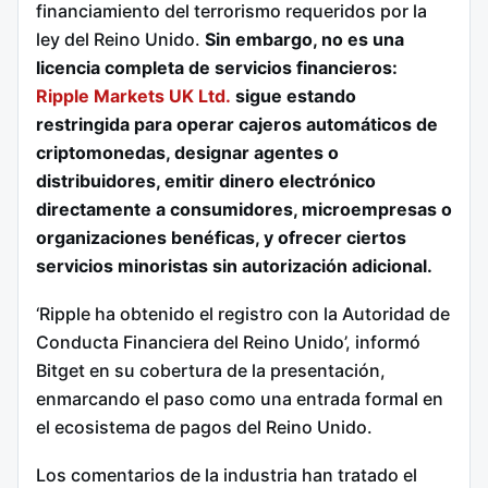
financiamiento del terrorismo requeridos por la
ley del Reino Unido.
Sin embargo, no es una
licencia completa de servicios financieros:
Ripple Markets UK Ltd.
sigue estando
restringida para operar cajeros automáticos de
criptomonedas, designar agentes o
distribuidores, emitir dinero electrónico
directamente a consumidores, microempresas o
organizaciones benéficas, y ofrecer ciertos
servicios minoristas sin autorización adicional.
‘Ripple ha obtenido el registro con la Autoridad de
Conducta Financiera del Reino Unido’, informó
Bitget en su cobertura de la presentación,
enmarcando el paso como una entrada formal en
el ecosistema de pagos del Reino Unido.
Los comentarios de la industria han tratado el