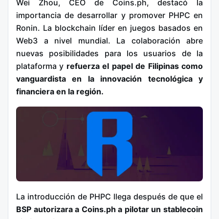
Wei Zhou, CEO de Coins.ph, destacó la
importancia de desarrollar y promover PHPC en
Ronin. La blockchain líder en juegos basados en
Web3 a nivel mundial. La colaboración abre
nuevas posibilidades para los usuarios de la
plataforma y
refuerza el papel de Filipinas como
vanguardista en la innovación tecnológica y
financiera en la región.
La introducción de PHPC llega después de que el
BSP autorizara a Coins.ph a pilotar un stablecoin