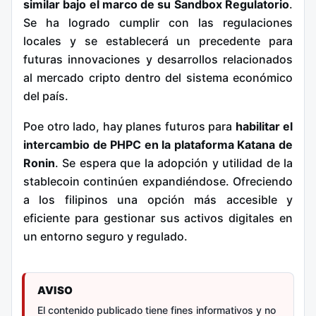
similar bajo el marco de su Sandbox Regulatorio
.
Se ha logrado cumplir con las regulaciones
locales y se establecerá un precedente para
futuras innovaciones y desarrollos relacionados
al mercado cripto dentro del sistema económico
del país.
Poe otro lado, hay planes futuros para
habilitar el
intercambio de PHPC en la plataforma Katana de
Ronin
. Se espera que la adopción y utilidad de la
stablecoin continúen expandiéndose. Ofreciendo
a los filipinos una opción más accesible y
eficiente para gestionar sus activos digitales en
un entorno seguro y regulado.
AVISO
El contenido publicado tiene fines informativos y no