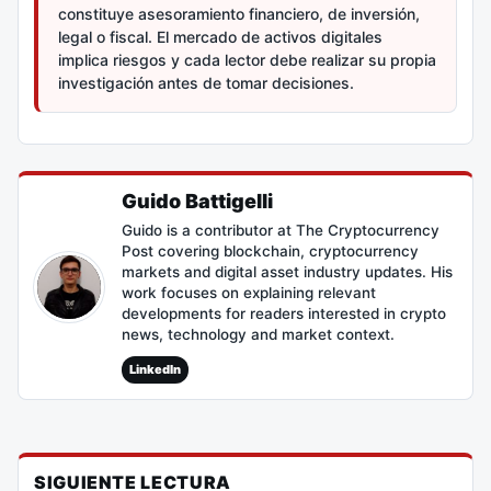
constituye asesoramiento financiero, de inversión,
legal o fiscal. El mercado de activos digitales
implica riesgos y cada lector debe realizar su propia
investigación antes de tomar decisiones.
Guido Battigelli
Guido is a contributor at The Cryptocurrency
Post covering blockchain, cryptocurrency
markets and digital asset industry updates. His
work focuses on explaining relevant
developments for readers interested in crypto
news, technology and market context.
LinkedIn
SIGUIENTE LECTURA