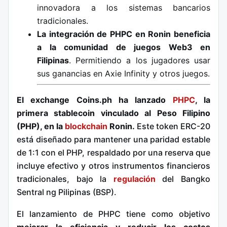
innovadora a los sistemas bancarios
tradicionales.
La integración de PHPC en Ronin beneficia
a la comunidad de juegos Web3 en
Filipinas
. Permitiendo a los jugadores usar
sus ganancias en Axie Infinity y otros juegos.
El exchange Coins.ph ha lanzado
PHPC
, la
primera stablecoin vinculado al Peso Filipino
(PHP), en la
blockchain
Ronin.
Este token ERC-20
está diseñado para mantener una paridad estable
de 1:1 con el PHP, respaldado por una reserva que
incluye efectivo y otros instrumentos financieros
tradicionales, bajo la
regulación
del Bangko
Sentral ng Pilipinas (BSP).
El lanzamiento de PHPC tiene como objetivo