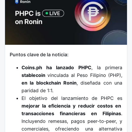
Puntos clave de la noticia:
Coins.ph ha lanzado PHPC
, la primera
stablecoin
vinculada al Peso Filipino (PHP),
en la blockchain Ronin
, diseñada con una
paridad de 1:1.
El objetivo del lanzamiento de PHPC es
mejorar la eficiencia y reducir costos en
transacciones financieras en Filipinas
.
Incluyendo remesas, pagos peer-to-peer, y
comerciales, ofreciendo una alternativa