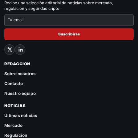
Recibe una selección editorial de noticias sobre mercado,
regulación y seguridad cripto.
Suscribirse
REDACCION
Sobre nosotros
Contacto
Nuestro equipo
NOTICIAS
Ultimas noticias
Mercado
Regulacion