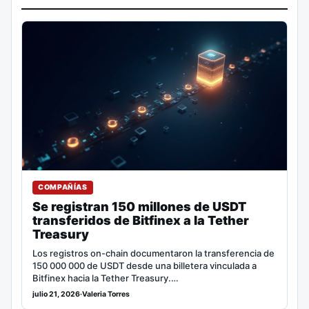
COMPAÑÍAS
Se registran 150 millones de USDT
transferidos de Bitfinex a la Tether
Treasury
Los registros on-chain documentaron la transferencia de
150 000 000 de USDT desde una billetera vinculada a
Bitfinex hacia la Tether Treasury.…
julio 21, 2026
·
Valeria Torres