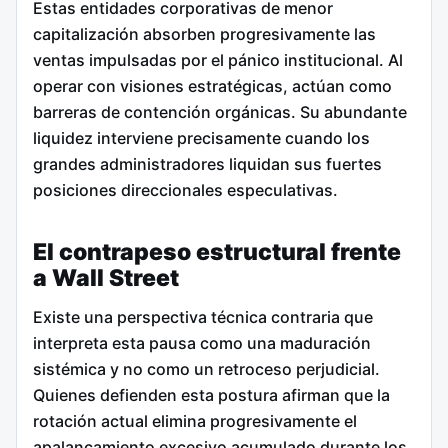
Estas entidades corporativas de menor
capitalización absorben progresivamente las
ventas impulsadas por el pánico institucional. Al
operar con visiones estratégicas, actúan como
barreras de contención orgánicas. Su abundante
liquidez interviene precisamente cuando los
grandes administradores liquidan sus fuertes
posiciones direccionales especulativas.
El contrapeso estructural frente
a Wall Street
Existe una perspectiva técnica contraria que
interpreta esta pausa como una maduración
sistémica y no como un retroceso perjudicial.
Quienes defienden esta postura afirman que la
rotación actual elimina progresivamente el
apalancamiento excesivo acumulado durante los