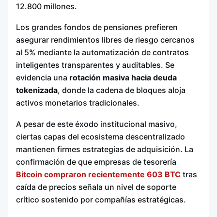
12.800 millones.
Los grandes fondos de pensiones prefieren
asegurar rendimientos libres de riesgo cercanos
al 5% mediante la automatización de contratos
inteligentes transparentes y auditables. Se
evidencia una
rotación masiva hacia deuda
tokenizada
, donde la cadena de bloques aloja
activos monetarios tradicionales.
A pesar de este éxodo institucional masivo,
ciertas capas del ecosistema descentralizado
mantienen firmes estrategias de adquisición. La
confirmación de que empresas de tesorería
Bitcoin compraron recientemente 603 BTC
tras
caída de precios señala un nivel de soporte
crítico sostenido por compañías estratégicas.