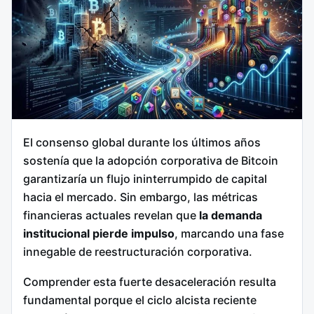
El consenso global durante los últimos años
sostenía que la adopción corporativa de Bitcoin
garantizaría un flujo ininterrumpido de capital
hacia el mercado. Sin embargo, las métricas
financieras actuales revelan que
la demanda
institucional pierde impulso
, marcando una fase
innegable de reestructuración corporativa.
Comprender esta fuerte desaceleración resulta
fundamental porque el ciclo alcista reciente