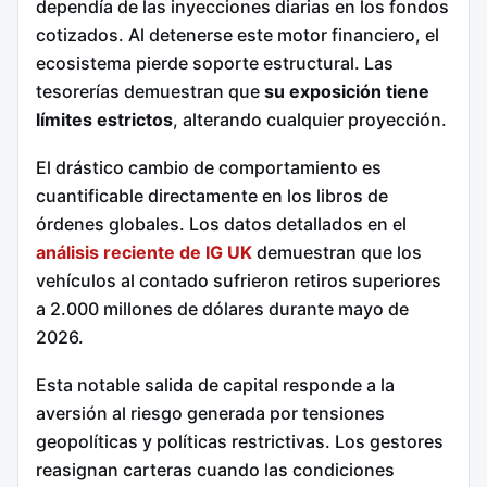
dependía de las inyecciones diarias en los fondos
cotizados. Al detenerse este motor financiero, el
ecosistema pierde soporte estructural. Las
tesorerías demuestran que
su exposición tiene
límites estrictos
, alterando cualquier proyección.
El drástico cambio de comportamiento es
cuantificable directamente en los libros de
órdenes globales. Los datos detallados en el
análisis reciente de IG UK
demuestran que los
vehículos al contado sufrieron retiros superiores
a 2.000 millones de dólares durante mayo de
2026.
Esta notable salida de capital responde a la
aversión al riesgo generada por tensiones
geopolíticas y políticas restrictivas. Los gestores
reasignan carteras cuando las condiciones