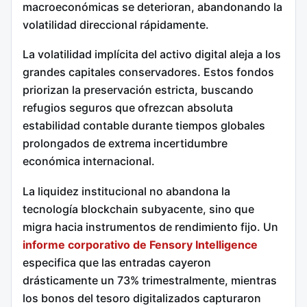
macroeconómicas se deterioran, abandonando la
volatilidad direccional rápidamente.
La volatilidad implícita del activo digital aleja a los
grandes capitales conservadores. Estos fondos
priorizan la preservación estricta, buscando
refugios seguros que ofrezcan absoluta
estabilidad contable durante tiempos globales
prolongados de extrema incertidumbre
económica internacional.
La liquidez institucional no abandona la
tecnología blockchain subyacente, sino que
migra hacia instrumentos de rendimiento fijo.
Un
informe corporativo de Fensory Intelligence
especifica que las entradas cayeron
drásticamente un 73% trimestralmente, mientras
los bonos del tesoro digitalizados capturaron