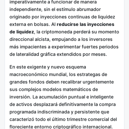
imperativamente a funcionar de manera
independiente, sin el estímulo abrumador
originado por inyecciones continuas de liquidez
externa en bolsas. Al
reducirse las inyecciones
de liquidez
, la criptomoneda perderá su momento
direccional alcista, empujando a los inversores
más impacientes a experimentar fuertes periodos
de lateralidad gráfica extendidos por meses.
En este exigente y nuevo esquema
macroeconómico mundial, los estrategas de
grandes fondos deben recalibrar urgentemente
sus complejos modelos matemáticos de
inversión. La acumulación puntual e inteligente
de activos desplazará definitivamente la compra
programada indiscriminada y persistente que
caracterizó todo el último trimestre comercial del
floreciente entorno criptográfico internacional.