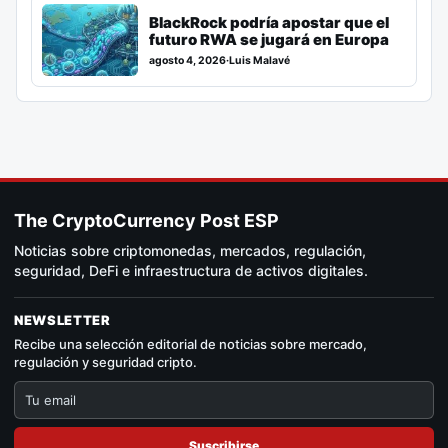
BlackRock podría apostar que el
futuro RWA se jugará en Europa
agosto 4, 2026
·
Luis Malavé
The CryptoCurrency Post ESP
Noticias sobre criptomonedas, mercados, regulación,
seguridad, DeFi e infraestructura de activos digitales.
NEWSLETTER
Recibe una selección editorial de noticias sobre mercado,
regulación y seguridad cripto.
Suscribirse