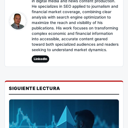
in digital media and news content production.
He specializes in SEO applied to journalism and
financial market coverage, combining clear
analysis with search engine optimization to
maximize the reach and visibility of his
publications. His work focuses on transforming
complex economic and financial information
into accessible, accurate content geared
toward both specialized audiences and readers
seeking to understand market dynamics.
LinkedIn
SIGUIENTE LECTURA