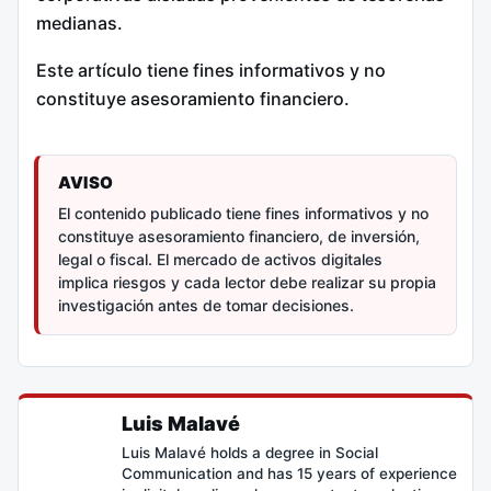
medianas.
Este artículo tiene fines informativos y no
constituye asesoramiento financiero.
AVISO
El contenido publicado tiene fines informativos y no
constituye asesoramiento financiero, de inversión,
legal o fiscal. El mercado de activos digitales
implica riesgos y cada lector debe realizar su propia
investigación antes de tomar decisiones.
Luis Malavé
Luis Malavé holds a degree in Social
Communication and has 15 years of experience