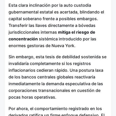
Esta clara inclinación por la auto custodia
gubernamental estatal es acertada, blindando el
capital soberano frente a posibles embargos.
Transferir las llaves directamente a bóvedas
jurisdiccionales internas
mitiga el riesgo de
concentración
sistémica introducido por las
enormes gestoras de Nueva York.
Sin embargo, esta tesis de debilidad sostenida se
invalidaría completamente si los registros
inflacionarios cedieran rápido. Una postura laxa
de los bancos centrales globales reactivaría
inmediatamente la demanda especulativa de las
corporaciones transnacionales en cuestión de
pocas horas operativas.
Por ahora, el comportamiento registrado en los
derivados ratifica un firme enfoque defensivo. El