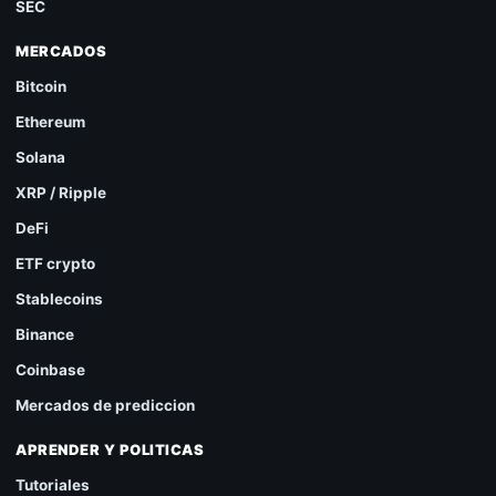
SEC
MERCADOS
Bitcoin
Ethereum
Solana
XRP / Ripple
DeFi
ETF crypto
Stablecoins
Binance
Coinbase
Mercados de prediccion
APRENDER Y POLITICAS
Tutoriales