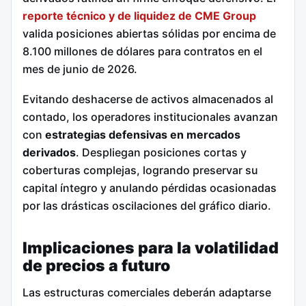
reporte técnico y de liquidez de CME Group
valida posiciones abiertas sólidas por encima de
8.100 millones de dólares para contratos en el
mes de junio de 2026.
Evitando deshacerse de activos almacenados al
contado, los operadores institucionales avanzan
con
estrategias defensivas en mercados
derivados
. Despliegan posiciones cortas y
coberturas complejas, logrando preservar su
capital íntegro y anulando pérdidas ocasionadas
por las drásticas oscilaciones del gráfico diario.
Implicaciones para la volatilidad
de precios a futuro
Las estructuras comerciales deberán adaptarse