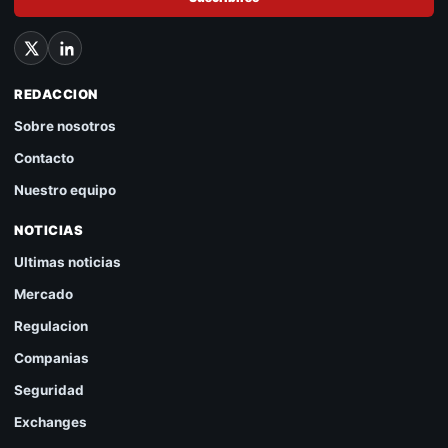
REDACCION
Sobre nosotros
Contacto
Nuestro equipo
NOTICIAS
Ultimas noticias
Mercado
Regulacion
Companias
Seguridad
Exchanges