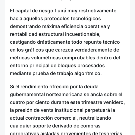
El capital de riesgo fluirá muy restrictivamente
hacia aquellos protocolos tecnológicos
demostrando máxima eficiencia operativa y
rentabilidad estructural incuestionable,
castigando drásticamente todo repunte técnico
en los gráficos que carezca verdaderamente de
métricas volumétricas comprobables dentro del
entorno principal de bloques procesados
mediante prueba de trabajo algorítmico.
Si el rendimiento ofrecido por la deuda
gubernamental norteamericana se ancla sobre el
cuatro por ciento durante este trimestre venidero,
la presión de venta institucional perpetuará la
actual contracción comercial, neutralizando
cualquier soporte derivado de compras
corporativas aisladas provenientes de tesorerías