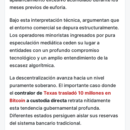
meses previos de euforia.
Bajo esta interpretación técnica, argumentan que
el entorno comercial se depura estructuralmente.
Los operadores minoristas ingresados por pura
especulación mediática ceden su lugar a
entidades con un profundo compromiso
tecnológico y un amplio entendimiento de la
escasez algorítmica.
La descentralización avanza hacia un nivel
puramente soberano. El importante caso donde
el
contralor de
Texas trasladó 10 millones en
Bitcoin
a custodia directa
retrata nítidamente
esta tendencia gubernamental profunda.
Diferentes estados persiguen aislar sus reservas
del sistema bancario tradicional.