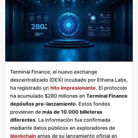
Terminal Finance, el nuevo exchange
descentralizado (DEX) incubado por Ethena Labs,
ha registrado un
hito impresionante
. El protocolo
ha acumulado $280 millones en
Terminal Finance
depósitos pre-lanzamiento
. Estos fondos
provienen de
más de 10.000 billeteras
diferentes
. La información fue confirmada
mediante datos públicos en exploradores de
blockchain
antes de su lanzamiento oficial en