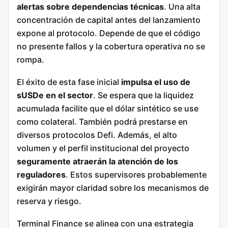
alertas sobre dependencias técnicas
. Una alta
concentración de capital antes del lanzamiento
expone al protocolo. Depende de que el código
no presente fallos y la cobertura operativa no se
rompa.
El éxito de esta fase inicial
impulsa el uso de
sUSDe en el sector
. Se espera que la liquidez
acumulada facilite que el dólar sintético se use
como colateral. También podrá prestarse en
diversos protocolos Defi. Además, el alto
volumen y el perfil institucional del proyecto
seguramente atraerán la atención de los
reguladores
. Estos supervisores probablemente
exigirán mayor claridad sobre los mecanismos de
reserva y riesgo.
Terminal Finance se alinea con una estrategia