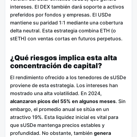
intereses. El DEX también dará soporte a activos
preferidos por fondos y empresas. El USDe
mantiene su paridad 1:1 mediante una cobertura
delta neutral. Esta estrategia combina ETH (o
stETH) con ventas cortas en futuros perpetuos.
¿Qué riesgos implica esta alta
concentración de capital?
El rendimiento ofrecido a los tenedores de sUSDe
proviene de esta estrategia. Los intereses han
mostrado una alta volatilidad. En 2024,
alcanzaron picos del 55% en algunos meses
. Sin
embargo, el promedio anual se sitúa en un
atractivo 19%. Esta liquidez inicial es vital para
que sUSDe mantenga precios estables y
profundidad. No obstante, también
genera