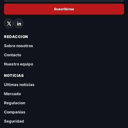
Suscribirse
REDACCION
Sobre nosotros
Contacto
Nuestro equipo
NOTICIAS
Ultimas noticias
Mercado
Regulacion
Companias
Seguridad