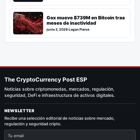
Gox mueve $739M en Bitcoin tras
meses de inactividad
junio 3, 2026
·
Logan Pierce
The CryptoCurrency Post ESP
Noticias sobre criptomonedas, mercados, regulación,
seguridad, DeFi e infraestructura de activos digitales.
NEWSLETTER
Recibe una selección editorial de noticias sobre mercado,
regulación y seguridad cripto.