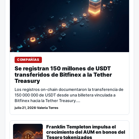
COMPAÑÍAS
Se registran 150 millones de USDT
transferidos de Bitfinex a la Tether
Treasury
Los registros on-chain documentaron la transferencia de
150 000 000 de USDT desde una billetera vinculada a
Bitfinex hacia la Tether Treasury.…
julio 21, 2026
·
Valeria Torres
Franklin Templeton impulsa el
crecimiento del AUM en bonos del
Tesoro tokenizados