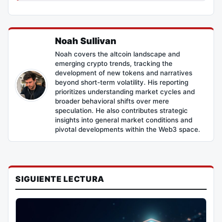
Noah Sullivan
Noah covers the altcoin landscape and
emerging crypto trends, tracking the
development of new tokens and narratives
beyond short-term volatility. His reporting
prioritizes understanding market cycles and
broader behavioral shifts over mere
speculation. He also contributes strategic
insights into general market conditions and
pivotal developments within the Web3 space.
SIGUIENTE LECTURA