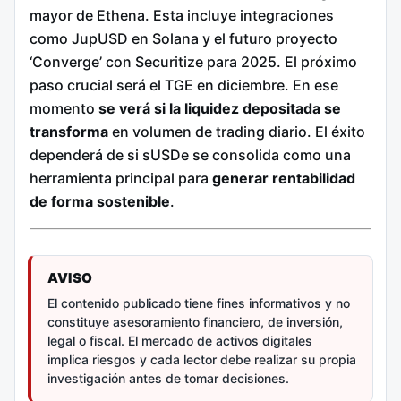
mayor de Ethena. Esta incluye integraciones
como JupUSD en Solana y el futuro proyecto
‘Converge’ con Securitize para 2025. El próximo
paso crucial será el TGE en diciembre. En ese
momento
se verá si la liquidez depositada se
transforma
en volumen de trading diario. El éxito
dependerá de si sUSDe se consolida como una
herramienta principal para
generar rentabilidad
de forma sostenible
.
AVISO
El contenido publicado tiene fines informativos y no
constituye asesoramiento financiero, de inversión,
legal o fiscal. El mercado de activos digitales
implica riesgos y cada lector debe realizar su propia
investigación antes de tomar decisiones.