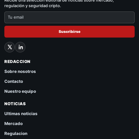
regulación y seguridad cripto.
Suscribirse
REDACCION
Sobre nosotros
Contacto
Nuestro equipo
NOTICIAS
Ultimas noticias
Mercado
Regulacion