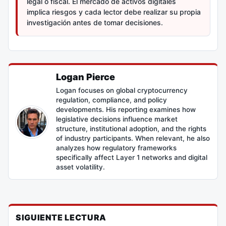
legal o fiscal. El mercado de activos digitales
implica riesgos y cada lector debe realizar su propia
investigación antes de tomar decisiones.
Logan Pierce
Logan focuses on global cryptocurrency
regulation, compliance, and policy
developments. His reporting examines how
legislative decisions influence market
structure, institutional adoption, and the rights
of industry participants. When relevant, he also
analyzes how regulatory frameworks
specifically affect Layer 1 networks and digital
asset volatility.
SIGUIENTE LECTURA