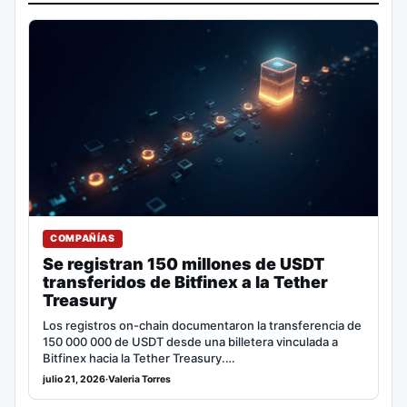
COMPAÑÍAS
Se registran 150 millones de USDT
transferidos de Bitfinex a la Tether
Treasury
Los registros on-chain documentaron la transferencia de
150 000 000 de USDT desde una billetera vinculada a
Bitfinex hacia la Tether Treasury.…
julio 21, 2026
·
Valeria Torres