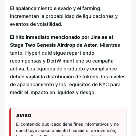
El apalancamiento elevado y el farming
incrementan la probabilidad de liquidaciones y
eventos de volatilidad.
El hito inmediato mencionado por Jina es el
Stage Two Genesis Airdrop de Aster
. Mientras
tanto, Hyperliquid sigue repartiendo
recompensas y DeriW mantiene su campaña
activa. Los equipos de producto y compliance
deben vigilar la distribución de tokens, los niveles
de apalancamiento y los requisitos de KYC para
medir el impacto en liquidez y riesgo.
AVISO
El contenido publicado tiene fines informativos y no
constituye asesoramiento financiero, de inversión,