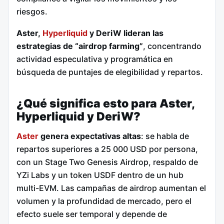
riesgos.
Aster,
Hyperliquid
y DeriW lideran las
estrategias de “airdrop farming”
, concentrando
actividad especulativa y programática en
búsqueda de puntajes de elegibilidad y repartos.
¿Qué significa esto para Aster,
Hyperliquid y DeriW?
Aster
genera expectativas altas
: se habla de
repartos superiores a 25 000 USD por persona,
con un Stage Two Genesis Airdrop, respaldo de
YZi Labs y un token USDF dentro de un hub
multi-EVM. Las campañas de airdrop aumentan el
volumen y la profundidad de mercado, pero el
efecto suele ser temporal y depende de