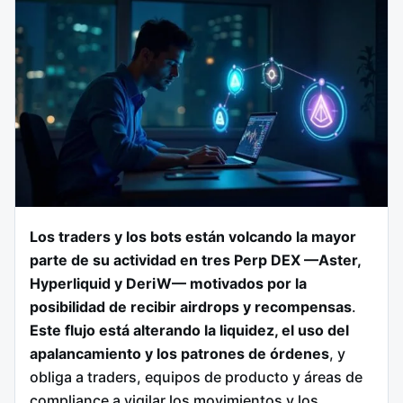
Los traders y los bots están volcando la mayor
parte de su actividad en tres Perp DEX —Aster,
Hyperliquid y DeriW— motivados por la
posibilidad de recibir airdrops y recompensas
.
Este flujo está alterando la liquidez, el uso del
apalancamiento y los patrones de órdenes
, y
obliga a traders, equipos de producto y áreas de
compliance a vigilar los movimientos y los