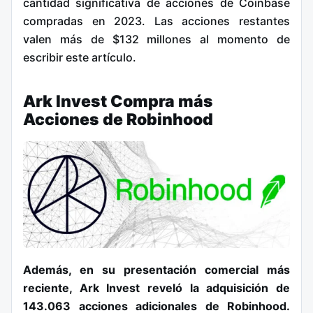
cantidad significativa de acciones de Coinbase
compradas en 2023. Las acciones restantes
valen más de $132 millones al momento de
escribir este artículo.
Ark Invest Compra más
Acciones de Robinhood
Además, en su presentación comercial más
reciente, Ark Invest reveló la adquisición de
143.063 acciones adicionales de Robinhood.