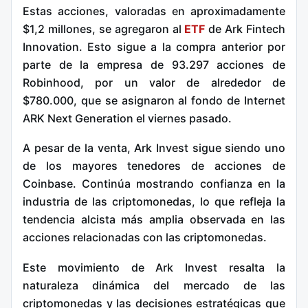
Estas acciones, valoradas en aproximadamente
$1,2 millones, se agregaron al
ETF
de Ark Fintech
Innovation. Esto sigue a la compra anterior por
parte de la empresa de 93.297 acciones de
Robinhood, por un valor de alrededor de
$780.000, que se asignaron al fondo de Internet
ARK Next Generation el viernes pasado.
A pesar de la venta, Ark Invest sigue siendo uno
de los mayores tenedores de acciones de
Coinbase. Continúa mostrando confianza en la
industria de las criptomonedas, lo que refleja la
tendencia alcista más amplia observada en las
acciones relacionadas con las criptomonedas.
Este movimiento de Ark Invest resalta la
naturaleza dinámica del mercado de las
criptomonedas y las decisiones estratégicas que