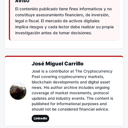
AVISO
El contenido publicado tiene fines informativos y no
constituye asesoramiento financiero, de inversión,
legal o fiscal. El mercado de activos digitales
implica riesgos y cada lector debe realizar su propia
investigación antes de tomar decisiones.
José Miguel Carrillo
José is a contributor at The Cryptocurrency
Post covering cryptocurrency markets,
blockchain developments and digital asset
news. His author archive includes ongoing
coverage of market movements, protocol
updates and industry events. The content is
published for informational purposes and
should not be considered financial advice.
LinkedIn