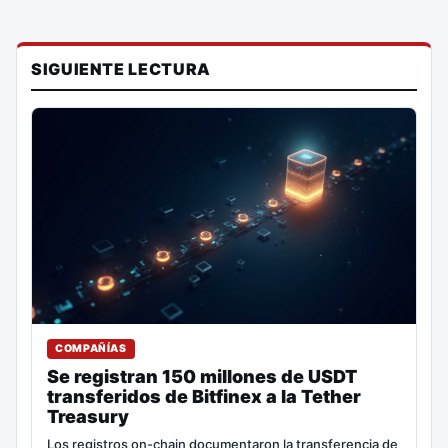
SIGUIENTE LECTURA
COMPAÑÍAS
Se registran 150 millones de USDT
transferidos de Bitfinex a la Tether
Treasury
Los registros on-chain documentaron la transferencia de