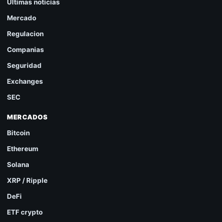
Ultimas noticias
Mercado
Regulacion
Companias
Seguridad
Exchanges
SEC
MERCADOS
Bitcoin
Ethereum
Solana
XRP / Ripple
DeFi
ETF crypto