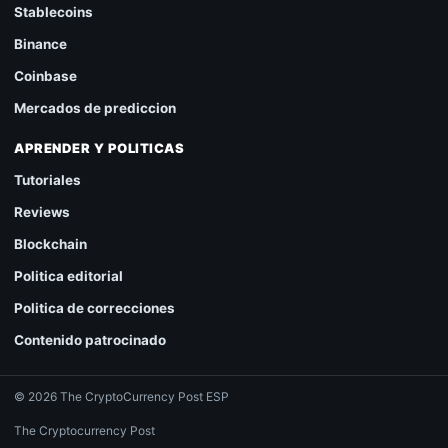
Stablecoins
Binance
Coinbase
Mercados de prediccion
APRENDER Y POLITICAS
Tutoriales
Reviews
Blockchain
Politica editorial
Politica de correcciones
Contenido patrocinado
© 2026 The CryptoCurrency Post ESP
The Cryptocurrency Post