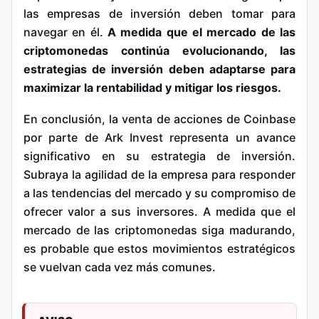
las empresas de inversión deben tomar para
navegar en él.
A medida que el mercado de las
criptomonedas continúa evolucionando, las
estrategias de inversión deben adaptarse para
maximizar la rentabilidad y mitigar los riesgos.
En conclusión, la venta de acciones de Coinbase
por parte de Ark Invest representa un avance
significativo en su estrategia de inversión.
Subraya la agilidad de la empresa para responder
a las tendencias del mercado y su compromiso de
ofrecer valor a sus inversores. A medida que el
mercado de las criptomonedas siga madurando,
es probable que estos movimientos estratégicos
se vuelvan cada vez más comunes.