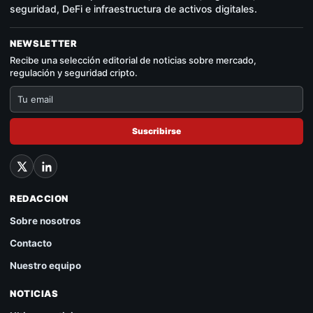
seguridad, DeFi e infraestructura de activos digitales.
NEWSLETTER
Recibe una selección editorial de noticias sobre mercado,
regulación y seguridad cripto.
Suscribirse
REDACCION
Sobre nosotros
Contacto
Nuestro equipo
NOTICIAS