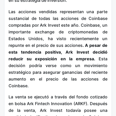
en su estrategia de inversión.
Las acciones vendidas representan una parte
sustancial de todas las acciones de Coinbase
compradas por Ark Invest este año. Coinbase, un
importante exchange de criptomonedas de
Estados Unidos, ha visto recientemente un
repunte en el precio de sus acciones
. A pesar de
esta tendencia positiva, Ark Invest decidió
reducir su exposición en la empresa.
Esta
decisión podría verse como un movimiento
estratégico para asegurar ganancias del reciente
aumento en el precio de las acciones de
Coinbase.
La venta se ejecutó a través del fondo cotizado
en bolsa Ark Fintech Innovation (ARKF). Después
de la venta, Ark Invest todavía posee una