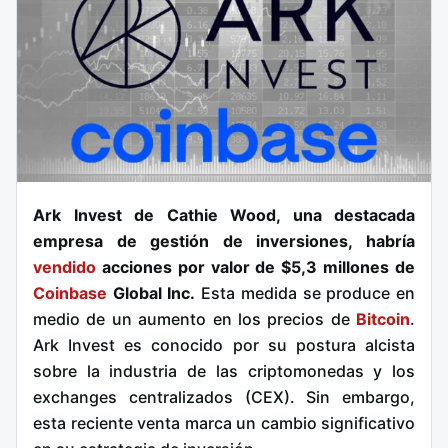
Ark Invest de Cathie Wood, una destacada
empresa de gestión de inversiones, habría
vendido
acciones por valor de $5,3 millones de
Coinbase
Global Inc.
Esta medida se produce en
medio de un aumento en los precios de
Bitcoin
.
Ark Invest es conocido por su postura alcista
sobre la industria de las criptomonedas y los
exchanges centralizados (CEX). Sin embargo,
esta reciente venta marca un cambio significativo