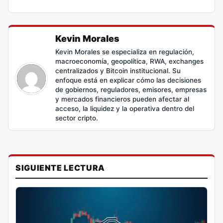
Kevin Morales
Kevin Morales se especializa en regulación,
macroeconomía, geopolítica, RWA, exchanges
centralizados y Bitcoin institucional. Su
enfoque está en explicar cómo las decisiones
de gobiernos, reguladores, emisores, empresas
y mercados financieros pueden afectar al
acceso, la liquidez y la operativa dentro del
sector cripto.
SIGUIENTE LECTURA