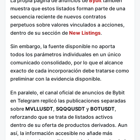
La propia página de anuncios de
Bybit
también
muestra que estos listados forman parte de una
secuencia reciente de nuevos contratos
perpetuos sobre valores vinculados a acciones,
dentro de su sección de
New Listings
.
Sin embargo, la fuente disponible no aporta
todos los parámetros individuales en un único
comunicado consolidado, por lo que el alcance
exacto de cada incorporación debe tratarse como
preliminar con la evidencia disponible.
En paralelo, el canal oficial de anuncios de Bybit
en Telegram replicó las publicaciones separadas
sobre
MVLLUSDT
,
SQQQUSDT
y
BOTUSDT
,
reforzando que se trata de listados activos
dentro de su oferta de productos derivados. Aun
así, la información accesible no añade más