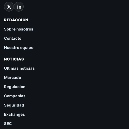
REDACCION
Sobre nosotros
Contacto
Nuestro equipo
NOTICIAS
Ultimas noticias
Mercado
Regulacion
Companias
Seguridad
Exchanges
SEC