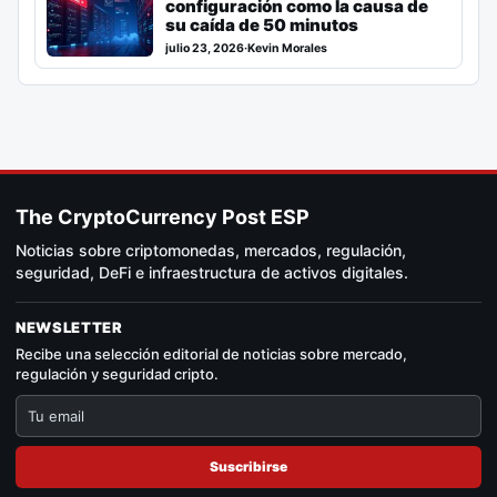
configuración como la causa de
su caída de 50 minutos
julio 23, 2026
·
Kevin Morales
The CryptoCurrency Post ESP
Noticias sobre criptomonedas, mercados, regulación,
seguridad, DeFi e infraestructura de activos digitales.
NEWSLETTER
Recibe una selección editorial de noticias sobre mercado,
regulación y seguridad cripto.
Suscribirse