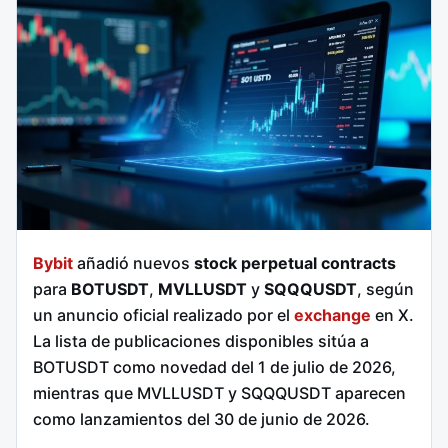
Bybit
añadió nuevos
stock perpetual contracts
para
BOTUSDT
,
MVLLUSDT
y
SQQQUSDT
, según
un anuncio oficial realizado por el
exchange
en X.
La lista de publicaciones disponibles sitúa a
BOTUSDT como novedad del 1 de julio de 2026,
mientras que MVLLUSDT y SQQQUSDT aparecen
como lanzamientos del 30 de junio de 2026.