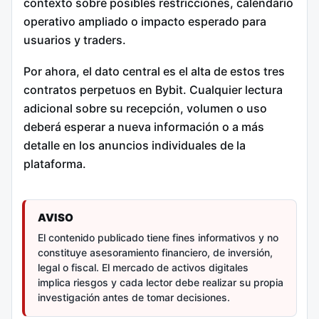
contexto sobre posibles restricciones, calendario
operativo ampliado o impacto esperado para
usuarios y traders.
Por ahora, el dato central es el alta de estos tres
contratos perpetuos en Bybit. Cualquier lectura
adicional sobre su recepción, volumen o uso
deberá esperar a nueva información o a más
detalle en los anuncios individuales de la
plataforma.
AVISO
El contenido publicado tiene fines informativos y no
constituye asesoramiento financiero, de inversión,
legal o fiscal. El mercado de activos digitales
implica riesgos y cada lector debe realizar su propia
investigación antes de tomar decisiones.