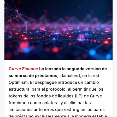
Curve Finance
ha
lanzado la segunda versión de
su marco de préstamos
, Llamalend, en la red
Optimism. El despliegue introduce un cambio
estructural para el protocolo, al permitir que los
tokens de los fondos de liquidez (LP) de Curve
funcionen como colateral y al eliminar las
limitaciones anteriores que restringían los pares
de préstamo exclusivamente a la moneda estable