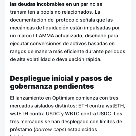
las deudas incobrables en un par
no se
transmiten a pools no relacionados. La
documentación del protocolo señala que las
mecánicas de liquidación están impulsadas por
un marco LLAMMA actualizado, diseñado para
ejecutar conversiones de activos basadas en
rangos de manera más eficiente durante periodos
de alta volatilidad o devaluación rápida.
Despliegue inicial y pasos de
gobernanza pendientes
El lanzamiento en Optimism comienza con tres
mercados aislados distintos: ETH contra wstETH,
wstETH contra USDC y WBTC contra USDC. Los
tres mercados se han desplegado con límites de
préstamo (
borrow caps
) establecidos