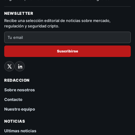
NEWSLETTER
Recibe una selección editorial de noticias sobre mercado,
regulación y seguridad cripto.
Suscribirse
REDACCION
Sobre nosotros
Contacto
Nuestro equipo
NOTICIAS
Ultimas noticias