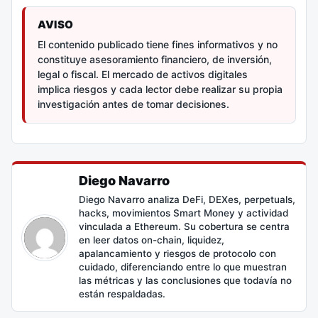
AVISO
El contenido publicado tiene fines informativos y no
constituye asesoramiento financiero, de inversión,
legal o fiscal. El mercado de activos digitales
implica riesgos y cada lector debe realizar su propia
investigación antes de tomar decisiones.
Diego Navarro
Diego Navarro analiza DeFi, DEXes, perpetuals,
hacks, movimientos Smart Money y actividad
vinculada a Ethereum. Su cobertura se centra
en leer datos on-chain, liquidez,
apalancamiento y riesgos de protocolo con
cuidado, diferenciando entre lo que muestran
las métricas y las conclusiones que todavía no
están respaldadas.