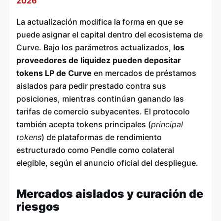
2026
La actualización modifica la forma en que se
puede asignar el capital dentro del ecosistema de
Curve. Bajo los parámetros actualizados,
los
proveedores de liquidez pueden depositar
tokens LP de Curve
en mercados de préstamos
aislados para pedir prestado contra sus
posiciones, mientras continúan ganando las
tarifas de comercio subyacentes. El protocolo
también acepta tokens principales (
principal
tokens
) de plataformas de rendimiento
estructurado como Pendle como colateral
elegible, según el anuncio oficial del despliegue.
Mercados aislados y curación de
riesgos