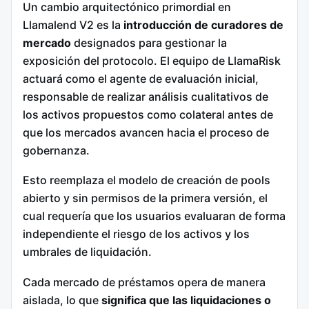
Un cambio arquitectónico primordial en
Llamalend V2 es la
introducción de curadores de
mercado
designados para gestionar la
exposición del protocolo. El equipo de LlamaRisk
actuará como el agente de evaluación inicial,
responsable de realizar análisis cualitativos de
los activos propuestos como colateral antes de
que los mercados avancen hacia el proceso de
gobernanza.
Esto reemplaza el modelo de creación de pools
abierto y sin permisos de la primera versión, el
cual requería que los usuarios evaluaran de forma
independiente el riesgo de los activos y los
umbrales de liquidación.
Cada mercado de préstamos opera de manera
aislada, lo que
significa que las liquidaciones o