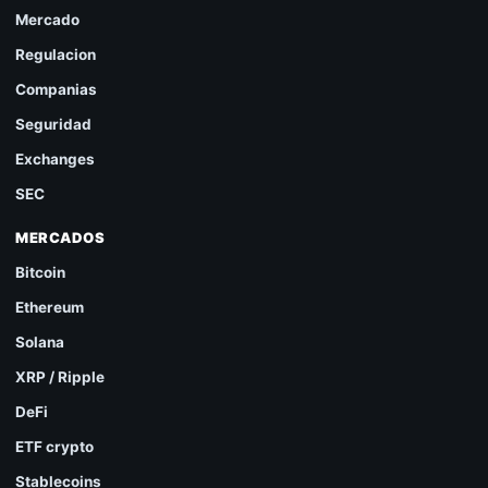
Mercado
Regulacion
Companias
Seguridad
Exchanges
SEC
MERCADOS
Bitcoin
Ethereum
Solana
XRP / Ripple
DeFi
ETF crypto
Stablecoins