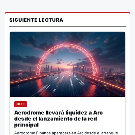
SIGUIENTE LECTURA
DEFI
Aerodrome llevará liquidez a Arc
desde el lanzamiento de la red
principal
Aerodrome Finance aparecerá en Arc desde el arranque