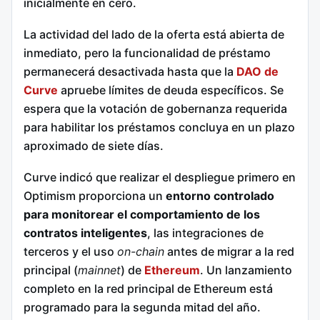
inicialmente en cero.
La actividad del lado de la oferta está abierta de
inmediato, pero la funcionalidad de préstamo
permanecerá desactivada hasta que la
DAO de
Curve
apruebe límites de deuda específicos. Se
espera que la votación de gobernanza requerida
para habilitar los préstamos concluya en un plazo
aproximado de siete días.
Curve indicó que realizar el despliegue primero en
Optimism proporciona un
entorno controlado
para monitorear el comportamiento de los
contratos inteligentes
, las integraciones de
terceros y el uso
on-chain
antes de migrar a la red
principal (
mainnet
) de
Ethereum
. Un lanzamiento
completo en la red principal de Ethereum está
programado para la segunda mitad del año.