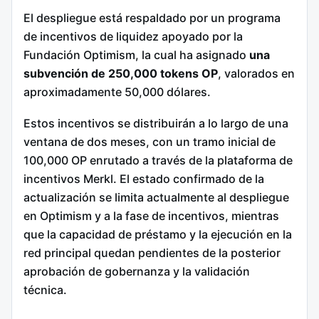
El despliegue está respaldado por un programa
de incentivos de liquidez apoyado por la
Fundación Optimism, la cual ha asignado
una
subvención de 250,000 tokens OP
, valorados en
aproximadamente 50,000 dólares.
Estos incentivos se distribuirán a lo largo de una
ventana de dos meses, con un tramo inicial de
100,000 OP enrutado a través de la plataforma de
incentivos Merkl. El estado confirmado de la
actualización se limita actualmente al despliegue
en Optimism y a la fase de incentivos, mientras
que la capacidad de préstamo y la ejecución en la
red principal quedan pendientes de la posterior
aprobación de gobernanza y la validación
técnica.