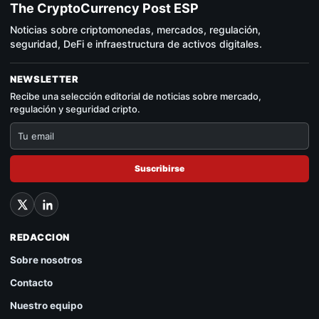
The CryptoCurrency Post ESP
Noticias sobre criptomonedas, mercados, regulación,
seguridad, DeFi e infraestructura de activos digitales.
NEWSLETTER
Recibe una selección editorial de noticias sobre mercado,
regulación y seguridad cripto.
Suscribirse
REDACCION
Sobre nosotros
Contacto
Nuestro equipo