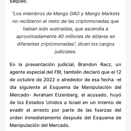
saqueo.
“Los miembros de Mango DAO y Mango Markets
no recibieron el resto de las criptomonedas que
habían sido sustraídas, que ascendía a
aproximadamente 40 millones de dólares en
diferentes criptomonedas”, dicen los cargos
judiciales.
En la presentación judicial, Brandon Racz, un
agente especial del FBI, también declaró que el 12
de octubre de 2022 o alrededor de esa fecha -el
día siguiente al Esquema de Manipulación del
Mercado- Avraham Eizenberg, el acusado, huyó
de los Estados Unidos a Israel en un intento de
evadir el arresto por parte de las fuerzas del
orden inmediatamente después del Esquema de
Manipulación del Mercado.