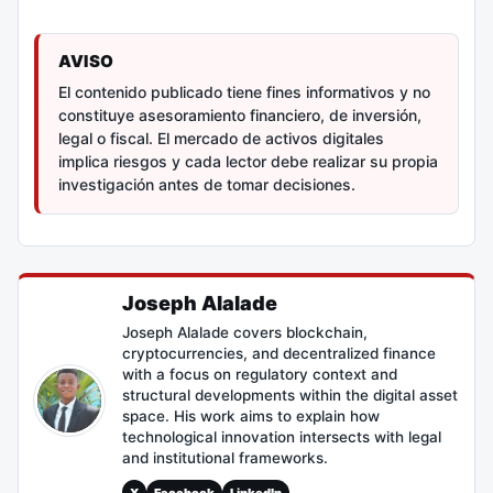
AVISO
El contenido publicado tiene fines informativos y no
constituye asesoramiento financiero, de inversión,
legal o fiscal. El mercado de activos digitales
implica riesgos y cada lector debe realizar su propia
investigación antes de tomar decisiones.
Joseph Alalade
Joseph Alalade covers blockchain,
cryptocurrencies, and decentralized finance
with a focus on regulatory context and
structural developments within the digital asset
space. His work aims to explain how
technological innovation intersects with legal
and institutional frameworks.