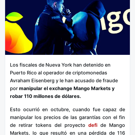
Los fiscales de Nueva York han detenido en
Puerto Rico al operador de criptomonedas
Avraham Eisenberg y le han acusado de fraude
por
manipular el exchange Mango Markets y
robar 110 millones de dólares.
Esto ocurrió en octubre, cuando fue capaz de
manipular los precios de las garantías con el fin
de retirar tokens del proyecto
defi
de Mango
Markets, lo que resultó en una pérdida de 116