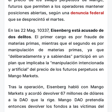
futuros que permiten a los operadores mantener
posiciones abiertas, según una
denuncia federal
que se desprecintó el martes.
En las 22 Mag. 10337,
Eisenberg está acusado de
dos delitos
. El primer cargo es por fraude de
materias primas, mientras que el segundo es por
manipulación de materias primas, ya que
“deliberadamente y a sabiendas” participó en un
plan que implicaba la “manipulación intencionada
y artificial” del precio de los futuros perpetuos en
Mango Markets.
Tras la operación, Eisenberg habló con Mango
Markets y acordó devolver 67 millones de dólares
a la DAO que la rige. Mango DAO pretendía
entonces devolver los fondos a las víctimas del