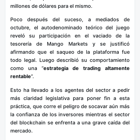
millones de dólares para el mismo.
Poco después del suceso, a mediados de
octubre, el autodenominado teórico del juego
reveló su participación en el vaciado de la
tesorería de Mango Markets y se justificó
afirmando que el saqueo de la plataforma fue
todo legal. Luego describió su comportamiento
como una “
estrategia de trading altamente
rentable
“.
Esto ha llevado a los agentes del sector a pedir
más claridad legislativa para poner fin a esta
práctica, que corre el peligro de socavar aún más
la confianza de los inversores mientras el sector
del blockchain se enfrenta a una grave caída del
mercado.