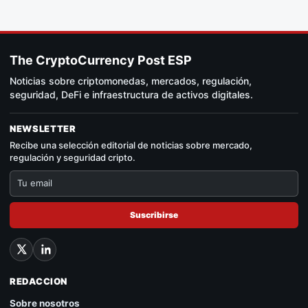
The CryptoCurrency Post ESP
Noticias sobre criptomonedas, mercados, regulación,
seguridad, DeFi e infraestructura de activos digitales.
NEWSLETTER
Recibe una selección editorial de noticias sobre mercado,
regulación y seguridad cripto.
Suscribirse
REDACCION
Sobre nosotros