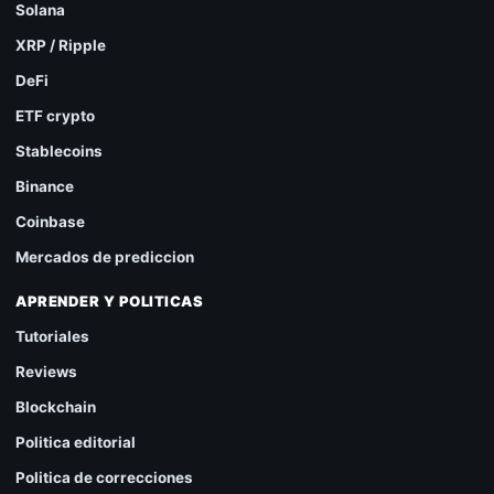
Solana
XRP / Ripple
DeFi
ETF crypto
Stablecoins
Binance
Coinbase
Mercados de prediccion
APRENDER Y POLITICAS
Tutoriales
Reviews
Blockchain
Politica editorial
Politica de correcciones