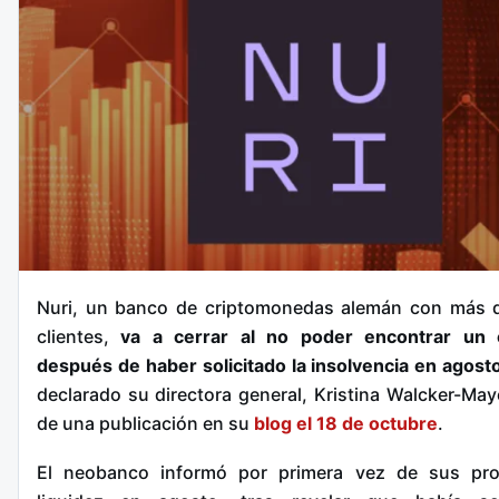
Nuri, un banco de criptomonedas alemán con más 
clientes,
va a cerrar al no poder encontrar un
después de haber solicitado la insolvencia en agost
declarado su directora general, Kristina Walcker-Maye
de una publicación en su
blog el 18 de octubre
.
El neobanco informó por primera vez de sus pr