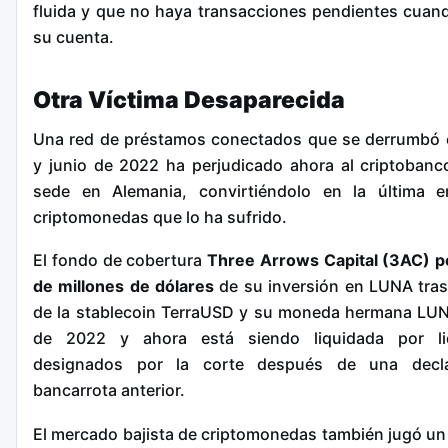
fluida y que no haya transacciones pendientes cuand
su cuenta.
Otra Víctima Desaparecida
Una red de préstamos conectados que se derrumbó 
y junio de 2022 ha perjudicado ahora al criptobanc
sede en Alemania, convirtiéndolo en la última 
criptomonedas que lo ha sufrido.
El fondo de cobertura
Three Arrows Capital (3AC) p
de millones de dólares
de su inversión en LUNA tras
de la stablecoin TerraUSD y su moneda hermana LU
de 2022 y ahora está siendo liquidada por li
designados por la corte después de una decl
bancarrota anterior.
El mercado bajista de criptomonedas también jugó un 