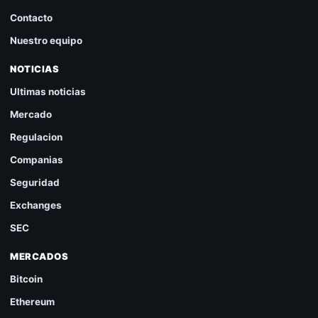
Contacto
Nuestro equipo
NOTICIAS
Ultimas noticias
Mercado
Regulacion
Companias
Seguridad
Exchanges
SEC
MERCADOS
Bitcoin
Ethereum