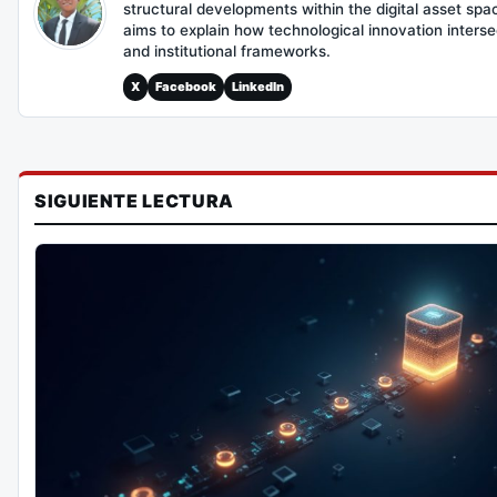
structural developments within the digital asset spa
aims to explain how technological innovation interse
and institutional frameworks.
X
Facebook
LinkedIn
SIGUIENTE LECTURA