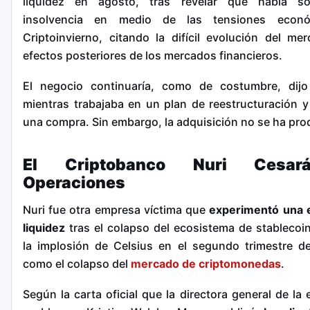
liquidez en agosto, tras revelar que había sol
insolvencia en medio de las tensiones econó
Criptoinvierno, citando la difícil evolución del me
efectos posteriores de los mercados financieros.
El negocio continuaría, como de costumbre, dijo
mientras trabajaba en un plan de reestructuración 
una compra. Sin embargo, la adquisición no se ha pro
El Criptobanco Nuri Cesa
Operaciones
Nuri fue otra empresa víctima que
experimentó una 
liquidez
tras el colapso del ecosistema de stablecoi
la implosión de Celsius en el segundo trimestre d
como el colapso del
mercado de criptomonedas
.
Según la carta oficial que la directora general de la