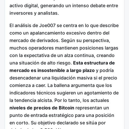
activo digital, generando un intenso debate entre
inversores y analistas.
El análisis de Joe007 se centra en lo que describe
como un apalancamiento excesivo dentro del
mercado de derivados. Según su perspectiva,
muchos operadores mantienen posiciones largas
con la expectativa de un alza continua, creando
una situación de alto riesgo.
Esta estructura de
mercado es insostenible a largo plazo
y podría
desencadenar una liquidación masiva si el precio
comienza a caer. La ballena argumenta que los
indicadores técnicos sugieren un agotamiento de
la tendencia alcista. Por lo tanto, los actuales
niveles de precios de Bitcoin
representan un
punto de entrada estratégico para una posición
en corto. Su objetivo declarado se sitúa por