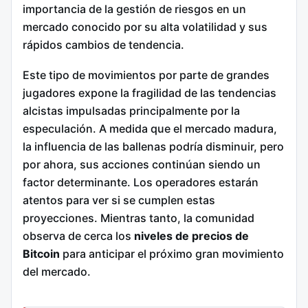
importancia de la gestión de riesgos en un
mercado conocido por su alta volatilidad y sus
rápidos cambios de tendencia.
Este tipo de movimientos por parte de grandes
jugadores expone la fragilidad de las tendencias
alcistas impulsadas principalmente por la
especulación. A medida que el mercado madura,
la influencia de las ballenas podría disminuir, pero
por ahora, sus acciones continúan siendo un
factor determinante. Los operadores estarán
atentos para ver si se cumplen estas
proyecciones. Mientras tanto, la comunidad
observa de cerca los
niveles de precios de
Bitcoin
para anticipar el próximo gran movimiento
del mercado.