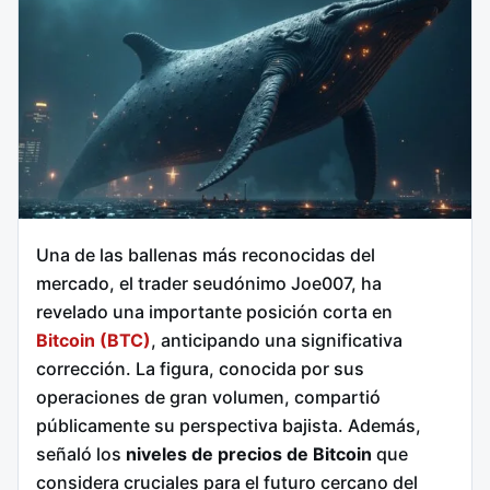
Una de las ballenas más reconocidas del
mercado, el trader seudónimo Joe007, ha
revelado una importante posición corta en
Bitcoin (BTC)
, anticipando una significativa
corrección. La figura, conocida por sus
operaciones de gran volumen, compartió
públicamente su perspectiva bajista. Además,
señaló los
niveles de precios de Bitcoin
que
considera cruciales para el futuro cercano del