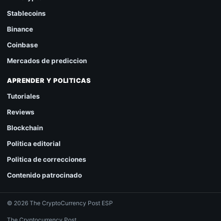
Stablecoins
Binance
Coinbase
Mercados de prediccion
APRENDER Y POLITICAS
Tutoriales
Reviews
Blockchain
Politica editorial
Politica de correcciones
Contenido patrocinado
© 2026 The CryptoCurrency Post ESP
The Cryptocurrency Post