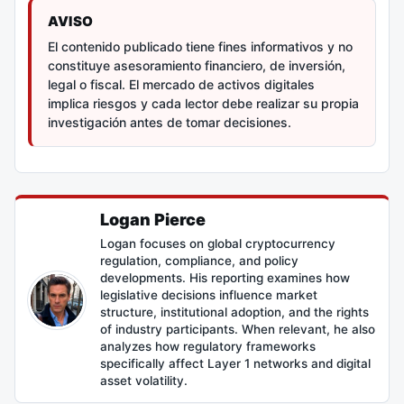
AVISO
El contenido publicado tiene fines informativos y no
constituye asesoramiento financiero, de inversión,
legal o fiscal. El mercado de activos digitales
implica riesgos y cada lector debe realizar su propia
investigación antes de tomar decisiones.
Logan Pierce
Logan focuses on global cryptocurrency
regulation, compliance, and policy
developments. His reporting examines how
legislative decisions influence market
structure, institutional adoption, and the rights
of industry participants. When relevant, he also
analyzes how regulatory frameworks
specifically affect Layer 1 networks and digital
asset volatility.