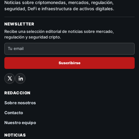
Noticias sobre criptomonedas, mercados, regulación,
seguridad, DeFi e infraestructura de activos digitales.
NEWSLETTER
Recibe una selección editorial de noticias sobre mercado,
regulación y seguridad cripto.
Suscribirse
REDACCION
Sobre nosotros
Contacto
Nuestro equipo
NOTICIAS