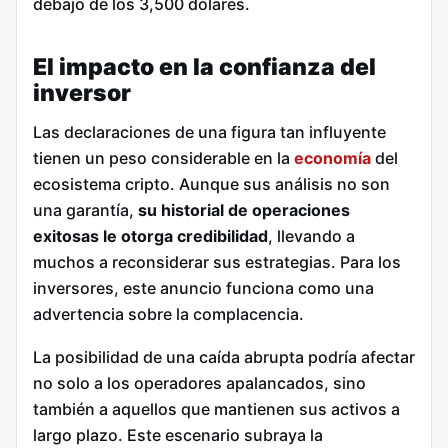
debajo de los 3,500 dólares.
El impacto en la confianza del
inversor
Las declaraciones de una figura tan influyente
tienen un peso considerable en la
economía
del
ecosistema cripto. Aunque sus análisis no son
una garantía,
su historial de operaciones
exitosas le otorga credibilidad
, llevando a
muchos a reconsiderar sus estrategias. Para los
inversores, este anuncio funciona como una
advertencia sobre la complacencia.
La posibilidad de una caída abrupta podría afectar
no solo a los operadores apalancados, sino
también a aquellos que mantienen sus activos a
largo plazo. Este escenario subraya la