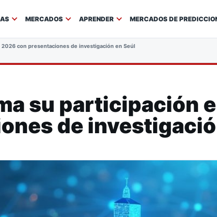
IAS
MERCADOS
APRENDER
MERCADOS DE PREDICCIO
 2026 con presentaciones de investigación en Seúl
ma su participación 
ones de investigació