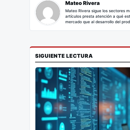
Mateo Rivera
Mateo Rivera sigue los sectores m
artículos presta atención a qué e
mercado que al desarrollo del pro
SIGUIENTE LECTURA