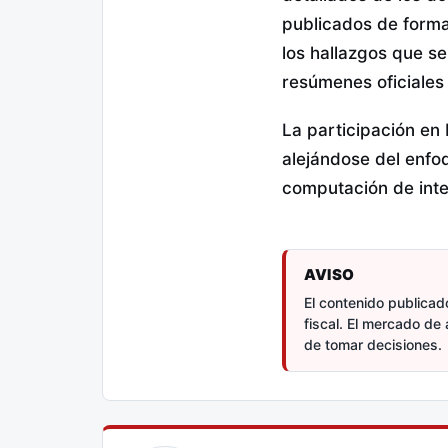
publicados de forma
los hallazgos que se
resúmenes oficiales 
La participación en
alejándose del enfo
computación de intel
AVISO
El contenido publicado
fiscal. El mercado de 
de tomar decisiones.