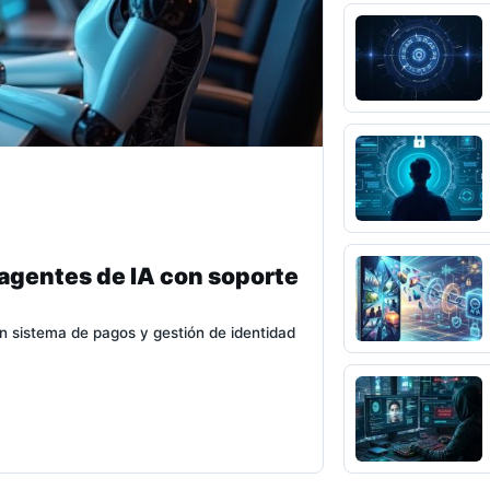
 agentes de IA con soporte
n sistema de pagos y gestión de identidad