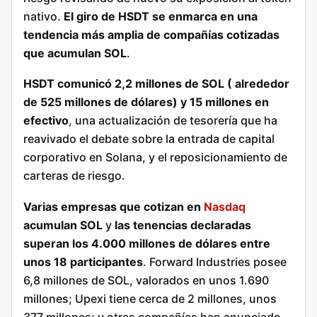
nativo.
El giro de HSDT se enmarca en una
tendencia más amplia de compañías cotizadas
que acumulan SOL
.
HSDT comunicó 2,2 millones de SOL ( alrededor
de 525 millones de dólares) y 15 millones en
efectivo
, una actualización de tesorería que ha
reavivado el debate sobre la entrada de capital
corporativo en Solana, y el reposicionamiento de
carteras de riesgo.
Varias empresas que cotizan en
Nasdaq
acumulan SOL
y
las tenencias declaradas
superan los 4.000 millones de dólares entre
unos 18 participantes
. Forward Industries posee
6,8 millones de SOL, valorados en unos 1.690
millones; Upexi tiene cerca de 2 millones, unos