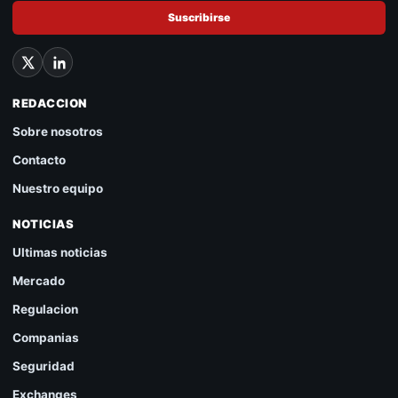
Suscribirse
REDACCION
Sobre nosotros
Contacto
Nuestro equipo
NOTICIAS
Ultimas noticias
Mercado
Regulacion
Companias
Seguridad
Exchanges