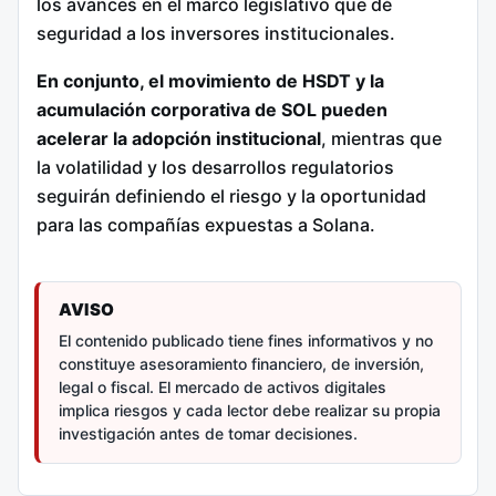
los avances en el marco legislativo que dé
seguridad a los inversores institucionales.
En conjunto, el movimiento de HSDT y la
acumulación corporativa de SOL pueden
acelerar la adopción institucional
, mientras que
la volatilidad y los desarrollos regulatorios
seguirán definiendo el riesgo y la oportunidad
para las compañías expuestas a Solana.
AVISO
El contenido publicado tiene fines informativos y no
constituye asesoramiento financiero, de inversión,
legal o fiscal. El mercado de activos digitales
implica riesgos y cada lector debe realizar su propia
investigación antes de tomar decisiones.