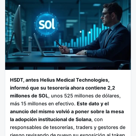
HSDT, antes Helius Medical Technologies,
informó que su tesorería ahora contiene 2,2
millones de SOL
, unos 525 millones de dólares,
más 15 millones en efectivo.
Este dato y el
anuncio del mismo volvió a poner sobre la mesa
la adopción institucional de Solana
, con
responsables de tesorerías, traders y gestores de
riesgo revisando de nuevo su exposición al token