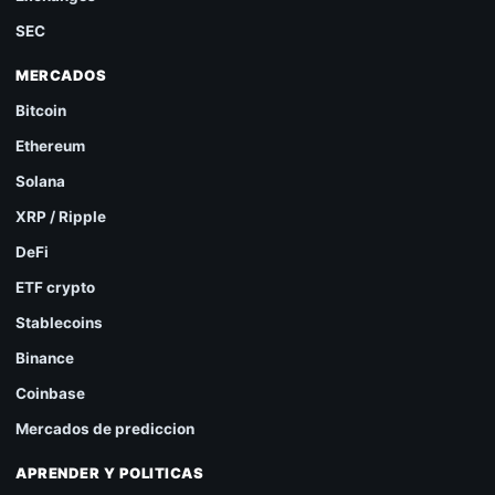
SEC
MERCADOS
Bitcoin
Ethereum
Solana
XRP / Ripple
DeFi
ETF crypto
Stablecoins
Binance
Coinbase
Mercados de prediccion
APRENDER Y POLITICAS