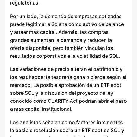
regulatorias.
Por un lado, la demanda de empresas cotizadas
puede legitimar a Solana como activo de balance
y atraer más capital. Además, las compras
grandes aumentan la demanda y reducen la
oferta disponible, pero también vinculan los
resultados corporativos a la volatilidad de SOL.
Las variaciones de precio alteran el patrimonio y
los resultados; la tesorería gana o pierde según el
mercado. La posible aprobación de un ETF spot
sobre SOL y la discusión del proyecto de ley
conocido como CLARITY Act podrían abrir el paso
a más capital institucional.
Los analistas señalan como factores inminentes
la posible resolución sobre un ETF spot de SOL y