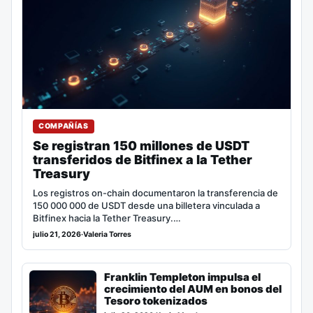
COMPAÑÍAS
Se registran 150 millones de USDT
transferidos de Bitfinex a la Tether
Treasury
Los registros on-chain documentaron la transferencia de
150 000 000 de USDT desde una billetera vinculada a
Bitfinex hacia la Tether Treasury.…
julio 21, 2026
·
Valeria Torres
Franklin Templeton impulsa el
crecimiento del AUM en bonos del
Tesoro tokenizados