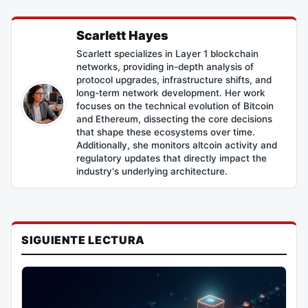
Scarlett Hayes
Scarlett specializes in Layer 1 blockchain
networks, providing in-depth analysis of
protocol upgrades, infrastructure shifts, and
long-term network development. Her work
focuses on the technical evolution of Bitcoin
and Ethereum, dissecting the core decisions
that shape these ecosystems over time.
Additionally, she monitors altcoin activity and
regulatory updates that directly impact the
industry's underlying architecture.
SIGUIENTE LECTURA