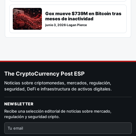
Gox mueve $739M en Bitcoin tras
meses de inactividad
junio 3, 2026
·
Logan Pierce
The CryptoCurrency Post ESP
Noticias sobre criptomonedas, mercados, regulación,
seguridad, DeFi e infraestructura de activos digitales.
NEWSLETTER
Recibe una selección editorial de noticias sobre mercado,
regulación y seguridad cripto.