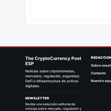
REDACCIO
The CryptoCurrency Post
ESP
Sobre nosot
Noticias sobre criptomonedas,
Contacto
mercados, regulación, seguridad,
DeFi e infraestructura de activos
Nuestro equ
digitales.
NEWSLETTER
Recibe una selección editorial de
noticias sobre mercado, regulación y