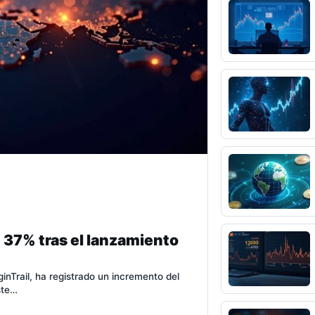
 37% tras el lanzamiento
inTrail, ha registrado un incremento del
ste…