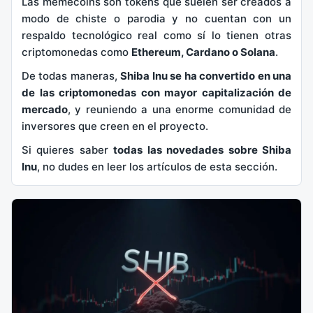
Las memecoins son tokens que suelen ser creados a
modo de chiste o parodia y no cuentan con un
respaldo tecnológico real como sí lo tienen otras
criptomonedas como
Ethereum, Cardano o Solana
.
De todas maneras,
Shiba Inu se ha convertido en una
de las criptomonedas con mayor capitalización de
mercado
, y reuniendo a una enorme comunidad de
inversores que creen en el proyecto.
Si quieres saber
todas las novedades sobre Shiba
Inu
, no dudes en leer los artículos de esta sección.