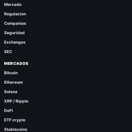
Mercado
Regulacion
Companias
Seguridad
Exchanges
SEC
MERCADOS
Bitcoin
Ethereum
Solana
XRP / Ripple
DeFi
ETF crypto
Stablecoins