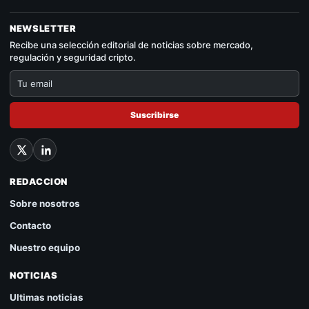
NEWSLETTER
Recibe una selección editorial de noticias sobre mercado,
regulación y seguridad cripto.
Suscribirse
REDACCION
Sobre nosotros
Contacto
Nuestro equipo
NOTICIAS
Ultimas noticias