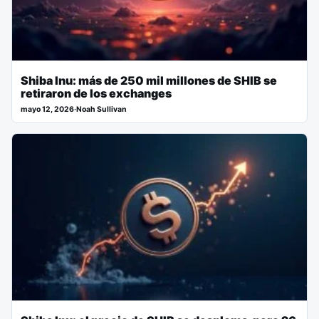
Shiba Inu: más de 250 mil millones de SHIB se
retiraron de los exchanges
mayo 12, 2026
·
Noah Sullivan