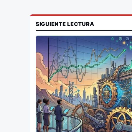
SIGUIENTE LECTURA