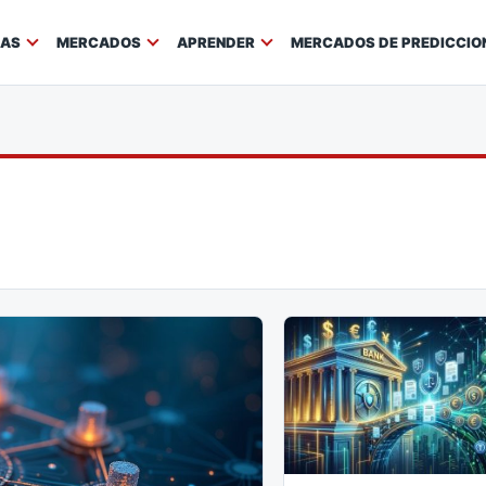
IAS
MERCADOS
APRENDER
MERCADOS DE PREDICCIO