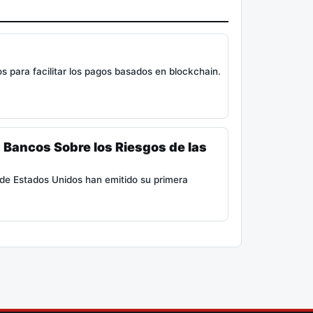
 para facilitar los pagos basados ​​en blockchain.
Bancos Sobre los Riesgos de las
 de Estados Unidos han emitido su primera