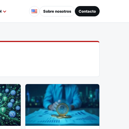
Sobre nosotros
Contacto
N