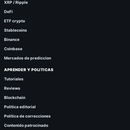
XRP / Ripple
DeFi
ETF crypto
Stablecoins
Binance
Coinbase
Mercados de prediccion
APRENDER Y POLITICAS
Tutoriales
Reviews
Blockchain
Politica editorial
Politica de correcciones
Contenido patrocinado