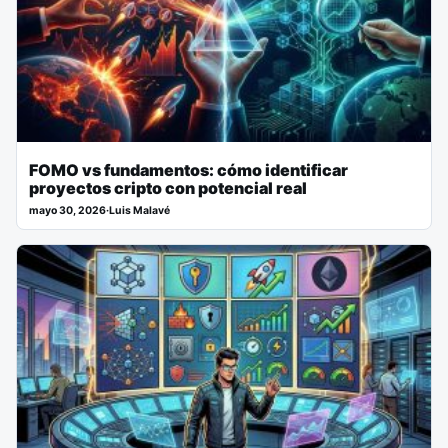
FOMO vs fundamentos: cómo identificar
proyectos cripto con potencial real
mayo 30, 2026
·
Luis Malavé