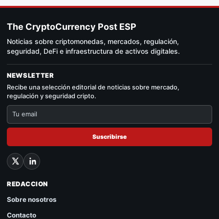
The CryptoCurrency Post ESP
Noticias sobre criptomonedas, mercados, regulación,
seguridad, DeFi e infraestructura de activos digitales.
NEWSLETTER
Recibe una selección editorial de noticias sobre mercado,
regulación y seguridad cripto.
Suscribirse
REDACCION
Sobre nosotros
Contacto