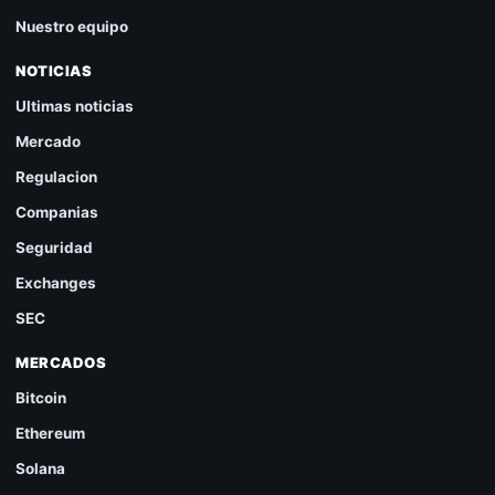
Nuestro equipo
NOTICIAS
Ultimas noticias
Mercado
Regulacion
Companias
Seguridad
Exchanges
SEC
MERCADOS
Bitcoin
Ethereum
Solana