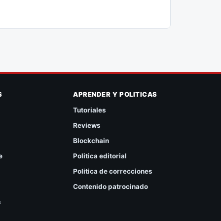
S
APRENDER Y POLITICAS
Tutoriales
Reviews
Blockchain
e
Politica editorial
Politica de correcciones
Contenido patrocinado
s