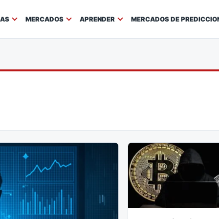
IAS
MERCADOS
APRENDER
MERCADOS DE PREDICCIO