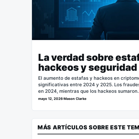
La verdad sobre estaf
hackeos y seguridad
El aumento de estafas y hackeos en cripto
significativas entre 2024 y 2025. Los fraude
en 2024, mientras que los hackeos sumaron
mayo 12, 2026
·
Mason Clarke
MÁS ARTÍCULOS SOBRE ESTE TE