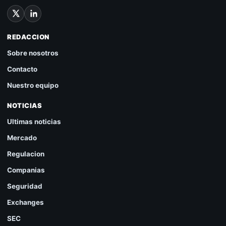
REDACCION
Sobre nosotros
Contacto
Nuestro equipo
NOTICIAS
Ultimas noticias
Mercado
Regulacion
Companias
Seguridad
Exchanges
SEC