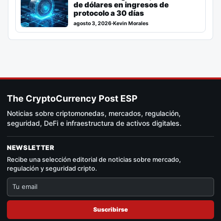
de dólares en ingresos de
protocolo a 30 días
agosto 3, 2026
·
Kevin Morales
The CryptoCurrency Post ESP
Noticias sobre criptomonedas, mercados, regulación,
seguridad, DeFi e infraestructura de activos digitales.
NEWSLETTER
Recibe una selección editorial de noticias sobre mercado,
regulación y seguridad cripto.
Suscribirse