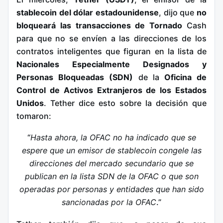
stablecoin del dólar
estadounidense
, dijo que
no
bloqueará las transacciones de Tornado
Cash
para que no se envíen a las direcciones de los
contratos inteligentes que figuran en la lista de
Nacionales Especialmente Designados y
Personas Bloqueadas (SDN)
de la
Oficina de
Control de Activos Extranjeros de los Estados
Unidos
. Tether dice esto sobre la decisión que
tomaron:
“
Hasta ahora, la OFAC no ha indicado que se
espere que un emisor de stablecoin congele las
direcciones del mercado secundario que se
publican en la lista SDN de la OFAC o que son
operadas por personas y entidades que han sido
sancionadas por la OFAC
.”