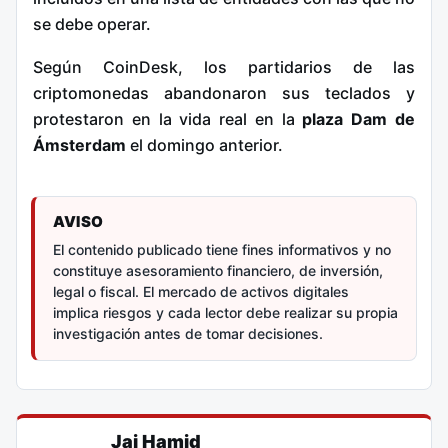
se debe operar.
Según CoinDesk, los partidarios de las
criptomonedas abandonaron sus teclados y
protestaron en la vida real en la
plaza Dam de
Ámsterdam
el domingo anterior.
AVISO
El contenido publicado tiene fines informativos y no
constituye asesoramiento financiero, de inversión,
legal o fiscal. El mercado de activos digitales
implica riesgos y cada lector debe realizar su propia
investigación antes de tomar decisiones.
Jai Hamid