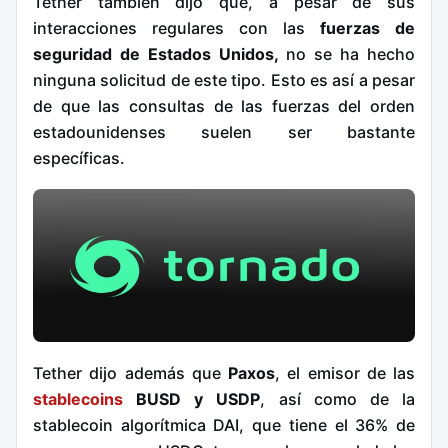
Tether también dijo que, a pesar de sus
interacciones regulares con las
fuerzas de
seguridad de Estados Unidos,
no se ha hecho
ninguna solicitud de este tipo. Esto es así a pesar
de que las consultas de las fuerzas del orden
estadounidenses suelen ser bastante
específicas.
Tether dijo además que
Paxos
, el emisor de las
stablecoins
BUSD y USDP
, así como de la
stablecoin algorítmica DAI, que tiene el 36% de