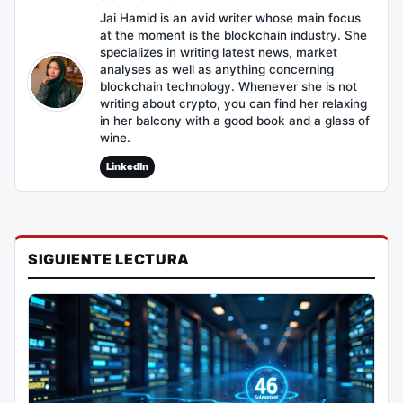
Jai Hamid is an avid writer whose main focus
at the moment is the blockchain industry. She
specializes in writing latest news, market
analyses as well as anything concerning
blockchain technology. Whenever she is not
writing about crypto, you can find her relaxing
in her balcony with a good book and a glass of
wine.
LinkedIn
SIGUIENTE LECTURA