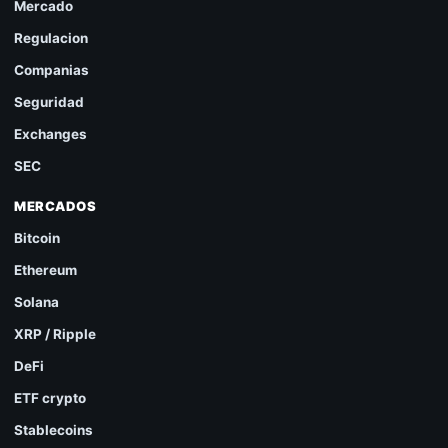
Mercado
Regulacion
Companias
Seguridad
Exchanges
SEC
MERCADOS
Bitcoin
Ethereum
Solana
XRP / Ripple
DeFi
ETF crypto
Stablecoins