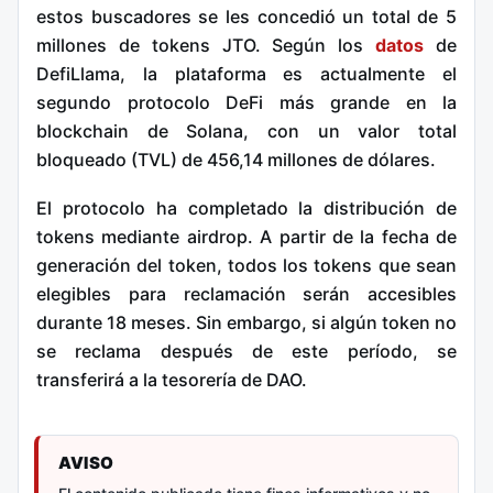
estos buscadores se les concedió un total de 5
millones de tokens JTO. Según los
datos
de
DefiLlama, la plataforma es actualmente el
segundo protocolo DeFi más grande en la
blockchain de Solana, con un valor total
bloqueado (TVL) de 456,14 millones de dólares.
El protocolo ha completado la distribución de
tokens mediante airdrop. A partir de la fecha de
generación del token, todos los tokens que sean
elegibles para reclamación serán accesibles
durante 18 meses. Sin embargo, si algún token no
se reclama después de este período, se
transferirá a la tesorería de DAO.
AVISO