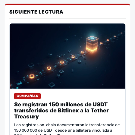
SIGUIENTE LECTURA
COMPAÑÍAS
Se registran 150 millones de USDT
transferidos de Bitfinex a la Tether
Treasury
Los registros on-chain documentaron la transferencia de
150 000 000 de USDT desde una billetera vinculada a