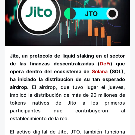
Jito, un protocolo de liquid staking en el sector
de las finanzas descentralizadas (
DeFi
) que
opera dentro del ecosistema de
Solana
(SOL),
ha iniciado la distribución de su tan esperado
airdrop.
El airdrop, que tuvo lugar el jueves,
implicó la distribución de más de 90 millones de
tokens nativos de Jito a los primeros
participantes que contribuyeron al
establecimiento de la red.
El activo digital de Jito, JTO, también funciona