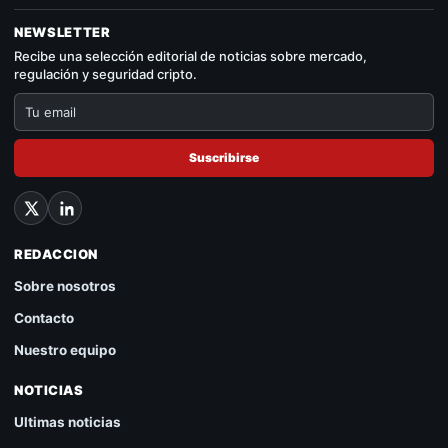
NEWSLETTER
Recibe una selección editorial de noticias sobre mercado,
regulación y seguridad cripto.
Suscribirse
REDACCION
Sobre nosotros
Contacto
Nuestro equipo
NOTICIAS
Ultimas noticias