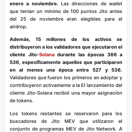
enero a noviembre.
Las direcciones de wallet
que tenían un mínimo de 100 puntos Jito antes
del 25 de noviembre eran elegibles para el
airdrop.
Además, 15 millones de los activos se
distribuyeron a los validadores que ejecutaron el
cliente Jito-
Solana
durante las épocas 366 a
536, específicamente aquellos que participaron
en al menos una época entre 527 y 536.
Validadores que fueron los primeros en adoptar y
contribuyeron activamente a la El lanzamiento del
cliente Jito-Solana recibió una mayor asignación
de tokens.
Los tokens restantes se reservaron para los
buscadores de Jito MEV que utilizaron el
conjunto de programas MEV de Jito Network. A