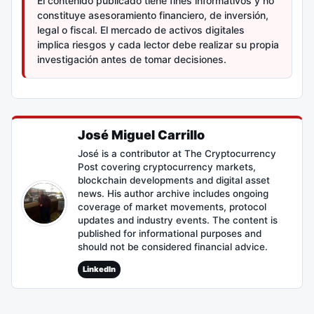
El contenido publicado tiene fines informativos y no
constituye asesoramiento financiero, de inversión,
legal o fiscal. El mercado de activos digitales
implica riesgos y cada lector debe realizar su propia
investigación antes de tomar decisiones.
José Miguel Carrillo
José is a contributor at The Cryptocurrency
Post covering cryptocurrency markets,
blockchain developments and digital asset
news. His author archive includes ongoing
coverage of market movements, protocol
updates and industry events. The content is
published for informational purposes and
should not be considered financial advice.
LinkedIn