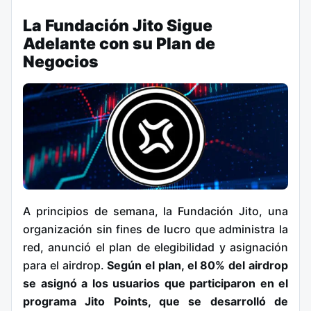
La Fundación Jito Sigue
Adelante con su Plan de
Negocios
A principios de semana, la Fundación Jito, una
organización sin fines de lucro que administra la
red, anunció el plan de elegibilidad y asignación
para el airdrop.
Según el plan, el 80% del airdrop
se asignó a los usuarios que participaron en el
programa Jito Points, que se desarrolló de