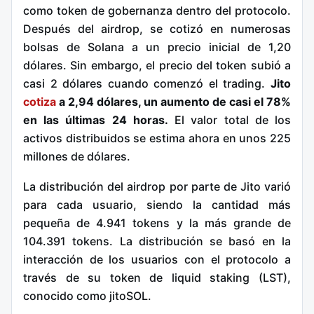
como token de gobernanza dentro del protocolo.
Después del airdrop, se cotizó en numerosas
bolsas de Solana a un precio inicial de 1,20
dólares. Sin embargo, el precio del token subió a
casi 2 dólares cuando comenzó el trading.
Jito
cotiza
a 2,94 dólares, un aumento de casi el 78%
en las últimas 24 horas.
El valor total de los
activos distribuidos se estima ahora en unos 225
millones de dólares.
La distribución del airdrop por parte de Jito varió
para cada usuario, siendo la cantidad más
pequeña de 4.941 tokens y la más grande de
104.391 tokens. La distribución se basó en la
interacción de los usuarios con el protocolo a
través de su token de liquid staking (LST),
conocido como jitoSOL.