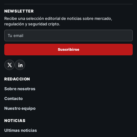
NEWSLETTER
Recibe una selección editorial de noticias sobre mercado,
regulación y seguridad cripto.
Suscribirse
REDACCION
Sobre nosotros
Contacto
Nuestro equipo
NOTICIAS
Ultimas noticias