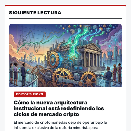
SIGUIENTE LECTURA
EDITOR'S PICKS
Cómo la nueva arquitectura
institucional está redefiniendo los
ciclos de mercado cripto
El mercado de criptomonedas dejó de operar bajo la
influencia exclusiva de la euforia minorista para