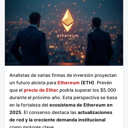
Analistas de varias firmas de inversión proyectan
un futuro alcista para
Ethereum
(ETH)
. Prevén
que el
precio de Ether
podría superar los $5.000
durante el próximo año. Esta perspectiva se basa
en la fortaleza del
ecosistema de Ethereum en
2025
. El consenso destaca las
actualizaciones
de red y la creciente demanda institucional
como motores clave.