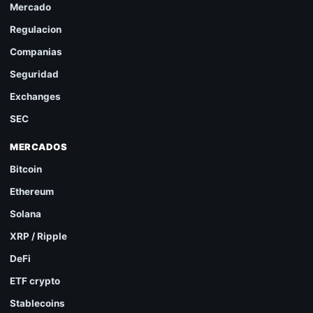
Mercado
Regulacion
Companias
Seguridad
Exchanges
SEC
MERCADOS
Bitcoin
Ethereum
Solana
XRP / Ripple
DeFi
ETF crypto
Stablecoins