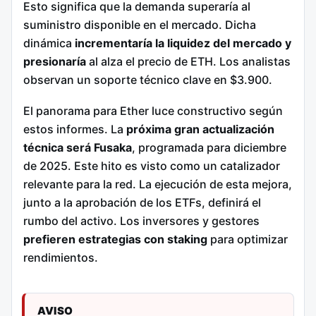
Esto significa que la demanda superaría al
suministro disponible en el mercado. Dicha
dinámica
incrementaría la liquidez del mercado y
presionaría
al alza el precio de ETH. Los analistas
observan un soporte técnico clave en $3.900.
El panorama para Ether luce constructivo según
estos informes. La
próxima gran actualización
técnica será Fusaka
, programada para diciembre
de 2025. Este hito es visto como un catalizador
relevante para la red. La ejecución de esta mejora,
junto a la aprobación de los ETFs, definirá el
rumbo del activo. Los inversores y gestores
prefieren estrategias con staking
para optimizar
rendimientos.
AVISO